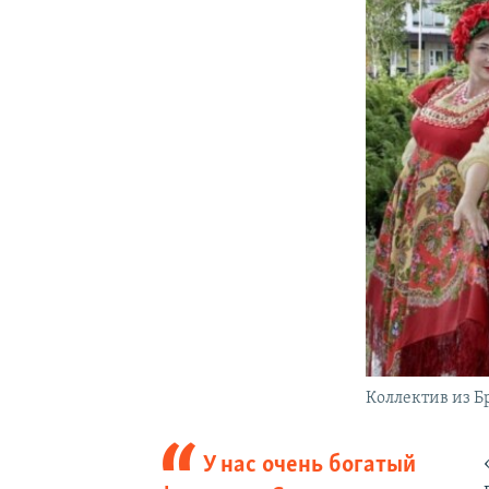
Коллектив из Б
У нас очень богатый