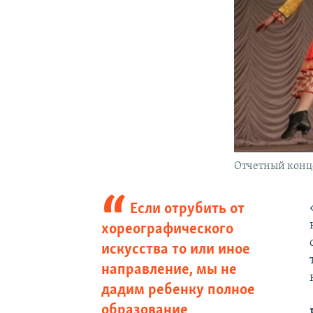
Отчетный конц
Если отрубить от
хореографического
искусства то или иное
направление, мы не
дадим ребенку полное
образование