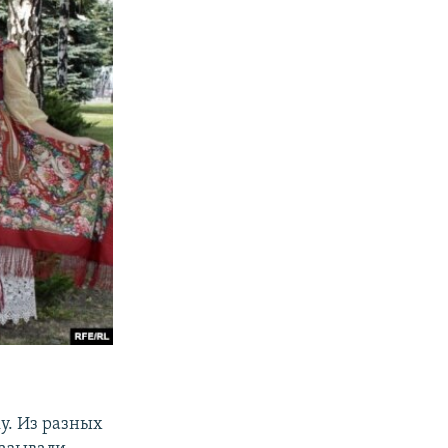
у. Из разных