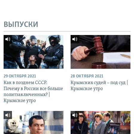
ВЫПУСКИ
29 ОКТЯБРЯ 2021
28 ОКТЯБРЯ 2021
Как в позднем СССР.
Крымских судей – под суд |
Почему в России все больше
Крымское утро
политзаключенных? |
Крымское утро