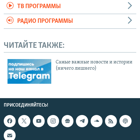
ТВ ПРОГРАММЫ
РАДИО ПРОГРАММЫ
ЧИТАЙТЕ ТАКЖЕ:
Cамые важные новости и истории
(ничего лишнего)
ПРИСОЕДИНЯЙТЕСЬ!