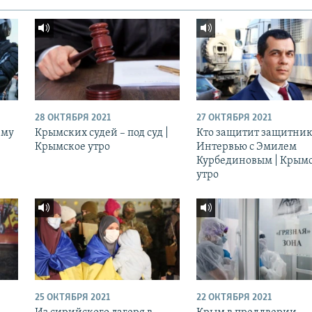
28 ОКТЯБРЯ 2021
27 ОКТЯБРЯ 2021
ему
Крымских судей – под суд |
Кто защитит защитник
Крымское утро
Интервью с Эмилем
Курбединовым | Крым
утро
25 ОКТЯБРЯ 2021
22 ОКТЯБРЯ 2021