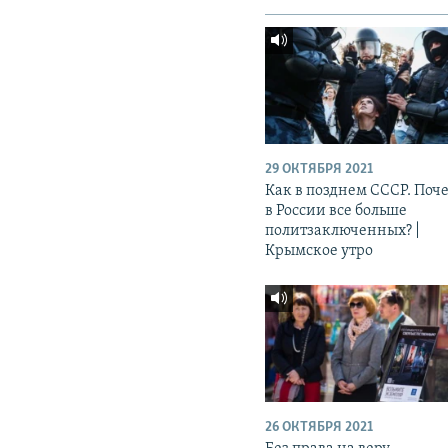
29 ОКТЯБРЯ 2021
Как в позднем СССР. Поч
в России все больше
политзаключенных? |
Крымское утро
26 ОКТЯБРЯ 2021