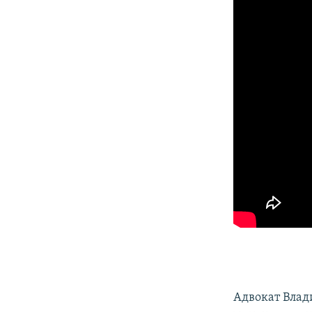
Адвокат Вла