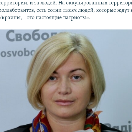
территории, и за людей. На оккупированных территор
коллаборантов, есть сотни тысяч людей, которые ждут
Украины, – это настоящие патриоты».