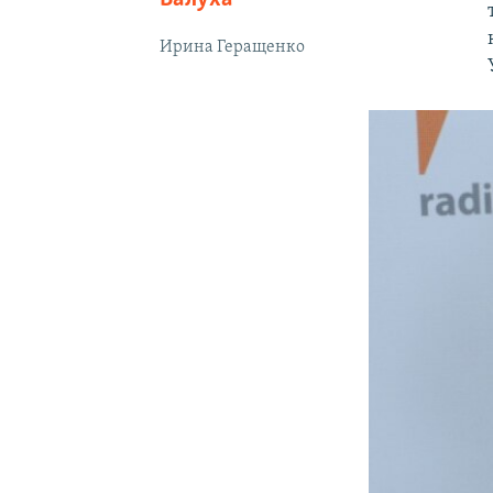
Ирина Геращенко