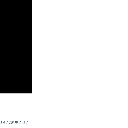
ение даже не