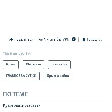
Поделиться
Читать без VPN
Follow us
This item is part of
Крым
Общество
Все статьи
ГЛАВНОЕ ЗА СУТКИ
Крым и война
ПО ТЕМЕ
Крым опять без света