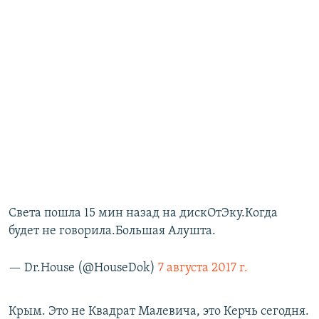
Света пошла 15 мин назад на дискОтЭку.Когда
будет не говорила.Большая Алушта.
— Dr.House (@HouseDok)
7 августа 2017 г.
Крым. Это не Квадрат Малевича, это Керчь сегодня.