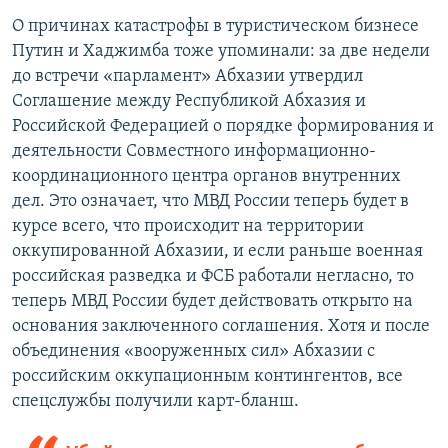
О причинах катастрофы в туристическом бизнесе
Путин и Хаджимба тоже упоминали: за две недели
до встречи «парламент» Абхазии утвердил
Соглашение между Республикой Абхазия и
Российской Федерацией о порядке формирования и
деятельности Совместного информационно-
координационного центра органов внутренних
дел. Это означает, что МВД России теперь будет в
курсе всего, что происходит на территории
оккупированной Абхазии, и если раньше военная
российская разведка и ФСБ работали негласно, то
теперь МВД России будет действовать открыто на
основания заключенного соглашения. Хотя и после
объединения «вооруженных сил» Абхазии с
российским оккупационным контингентов, все
спецслужбы получили карт-бланш.