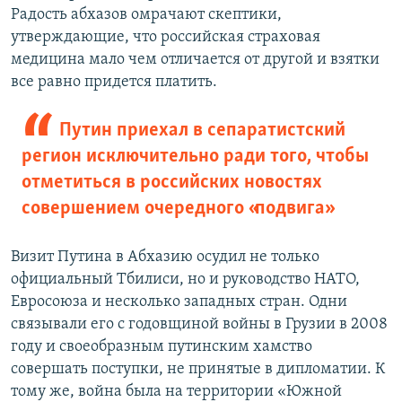
Радость абхазов омрачают скептики,
утверждающие, что российская страховая
медицина мало чем отличается от другой и взятки
все равно придется платить.
Путин приехал в сепаратистский
регион исключительно ради того, чтобы
отметиться в российских новостях
совершением очередного «подвига»
Визит Путина в Абхазию осудил не только
официальный Тбилиси, но и руководство НАТО,
Евросоюза и несколько западных стран. Одни
связывали его с годовщиной войны в Грузии в 2008
году и своеобразным путинским хамство
совершать поступки, не принятые в дипломатии. К
тому же, война была на территории «Южной