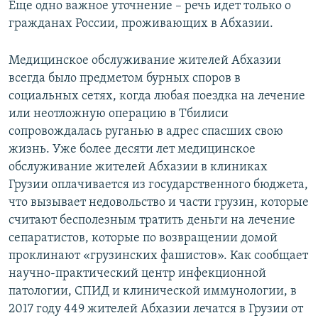
Еще одно важное уточнение – речь идет только о
гражданах России, проживающих в Абхазии.
Медицинское обслуживание жителей Абхазии
всегда было предметом бурных споров в
социальных сетях, когда любая поездка на лечение
или неотложную операцию в Тбилиси
сопровождалась руганью в адрес спасших свою
жизнь. Уже более десяти лет медицинское
обслуживание жителей Абхазии в клиниках
Грузии оплачивается из государственного бюджета,
что вызывает недовольство и части грузин, которые
считают бесполезным тратить деньги на лечение
сепаратистов, которые по возвращении домой
проклинают «грузинских фашистов». Как сообщает
научно-практический центр инфекционной
патологии, СПИД и клинической иммунологии, в
2017 году 449 жителей Абхазии лечатся в Грузии от