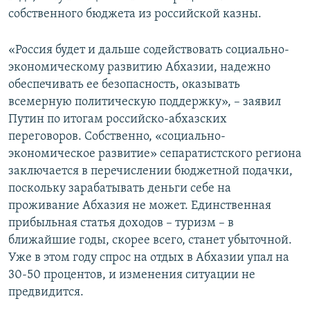
собственного бюджета из российской казны.
«Россия будет и дальше содействовать социально-
экономическому развитию Абхазии, надежно
обеспечивать ее безопасность, оказывать
всемерную политическую поддержку», – заявил
Путин по итогам российско-абхазских
переговоров. Собственно, «социально-
экономическое развитие» сепаратистского региона
заключается в перечислении бюджетной подачки,
поскольку зарабатывать деньги себе на
проживание Абхазия не может. Единственная
прибыльная статья доходов – туризм – в
ближайшие годы, скорее всего, станет убыточной.
Уже в этом году спрос на отдых в Абхазии упал на
30-50 процентов, и изменения ситуации не
предвидится.