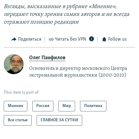
Взгляды, высказанные в рубрике «Мнение»,
передают точку зрения самих авторов и не всегда
отражают позицию редакции
Поделиться
Читать без VPN
Follow us
Олег Панфилов
Основатель и директор московского Центра
экстремальной журналистики (2000-2010)
This item is part of
Мнение
Россия
Мир
Политика
Все статьи
ГЛАВНОЕ ЗА СУТКИ