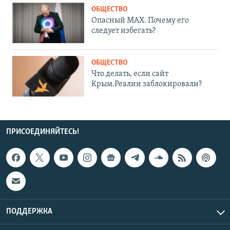
ОБЩЕСТВО
Опасный MAX. Почему его
следует избегать?
ОБЩЕСТВО
Что делать, если сайт
Крым.Реалии заблокировали?
ПРИСОЕДИНЯЙТЕСЬ!
ПОДДЕРЖКА