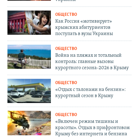
ОБЩЕСТВО
Как Россия «мотивирует»
крымских абитуриентов
поступать в вузы Украины
ОБЩЕСТВО
Война на пляжах и тотальный
контроль: главные вызовы
курортного сезона-2026 в Крыму
ОБЩЕСТВО
«Отдых с талонами на бензин»:
курортный сезон в Крыму
ОБЩЕСТВО
«Включен режим тишины и
красоты». Отдых в прифронтовом
Крыму без интернета и бензина