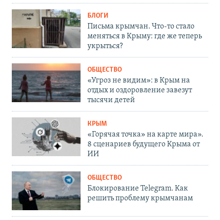
БЛОГИ
Письма крымчан. Что-то стало
меняться в Крыму: где же теперь
укрыться?
ОБЩЕСТВО
«Угроз не видим»: в Крым на
отдых и оздоровление завезут
тысячи детей
КРЫМ
«Горячая точка» на карте мира».
8 сценариев будущего Крыма от
ИИ
ОБЩЕСТВО
Блокирование Telegram. Как
решить проблему крымчанам