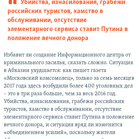
Убийства, изнасилования, грабежи
российских туристов, хамство в
обслуживании, отсутствие
элементарного сервиса ставит Путина в
положение вечного донора
Избавит ли создание Информационного центра от
криминального засилья, сказать сложно. Ситуация
в Абхазии ухудшается: как пишет газета
«Московский комсомолец», только за семь месяцев
2017 года здесь возбудили более 400 уголовных дел
– это в три раза больше, чем за весь 2016 год.
Убийства, изнасилования, грабежи российских
туристов, хамство в обслуживании, отсутствие
элементарного сервиса ставит Путина в положение
вечного донора, и ситуация вряд ли изменится
«объединением усилий», поскольку жители