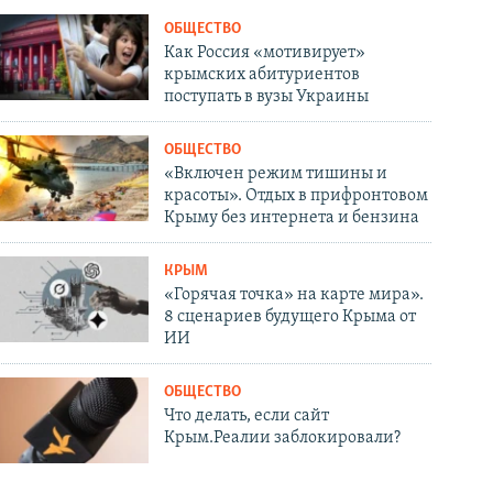
ОБЩЕСТВО
Как Россия «мотивирует»
крымских абитуриентов
поступать в вузы Украины
ОБЩЕСТВО
«Включен режим тишины и
красоты». Отдых в прифронтовом
Крыму без интернета и бензина
КРЫМ
«Горячая точка» на карте мира».
8 сценариев будущего Крыма от
ИИ
ОБЩЕСТВО
Что делать, если сайт
Крым.Реалии заблокировали?