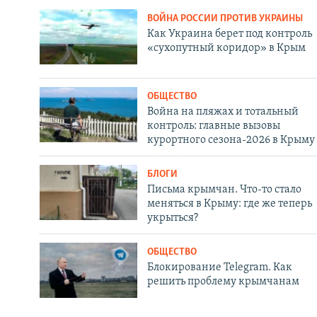
ВОЙНА РОССИИ ПРОТИВ УКРАИНЫ
Как Украина берет под контроль
«сухопутный коридор» в Крым
ОБЩЕСТВО
Война на пляжах и тотальный
контроль: главные вызовы
курортного сезона-2026 в Крыму
БЛОГИ
Письма крымчан. Что-то стало
меняться в Крыму: где же теперь
укрыться?
ОБЩЕСТВО
Блокирование Telegram. Как
решить проблему крымчанам