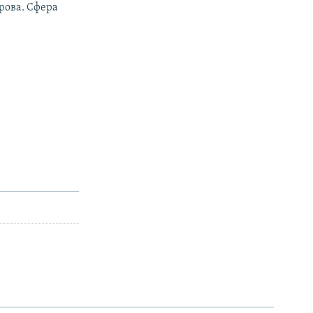
рова. Сфера