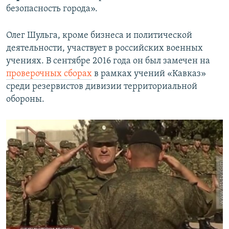
безопасность города».
Олег Шульга, кроме бизнеса и политической
деятельности, участвует в российских военных
учениях. В сентябре 2016 года он был замечен на
проверочных сборах
в рамках учений «Кавказ»
среди резервистов дивизии территориальной
обороны.