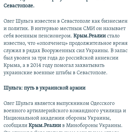
Севастополе.
Олег
Шульга известен в Севастополе как бизнесмен
и политик. В интервью местным СМИ он называет
себя военным пенсионером.
Крым.Реалии
стало
известно, что «ополченец» продолжительное время
служил в рядах Вооруженных сил Украины. В запас
был уволен за три года до российской аннексии
Крыма, а в 2014 году помогал захватывать
украинские военные штабы в Севастополе.
Шульга: путь в украинской армии
Олег Шульга является выпускником Одесского
военного артиллерийского командного училища и
Национальной академии обороны Украины,
сообщили
Крым.Реалии
в Минобороны Украины.