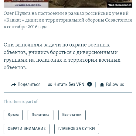
Олег Шульга на построении в рамках российских учений
«Кавказ» дивизии территориальной обороны Севастополя
в сентябре 2016 года
Они выполняли задачи по охране военных
объектов, учились бороться с диверсионными
группами на полигонах и территории военных
объектов.
Поделиться
Читать без VPN
Follow us
This item is part of
Крым
Политика
Все статьи
ОБРАТИ ВНИМАНИЕ
ГЛАВНОЕ ЗА СУТКИ