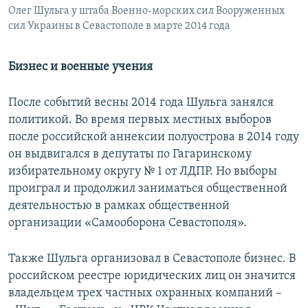
Олег Шульга у штаба Военно-морских сил Вооруженных
сил Украины в Севастополе в марте 2014 года
Бизнес и военные учения
После событий весны 2014 года Шульга занялся
политикой. Во время первых местных выборов
после российской аннексии полуострова в 2014 году
он выдвигался в депутаты по Гагаринскому
избирательному округу № 1 от ЛДПР. Но выборы
проиграл и продолжил заниматься общественной
деятельностью в рамках общественной
организации «Самооборона Севастополя».
Также Шульга организовал в Севастополе бизнес. В
российском реестре юридических лиц он значится
владельцем трех частных охранных компаний –