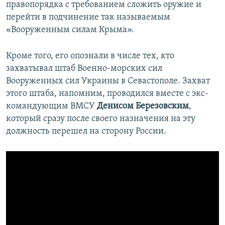
правопорядка с требованием сложить оружие и
перейти в подчинение так называемым
«Вооруженным силам Крыма».
Кроме того, его опознали в числе тех, кто
захватывал штаб Военно-морских сил
Вооруженных сил Украины в Севастополе. Захват
этого штаба, напомним, проводился вместе с экс-
командующим ВМСУ
Денисом Березовским
,
который сразу после своего назначения на эту
должность перешел на сторону России.