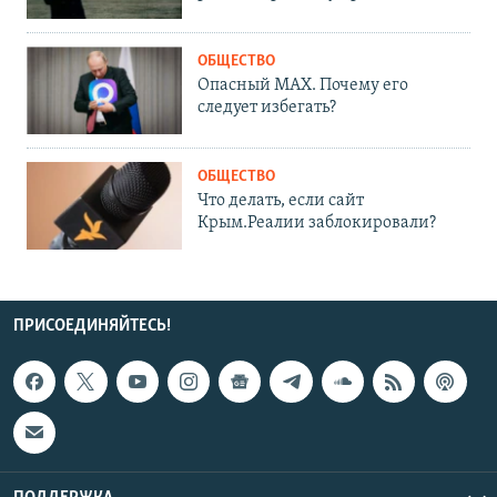
ОБЩЕСТВО
Опасный MAX. Почему его
следует избегать?
ОБЩЕСТВО
Что делать, если сайт
Крым.Реалии заблокировали?
ПРИСОЕДИНЯЙТЕСЬ!