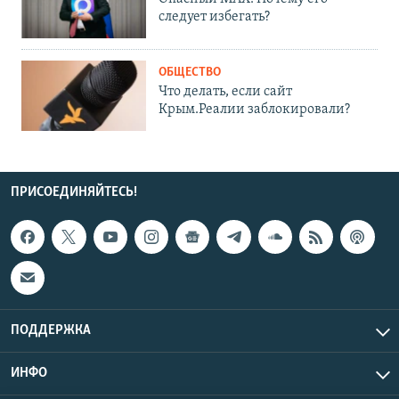
следует избегать?
ОБЩЕСТВО
Что делать, если сайт
Крым.Реалии заблокировали?
ПРИСОЕДИНЯЙТЕСЬ!
ПОДДЕРЖКА
ИНФО