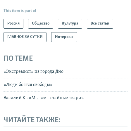
This item is part of
Россия
Общество
Культура
Все статьи
ГЛАВНОЕ ЗА СУТКИ
Интервью
ПО ТЕМЕ
«Экстремист» из города Дно
«Люди боятся свободы»
Василий К.: «Мы все – стайные твари»
ЧИТАЙТЕ ТАКЖЕ: