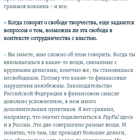
граммов кокаина – и все.
​– ​Когда говорят о свободе творчества, еще задаются
вопросом о том, возможна ли эта свобода в
контексте сотрудничества с властью.
– Вы знаете, мне сложно об этом говорить. Когда ты
ввязываешься в какие-то вещи, связанные с
крупными деньгами, конечно же, ты становишься
несвободным. Потому что какие-то финансовые
нарушения неизбежны. Законодательство
Российской Федерации в финансовом смысле
довольно усложненное, в нем много
дополнительных пунктиков. Я вот сравнил,
например, что значит подключиться к
PayPal
здесь
и в России. Это две совершенно разные вещи. И
понятно, что там, где проходят большие деньги,