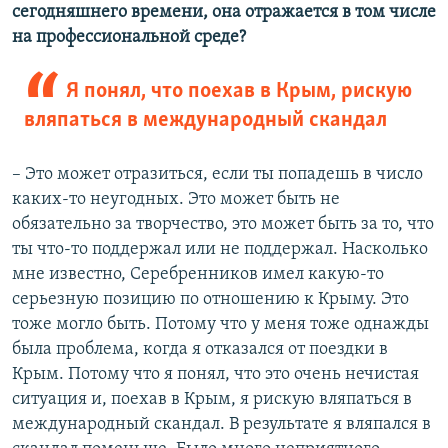
сегодняшнего времени, она отражается в том числе
на профессиональной среде?
Я понял, что поехав в Крым, рискую
вляпаться в международный скандал
– Это может отразиться, если ты попадешь в число
каких-то неугодных. Это может быть не
обязательно за творчество, это может быть за то, что
ты что-то поддержал или не поддержал. Насколько
мне известно, Серебренников имел какую-то
серьезную позицию по отношению к Крыму. Это
тоже могло быть. Потому что у меня тоже однажды
была проблема, когда я отказался от поездки в
Крым. Потому что я понял, что это очень нечистая
ситуация и, поехав в Крым, я рискую вляпаться в
международный скандал. В результате я вляпался в