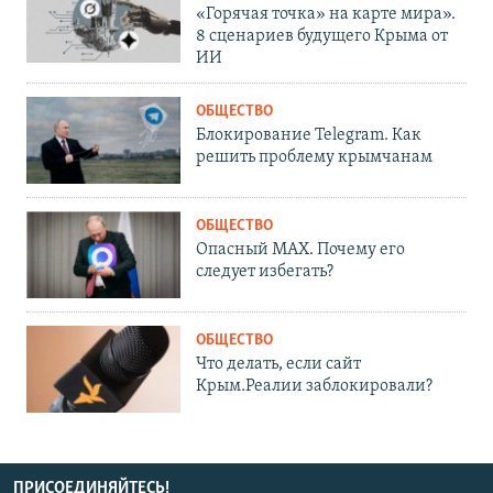
«Горячая точка» на карте мира».
8 сценариев будущего Крыма от
ИИ
ОБЩЕСТВО
Блокирование Telegram. Как
решить проблему крымчанам
ОБЩЕСТВО
Опасный MAX. Почему его
следует избегать?
ОБЩЕСТВО
Что делать, если сайт
Крым.Реалии заблокировали?
ПРИСОЕДИНЯЙТЕСЬ!