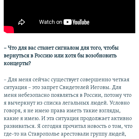
​– ​Что для вас станет сигналом для того, чтобы
вернуться в Россию или хотя бы возобновить
концерты?
– Для меня сейчас существует совершенно четкая
ситуация – это запрет Свидетелей Иеговы. Для
меня небезопасно появляться в России, потому что
я вычеркнут из списка легальных людей. Условно
говоря, я не имею права иметь такие взгляды,
какие я имею. И эта ситуация продолжает активно
развиваться. Я сегодня прочитал новость о том, что
где-то на Ставрополье арестовали группу людей,