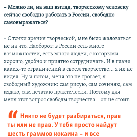
​– Можно ли, на ваш взгляд, творческому человеку
сейчас свободно работать в России, свободно
самовыражаться?
– ​С точки зрения творческой, мне было жаловаться
не на что. Наоборот: в России есть много
возможностей, есть много людей, с которыми
хорошо, удобно и приятно сотрудничать. И в плане
каких-то ограничений в своем творчестве... я их не
видел. Ну и потом, меня это не трогает, я
свободный художник: сам рисую, сам сочиняю, сам
издаю, сам печатаю практически. Поэтому для
меня этот вопрос свободы творчества – он не стоит.
Никто не будет разбираться, прав
ты или не прав. У тебя просто найдут
шесть граммов кокаина – и все