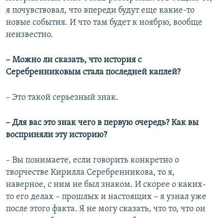
я почувствовал, что впереди будут еще какие-то
новые события. И что там будет к ноябрю, вообще
неизвестно.
– ​Можно ли сказать, что история с
Серебренниковым стала последней каплей?
– Это такой серьезный знак.
– ​Для вас это знак чего в первую очередь? Как вы
восприняли эту историю?
– Вы понимаете, если говорить конкретно о
творчестве Кирилла Серебренникова, то я,
наверное, с ним не был знаком. И скорее о каких-
то его делах – прошлых и настоящих – я узнал уже
после этого факта. Я не могу сказать, что то, что он