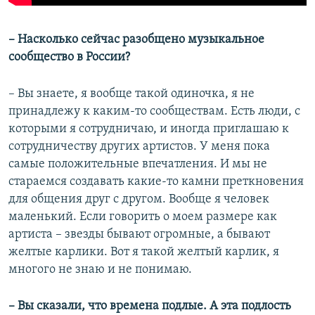
​– ​Насколько сейчас разобщено музыкальное
сообщество в России?
– Вы знаете, я вообще такой одиночка, я не
принадлежу к каким-то сообществам. Есть люди, с
которыми я сотрудничаю, и иногда приглашаю к
сотрудничеству других артистов. У меня пока
самые положительные впечатления. И мы не
стараемся создавать какие-то камни преткновения
для общения друг с другом. Вообще я человек
маленький. Если говорить о моем размере как
артиста – звезды бывают огромные, а бывают
желтые карлики. Вот я такой желтый карлик, я
многого не знаю и не понимаю.
– ​Вы сказали, что времена подлые. А эта подлость