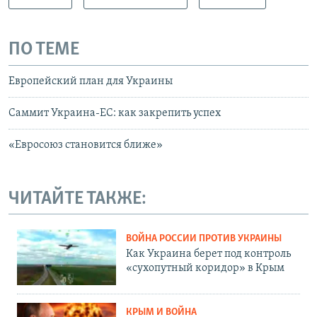
ПО ТЕМЕ
Европейский план для Украины
Саммит Украина-ЕС: как закрепить успех
«Евросоюз становится ближе»
ЧИТАЙТЕ ТАКЖЕ:
ВОЙНА РОССИИ ПРОТИВ УКРАИНЫ
Как Украина берет под контроль
«сухопутный коридор» в Крым
КРЫМ И ВОЙНА