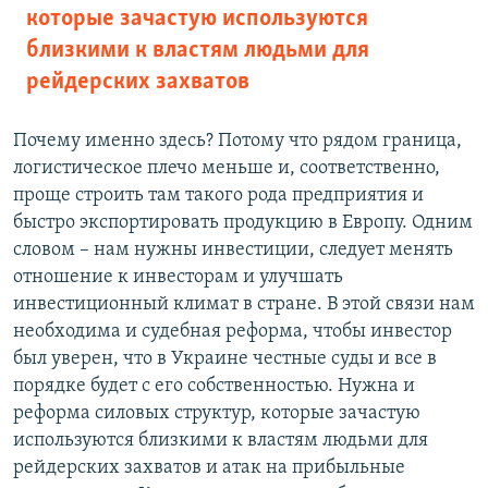
которые зачастую используются
близкими к властям людьми для
рейдерских захватов
Почему именно здесь? Потому что рядом граница,
логистическое плечо меньше и, соответственно,
проще строить там такого рода предприятия и
быстро экспортировать продукцию в Европу. Одним
словом – нам нужны инвестиции, следует менять
отношение к инвесторам и улучшать
инвестиционный климат в стране. В этой связи нам
необходима и судебная реформа, чтобы инвестор
был уверен, что в Украине честные суды и все в
порядке будет с его собственностью. Нужна и
реформа силовых структур, которые зачастую
используются близкими к властям людьми для
рейдерских захватов и атак на прибыльные