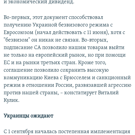
и экономический дивиденд.
Во-первых, этот документ способствовал
получению Украиной безвизового режима с
Евросоюзом (начал действовать с 11 июня), хотя с
"безвизом" он никак не связан. Во-вторых,
подписание СА позволило нашим товарам выйти
не только на европейский рынок, но при помощи
ЕС и на рынки третьих стран. Кроме того,
соглашение позволило сохранить высокую
коммуникацию Киева с Брюсселем и санкционный
режим в отношении России, развязавшей агрессию
против нашей страны, – констатирует Виталий
Кулик.
Украинцы ожидают
С 1 сентября началась постепенная имплементация