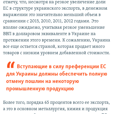
отмечу, что, несмотря на резкое увеличение доли
ЕС в структуре украинского экспорта, в денежном
выражении это значительно меньший объем в
сравнении с 2015, 2010, 2011, 2012 годами. Это
вполне ожидаемо, учитывая резкое уменьшение
ВВП в долларовом эквиваленте в Украине на
протяжении этого времени. К сожалению, Украина
все еще остается страной, которая продает много
товаров с низким уровнем добавленной стоимости.
Вступающие в силу преференции ЕС
для Украины должны обеспечить полную
отмену пошлин на некоторую
промышленную продукцию
Более того, порядка 65 процентов всего ее экспорта,
а это в основном металлургия, химия и продукция