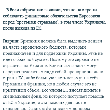
– В Великобритании заявили, что не намерены
соблюдать финансовые обязательства Евросоюза
перед "третьими странами", в том числе Украиной,
после выхода из ЕС.
Гавриш:
Британия должна была выделить деньги
на часть европейского бюджета, который
предназначен и для поддержки Украины. Речь не
идет о большой сумме. Поэтому это серьезно не
отразится на Украине. Британскую часть могут
перераспределить между собой пропорционально
страны ЕС, либо большую часть возьмут на себя
Германия и Франция, но в любом случае это не
критичный объем. Все члены ЕС вносят деньги в
специальный фонд, из которого поступает помощь
от ЕС и Украине, и эта помощь для нас не
решающая. Главным финансовым донором