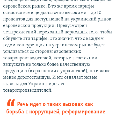
европейском рынке. В то же время тарифы
остаются все еще достаточно высокими – до 10
процентов для поступающей на украинский рынок
европейской продукции. Предусмотрен
четырехлетний переходный период для того, чтобы
обнулить эти тарифы. Это значит, что с каждым
годом конкуренция на украинском рынке будет
усиливаться со стороны европейских
товаропроизводителей, которые в состоянии
выпускать не только более качественную
продукцию (в сравнении с украинской), но и даже
менее дорогостоящую. И это означает новые
вызовы для Украины и для ее
товаропроизводителей.
Речь идет о таких вызовах как
борьба с коррупцией, реформирование