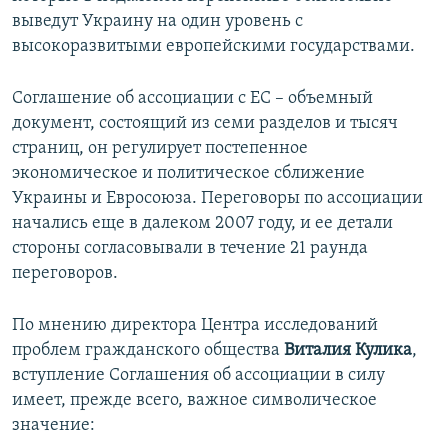
выведут Украину на один уровень с
высокоразвитыми европейскими государствами.
Соглашение об ассоциации с ЕС – объемный
документ, состоящий из семи разделов и тысяч
страниц, он регулирует постепенное
экономическое и политическое сближение
Украины и Евросоюза. Переговоры по ассоциации
начались еще в далеком 2007 году, и ее детали
стороны согласовывали в течение 21 раунда
переговоров.
По мнению директора Центра исследований
проблем гражданского общества
Виталия Кулика
,
вступление Соглашения об ассоциации в силу
имеет, прежде всего, важное символическое
значение: