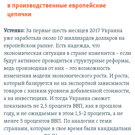
в производственные европейские
цепочки
Устенко:
За первые шесть месяцев 2017 Украина
уже заработала около 10 миллиардов долларов на
европейском рынке. Есть надежда, что
экономическая ситуация в стране изменится – если
будут активнее проводиться структурные реформы,
ведь производная от них – это возможность
изменения модели экономического роста. И роста,
который базируется не на экспортной зависимости
товаров с низким уровнем добавленной стоимости,
а на инвестициях. И тогда Украина сможет
показывать не 2,5 процента ВВП, как в прошлом
году, и не ожидаемые в этом 1,5-2 процента, а не
менее 5 процентов ВВП. По аналогии с теми
странами, которые в свое время были кандидатами