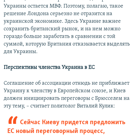
Украины остается МВФ. Поэтому, полагаю, такое
решение Лондона серьезно не отразится на
украинской экономике. Здесь Украине важнее
сохранить британский рынок, и на нем можно
гораздо больше заработать в сравнении с той
суммой, которую Британия отказывается выделять
для Украины.
Перспективы членства Украина в ЕС
Соглашение об ассоциации отнюдь не приближает
Украину к членству в Европейском союзе, и Киев
должен инициировать переговоры с Брюсселем на
эту тему, – считает политолог Виталий Кулик:
Сейчас Киеву придется предложить
ЕС новый переговорный процесс,