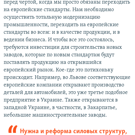
перед чертой, когда мы просто обязаны переходить
на европейские стандарты. Нам необходимо
осуществить тотальную модернизацию
промышленности, переходить на европейские
стандарты во всем: и в качестве продукции, и в
ведении бизнеса. И чтобы все это состоялось,
требуются инвестиции для строительства новых
заводов, которые по новым стандартам будут
поставлять продукцию на открывшийся
европейский рынок. Кое-где это потихоньку
происходит. Например, во Львове соответствующие
европейские компании открывают производство
деталей для автомобилей, это уже третье подобное
предприятие в Украине. Также открываются в
западной Украине, в частности, в Закарпатье,
небольшие машиностроительные заводы.
Нужна и реформа силовых структур,