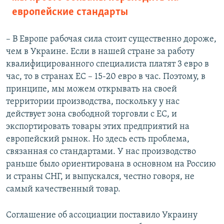
европейские стандарты
– В Европе рабочая сила стоит существенно дороже,
чем в Украине. Если в нашей стране за работу
квалифицированного специалиста платят 3 евро в
час, то в странах ЕС – 15-20 евро в час. Поэтому, в
принципе, мы можем открывать на своей
территории производства, поскольку у нас
действует зона свободной торговли с ЕС, и
экспортировать товары этих предприятий на
европейский рынок. Но здесь есть проблема,
связанная со стандартами. У нас производство
раньше было ориентирована в основном на Россию
и страны СНГ, и выпускался, честно говоря, не
самый качественный товар.
Соглашение об ассоциации поставило Украину