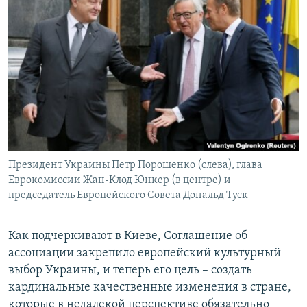
Президент Украины Петр Порошенко (слева), глава
Еврокомиссии Жан-Клод Юнкер (в центре) и
председатель Европейского Совета Дональд Туск
Как подчеркивают в Киеве, Соглашение об
ассоциации закрепило европейский культурный
выбор Украины, и теперь его цель – создать
кардинальные качественные изменения в стране,
которые в недалекой перспективе обязательно