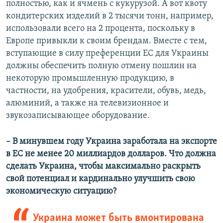
полностью, как и ячмень с кукурузой. А вот квоту
кондитерских изделий в 2 тысячи тонн, например,
использовали всего на 2 процента, поскольку в
Европе привыкли к своим брендам. Вместе с тем,
вступающие в силу преференции ЕС для Украины
должны обеспечить полную отмену пошлин на
некоторую промышленную продукцию, в
частности, на удобрения, красители, обувь, медь,
алюминий, а также на телевизионное и
звукозаписывающее оборудование.
– В минувшем году Украина заработала на экспорте
в ЕС не менее 20 миллиардов долларов. Что должна
сделать Украина, чтобы максимально раскрыть
свой потенциал и кардинально улучшить свою
экономическую ситуацию?
Украина может быть вмонтирована