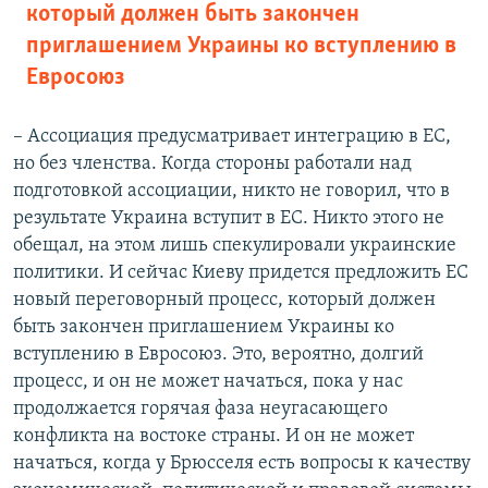
который должен быть закончен
приглашением Украины ко вступлению в
Евросоюз
– Ассоциация предусматривает интеграцию в ЕС,
но без членства. Когда стороны работали над
подготовкой ассоциации, никто не говорил, что в
результате Украина вступит в ЕС. Никто этого не
обещал, на этом лишь спекулировали украинские
политики. И сейчас Киеву придется предложить ЕС
новый переговорный процесс, который должен
быть закончен приглашением Украины ко
вступлению в Евросоюз. Это, вероятно, долгий
процесс, и он не может начаться, пока у нас
продолжается горячая фаза неугасающего
конфликта на востоке страны. И он не может
начаться, когда у Брюсселя есть вопросы к качеству