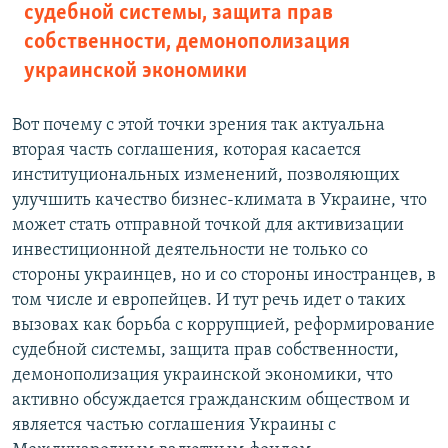
судебной системы, защита прав
собственности, демонополизация
украинской экономики
Вот почему с этой точки зрения так актуальна
вторая часть соглашения, которая касается
институциональных изменений, позволяющих
улучшить качество бизнес-климата в Украине, что
может стать отправной точкой для активизации
инвестиционной деятельности не только со
стороны украинцев, но и со стороны иностранцев, в
том числе и европейцев. И тут речь идет о таких
вызовах как борьба с коррупцией, реформирование
судебной системы, защита прав собственности,
демонополизация украинской экономики, что
активно обсуждается гражданским обществом и
является частью соглашения Украины с