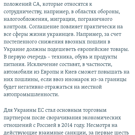
положений СА, которые относятся к
сотрудничеству, например, в областях обороны,
налогообложения, миграции, пограничного
контроля. Соглашение повлияет практически на
все сферы жизни украинцев. Например, за счет
постепенного снижения ввозных пошлин в
Украине должны подешеветь европейские товары.
В первую очередь – техника, обувь и продукты
питания. Исключение составят, в частности,
автомобили из Европы и Киев сможет повышать на
них пошлины, если ввоз иномарок из-за границы
будет негативно отражаться на местной
автопромышленности.
Для Украины ЕС стал основным торговым
партнером после сворачивания экономических
отношений с Россией в 2014 году. Несмотря на
действующие взаимные санкции, за первые шесть