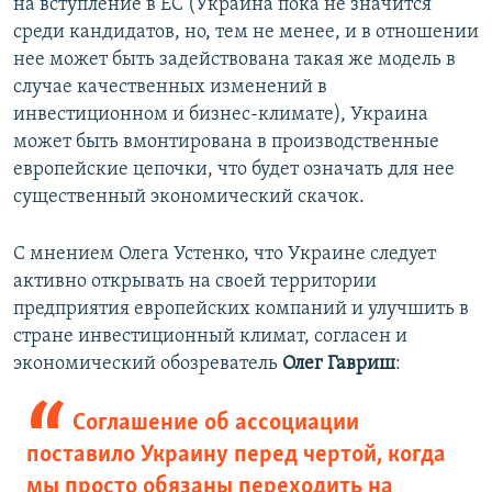
на вступление в ЕС (Украина пока не значится
среди кандидатов, но, тем не менее, и в отношении
нее может быть задействована такая же модель в
случае качественных изменений в
инвестиционном и бизнес-климате), Украина
может быть вмонтирована в производственные
европейские цепочки, что будет означать для нее
существенный экономический скачок.
С мнением Олега Устенко, что Украине следует
активно открывать на своей территории
предприятия европейских компаний и улучшить в
стране инвестиционный климат, согласен и
экономический обозреватель
Олег Гавриш
:
Соглашение об ассоциации
поставило Украину перед чертой, когда
мы просто обязаны переходить на