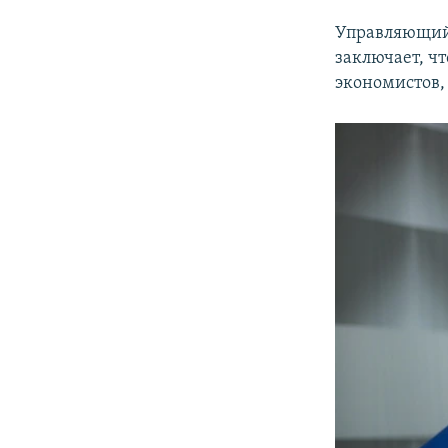
Управляющий
заключает, ч
экономистов,