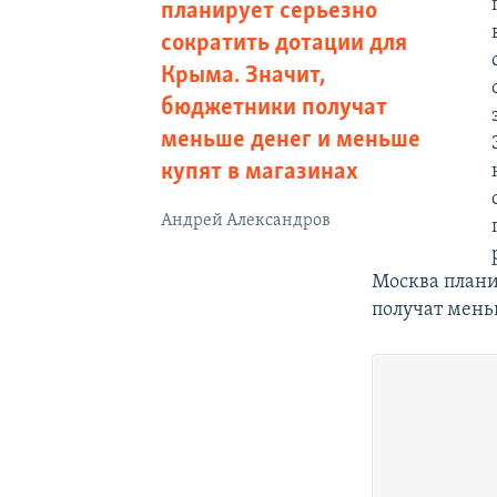
планирует серьезно
сократить дотации для
Крыма. Значит,
бюджетники получат
меньше денег и меньше
купят в магазинах
Андрей Александров
Москва плани
получат мень