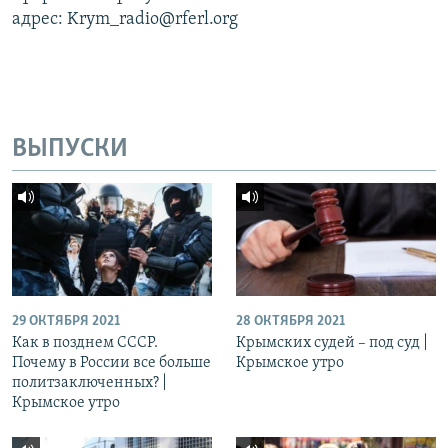
адрес: Krym_radio@rferl.org
ВЫПУСКИ
29 ОКТЯБРЯ 2021
28 ОКТЯБРЯ 2021
Как в позднем СССР.
Крымских судей – под суд |
Почему в России все больше
Крымское утро
политзаключенных? |
Крымское утро