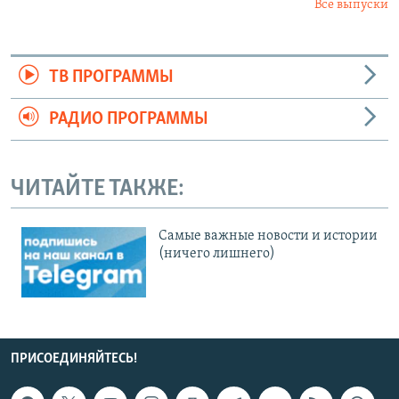
Все выпуски
ТВ ПРОГРАММЫ
РАДИО ПРОГРАММЫ
ЧИТАЙТЕ ТАКЖЕ:
Cамые важные новости и истории
(ничего лишнего)
ПРИСОЕДИНЯЙТЕСЬ!