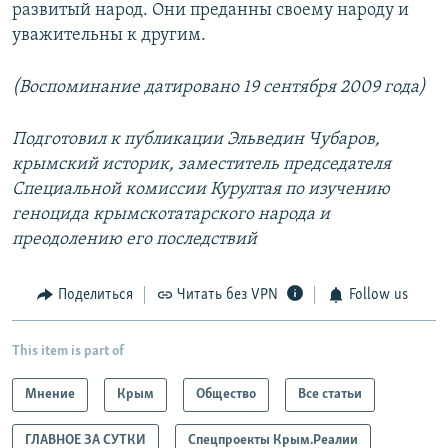
развитый народ. Они преданны своему народу и
уважительны к другим.
(Воспоминание датировано 19 сентября 2009 года)
Подготовил к публикации Эльведин Чубаров,
крымский историк, заместитель председателя
Специальной комиссии Курултая по изучению
геноцида крымскотатарского народа и
преодолению его последствий
Поделиться
Читать без VPN
Follow us
This item is part of
Мнение
Крым
Общество
Все статьи
ГЛАВНОЕ ЗА СУТКИ
Спецпроекты Крым.Реалии