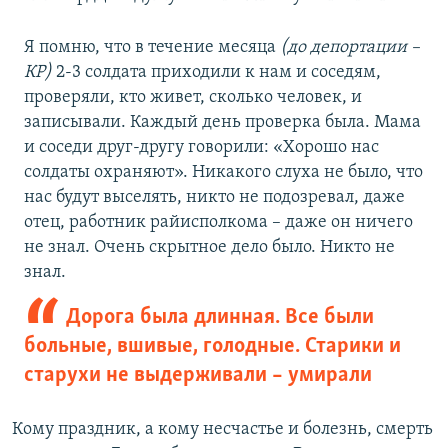
Я помню, что в течение месяца
(до депортации –
КР)
2-3 солдата приходили к нам и соседям,
проверяли, кто живет, сколько человек, и
записывали. Каждый день проверка была. Мама
и соседи друг-другу говорили: «Хорошо нас
солдаты охраняют». Никакого слуха не было, что
нас будут выселять, никто не подозревал, даже
отец, работник райисполкома – даже он ничего
не знал. Очень скрытное дело было. Никто не
знал.
Дорога была длинная. Все были
больные, вшивые, голодные. Старики и
старухи не выдерживали – умирали
Кому праздник, а кому несчастье и болезнь, смерть