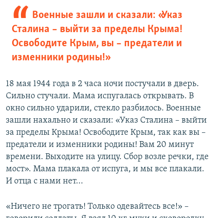
Военные зашли и сказали: «Указ
Сталина – выйти за пределы Крыма!
Освободите Крым, вы – предатели и
изменники родины!»
18 мая 1944 года в 2 часа ночи постучали в дверь.
Сильно стучали. Мама испугалась открывать. В
окно сильно ударили, стекло разбилось. Военные
зашли нахально и сказали: «Указ Сталина – выйти
за пределы Крыма! Освободите Крым, так как вы –
предатели и изменники родины! Вам 20 минут
времени. Выходите на улицу. Сбор возле речки, где
мост». Мама плакала от испуга, и мы все плакали.
И отца с нами нет...
«Ничего не трогать! Только одевайтесь все!» –