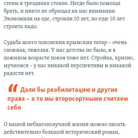
стены в трещинах стояли. Негде было помощи
брать, и никто не обращал на нас внимания.
Экономили на еде, строили 10 лет, но еще 10 лет
строить надо.
Судьба моего поколения крымских татар – очень
сложная, тяжелая. У нас детства не было, и в
пожилом возрасте покоя тоже нет. Стройка, кризис,
мучаемся – у нас никакой перспективы и никакой
радости нет.
Дали бы реабилитацию и другие
права – а то мы второсортными считаем
себя
О нашей неблагополучной жизни можно писать
действительно большой исторический роман,