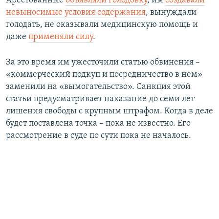
Арестованные
объявляли голодовку
, им
создавали
невыносимые условия содержания
, вынуждали
голодать, не оказывали медицинскую помощь и
даже
применяли силу
.
За это время им ужесточили статью обвинения –
«коммерческий подкуп и посредничество в нем»
заменили на «вымогательство». Санкция этой
статьи предусматривает наказание до семи лет
лишения свободы с крупным штрафом. Когда в деле
будет поставлена точка – пока не известно. Его
рассмотрение в суде по сути пока не началось.