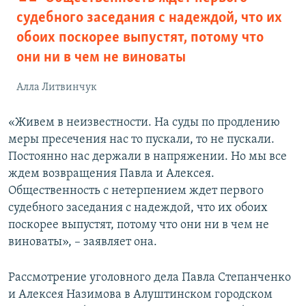
судебного заседания с надеждой, что их
обоих поскорее выпустят, потому что
они ни в чем не виноваты
Алла Литвинчук
«Живем в неизвестности. На суды по продлению
меры пресечения нас то пускали, то не пускали.
Постоянно нас держали в напряжении. Но мы все
ждем возвращения Павла и Алексея.
Общественность с нетерпением ждет первого
судебного заседания с надеждой, что их обоих
поскорее выпустят, потому что они ни в чем не
виноваты», – заявляет она.
Рассмотрение уголовного дела Павла Степанченко
и Алексея Назимова в Алуштинском городском