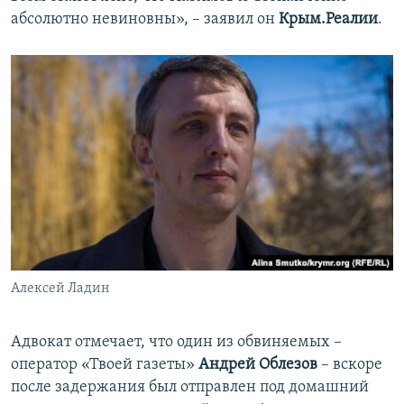
абсолютно невиновны», – заявил он
Крым.Реалии
.
Алексей Ладин
Адвокат отмечает, что один из обвиняемых –
оператор «Твоей газеты»
Андрей Облезов
– вскоре
после задержания был отправлен под домашний