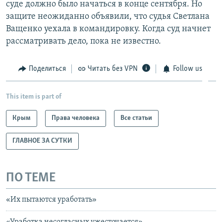
суде должно было начаться в конце сентября. Но
защите неожиданно объявили, что судья Светлана
Ващенко уехала в командировку. Когда суд начнет
рассматривать дело, пока не известно.
Поделиться
Читать без VPN
Follow us
This item is part of
Крым
Права человека
Все статьи
ГЛАВНОЕ ЗА СУТКИ
ПО ТЕМЕ
«Их пытаются уработать»