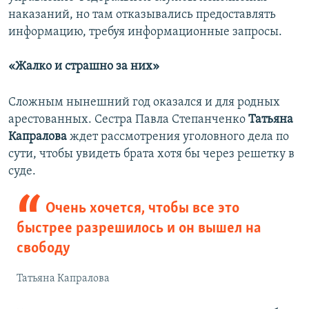
наказаний, но там отказывались предоставлять
информацию, требуя информационные запросы.
«Жалко и страшно за них»
Сложным нынешний год оказался и для родных
арестованных. Сестра Павла Степанченко
Татьяна
Капралова
ждет рассмотрения уголовного дела по
сути, чтобы увидеть брата хотя бы через решетку в
суде.
Очень хочется, чтобы все это
быстрее разрешилось и он вышел на
свободу
Татьяна Капралова