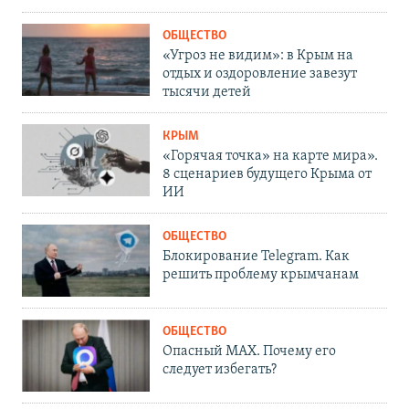
ОБЩЕСТВО
«Угроз не видим»: в Крым на
отдых и оздоровление завезут
тысячи детей
КРЫМ
«Горячая точка» на карте мира».
8 сценариев будущего Крыма от
ИИ
ОБЩЕСТВО
Блокирование Telegram. Как
решить проблему крымчанам
ОБЩЕСТВО
Опасный MAX. Почему его
следует избегать?