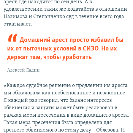
арест, где находится по сей день. А в
удовлетворении таких же ходатайств в отношении
Назимова и Степанченко суд в течение всего года
отказывает.
Домашний арест просто избавил бы
их от пыточных условий в СИЗО. Но их
держат там, чтобы уработать
Алексей Ладин
«Каждое судебное решение о продлении им ареста
мы обжаловала как необоснованное и незаконное.
Я каждый раз говорил, что баланс интересов
обвинения и защиты может быть реализован в
рамках меры пресечения в виде домашнего ареста.
Такая мера пресечения была определена для
третьего обвиняемого по этому делу – Облезова. И