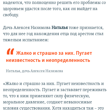
надеются, что полноценно решить его проблемы со
здоровьем удастся после того, как он выйдет на
свободу.
Дочь Алексея Назимова
Наталья
тоже признается,
что для нее год нахождения отца под арестом стал
тяжелым испытанием:
Жалко и страшно за них. Пугает
неизвестность и неопределенность
Наталья, дочь Алексея Назимова
«Жалко и страшно за них. Пугает неизвестность и
неопределенность. Пугает и заставляет переживать
то, что к ним применяют силу физическую,
моральное давление, создают невыносимые
условия существования. Хотя находиться там – это