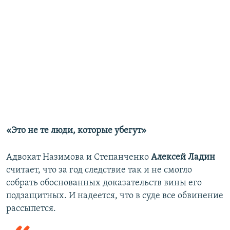
«Это не те люди, которые убегут»
Адвокат Назимова и Степанченко
Алексей Ладин
считает, что за год следствие так и не смогло
собрать обоснованных доказательств вины его
подзащитных. И надеется, что в суде все обвинение
рассыпется.