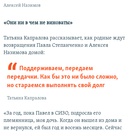
Алексей Назимов
«Они ни в чем не виноваты»
Татьяна Капралова рассказывает, как родные ждут
возвращения Павла Степанченко и Алексея
Назимова домой:
Поддерживаем, передаем
передачки. Как бы это ни было сложно,
но стараемся выполнять свой долг
Татьяна Капралова
«За год, пока Павел в СИЗО, подросла его
племянница, моя дочь. Когда он вышел из дома и
не вернулся, ей был год и восемь месяцев. Сейчас