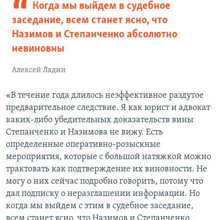
Когда мы выйдем в судебное
заседание, всем станет ясно, что
Назимов и Степанченко абсолютно
невиновны
Алексей Ладин
«В течение года длилось неэффективное раздутое
предварительное следствие. Я как юрист и адвокат
каких-либо убедительных доказательств вины
Степанченко и Назимова не вижу. Есть
определенные оперативно-розыскные
мероприятия, которые с большой натяжкой можно
трактовать как подтверждение их виновности. Не
могу о них сейчас подробно говорить, потому что
дал подписку о неразглашении информации. Но
когда мы выйдем с этим в судебное заседание,
всем станет ясно, что Назимов и Степанченко