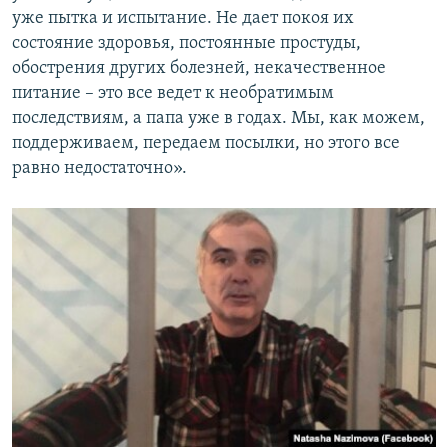
уже пытка и испытание. Не дает покоя их
состояние здоровья, постоянные простуды,
обострения других болезней, некачественное
питание – это все ведет к необратимым
последствиям, а папа уже в годах. Мы, как можем,
поддерживаем, передаем посылки, но этого все
равно недостаточно».