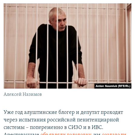
Алексей Назимов
Уже год алуштинские блогер и депутат проходят
через испытания российской пенитенциарной
системы – попеременно в СИЗО и в ИВС.