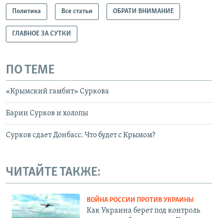
Политика
Все статьи
ОБРАТИ ВНИМАНИЕ
ГЛАВНОЕ ЗА СУТКИ
ПО ТЕМЕ
«Крымский гамбит» Суркова
Барин Сурков и холопы
Сурков сдает Донбасс. Что будет с Крымом?
ЧИТАЙТЕ ТАКЖЕ:
ВОЙНА РОССИИ ПРОТИВ УКРАИНЫ
Как Украина берет под контроль