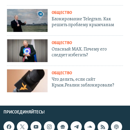
ОБЩЕСТВО
Блокирование Telegram. Как
решить проблему крымчанам
ОБЩЕСТВО
Опасный MAX. Почему его
следует избегать?
ОБЩЕСТВО
Что делать, если сайт
Крым.Реалии заблокировали?
ПРИСОЕДИНЯЙТЕСЬ!