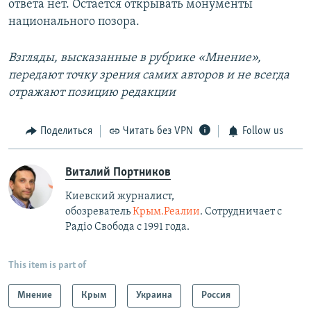
ответа нет. Остается открывать монументы
национального позора.
Взгляды, высказанные в рубрике «Мнение»,
передают точку зрения самих авторов и не всегда
отражают позицию редакции
Поделиться
Читать без VPN
Follow us
Виталий Портников
Киевский журналист,
обозреватель
Крым.Реалии
. Сотрудничает с
Радiо Свобода с 1991 года.
This item is part of
Мнение
Крым
Украина
Россия