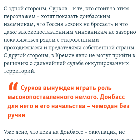
С одной стороны, Сурков – и те, кто стоит за этим
персонажем – хотят показать донбасским
наемникам, что Россия «своих не бросает» и что
даже высокопоставленным чиновникам не зазорно
показываться рядом с откровенными
проходимцами и предателями собственной страны.
С другой стороны, в Кремле явно не могут прийти к
решению о дальнейшей судьбе оккупированных
территорий.
Сурков вынужден играть роль
высокопоставленного немого. Донбасс
для него и его начальства – чемодан без
ручки
Уже ясно, что пока на Донбассе – оккупация, не