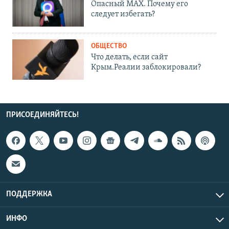
Опасный MAX. Почему его
следует избегать?
ОБЩЕСТВО
Что делать, если сайт
Крым.Реалии заблокировали?
ПРИСОЕДИНЯЙТЕСЬ!
ПОДДЕРЖКА
ИНФО