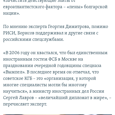
«зачистить действующие элиты от
евроатлантистского фактора – «пены» болгарской
нации».
По мнению эксперта Георгия Димитрова, помимо
РИСИ, Борисов поддерживал и другие связи с
российскими спецслужбами.
«В 2006 году он хвастался, что был единственным
иностранным гостем ФСБ в Москве на
праздновании очередной годовщины спецназа
«Вымпел». В последнее время он отмечал, что
советское КГБ – это «организация, у которой
многие специалисты могли бы многому
научиться», а министр иностранных дел России
Сергей Лавров – «величайший дипломат в мире», –
перечисляет эксперт.