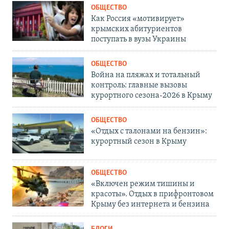
ОБЩЕСТВО
Как Россия «мотивирует»
крымских абитуриентов
поступать в вузы Украины
ОБЩЕСТВО
Война на пляжах и тотальный
контроль: главные вызовы
курортного сезона-2026 в Крыму
ОБЩЕСТВО
«Отдых с талонами на бензин»:
курортный сезон в Крыму
ОБЩЕСТВО
«Включен режим тишины и
красоты». Отдых в прифронтовом
Крыму без интернета и бензина