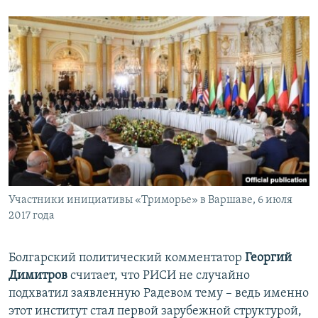
Участники инициативы «Триморье» в Варшаве, 6 июля
2017 года
Болгарский политический комментатор
Георгий
Димитров
считает, что РИСИ не случайно
подхватил заявленную Радевом тему – ведь именно
этот институт стал первой зарубежной структурой,