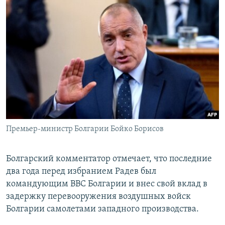
Премьер-министр Болгарии Бойко Борисов
Болгарский комментатор отмечает, что последние
два года перед избранием Радев был
командующим ВВС Болгарии и внес свой вклад в
задержку перевооружения воздушных войск
Болгарии самолетами западного производства.