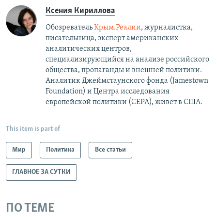
Ксения Кириллова
Обозреватель
Крым.Реалии
, журналистка,
писательница, эксперт американских
аналитических центров,
специализирующийся на анализе российского
общества, пропаганды и внешней политики.
Аналитик Джеймстаунского фонда (Jamestown
Foundation) и Центра исследования
европейской политики (CEPA), живет в США.
This item is part of
Мир
Политика
Все статьи
ГЛАВНОЕ ЗА СУТКИ
ПО ТЕМЕ