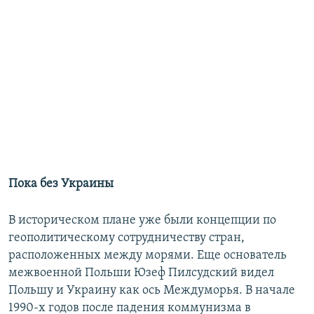
Пока без Украины
В историческом плане уже были концепции по
геополитическому сотрудничеству стран,
расположенных между морями. Еще основатель
межвоенной Польши Юзеф Пилсудский видел
Польшу и Украину как ось Междуморья. В начале
1990-х годов после падения коммунизма в