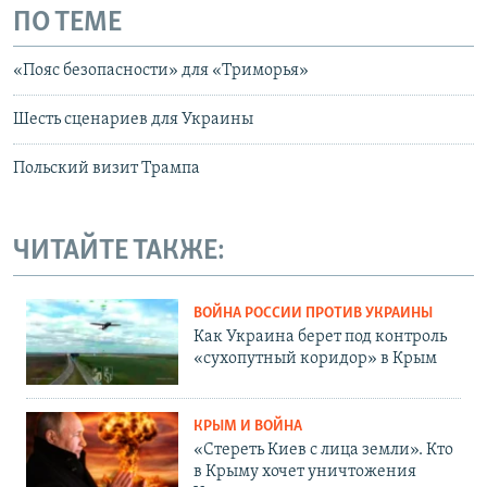
ПО ТЕМЕ
«Пояс безопасности» для «Триморья»
Шесть сценариев для Украины
Польский визит Трампа
ЧИТАЙТЕ ТАКЖЕ:
ВОЙНА РОССИИ ПРОТИВ УКРАИНЫ
Как Украина берет под контроль
«сухопутный коридор» в Крым
КРЫМ И ВОЙНА
«Стереть Киев с лица земли». Кто
в Крыму хочет уничтожения