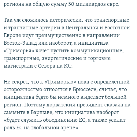
региона на общую сумму 50 миллиардов евро.
Так уж сложилось исторически, что транспортные
и транзитные артерии в Центральной и Восточной
Европе идут преимущественно в направлении
Восток-Запад или наоборот, а инициатива
«Триморья» хочет пустить коммуникационные,
транспортные, энергетические и торговые
магистрали с Севера на Юг.
Не секрет, что к «Триморью» пока с определенной
осторожностью относятся в Брюсселе, считая, что
инициатива будто бы немного выделяет большой
регион. Поэтому хорватский президент сказала на
саммите в Варшаве, что инициатива наоборот
«будет служить объединению ЕС, а также усилит
роль ЕС на глобальной арене».