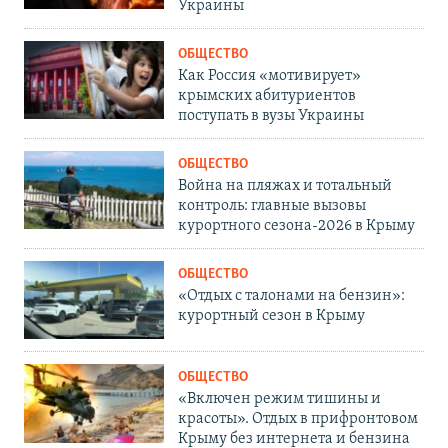
Украины
ОБЩЕСТВО
Как Россия «мотивирует»
крымских абитуриентов
поступать в вузы Украины
ОБЩЕСТВО
Война на пляжах и тотальный
контроль: главные вызовы
курортного сезона-2026 в Крыму
ОБЩЕСТВО
«Отдых с талонами на бензин»:
курортный сезон в Крыму
ОБЩЕСТВО
«Включен режим тишины и
красоты». Отдых в прифронтовом
Крыму без интернета и бензина