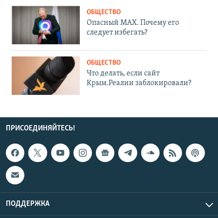
ОБЩЕСТВО
Опасный MAX. Почему его
следует избегать?
ОБЩЕСТВО
Что делать, если сайт
Крым.Реалии заблокировали?
ПРИСОЕДИНЯЙТЕСЬ!
ПОДДЕРЖКА