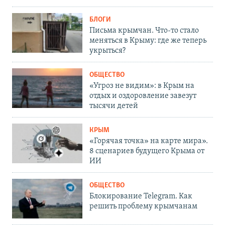
БЛОГИ
Письма крымчан. Что-то стало
меняться в Крыму: где же теперь
укрыться?
ОБЩЕСТВО
«Угроз не видим»: в Крым на
отдых и оздоровление завезут
тысячи детей
КРЫМ
«Горячая точка» на карте мира».
8 сценариев будущего Крыма от
ИИ
ОБЩЕСТВО
Блокирование Telegram. Как
решить проблему крымчанам