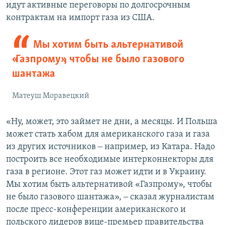
идут активные переговоры по долгосрочным
контрактам на импорт газа из США.
Мы хотим быть альтернативой
«Газпрому», чтобы не было газового
шантажа
Матеуш Моравецкий
«Ну, может, это займет не дни, а месяцы. И Польша
может стать хабом для американского газа и газа
из других источников ‒ например, из Катара. Надо
построить все необходимые интерконнекторы для
газа в регионе. Этот газ может идти и в Украину.
Мы хотим быть альтернативой «Газпрому», чтобы
не было газового шантажа», ‒ сказал журналистам
после пресс-конференции американского и
польского лидеров вице-премьер правительства