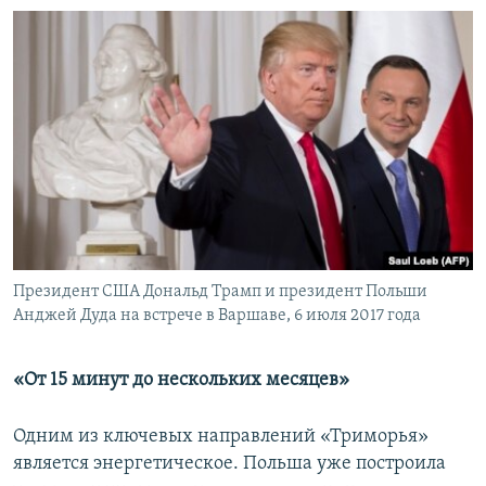
Президент США Дональд Трамп и президент Польши
Анджей Дуда на встрече в Варшаве, 6 июля 2017 года
«От 15 минут до нескольких месяцев»
Одним из ключевых направлений «Триморья»
является энергетическое. Польша уже построила