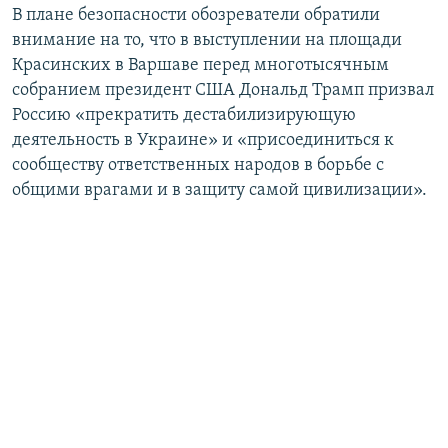
В плане безопасности обозреватели обратили
внимание на то, что в выступлении на площади
Красинских в Варшаве перед многотысячным
собранием президент США Дональд Трамп призвал
Россию «прекратить дестабилизирующую
деятельность в Украине» и «присоединиться к
сообществу ответственных народов в борьбе с
общими врагами и в защиту самой цивилизации».