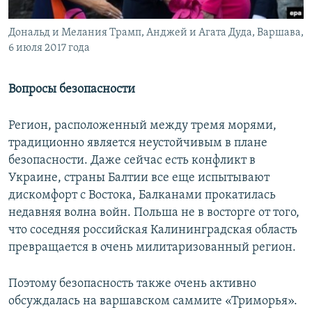
Дональд и Мелания Трамп, Анджей и Агата Дуда, Варшава,
6 июля 2017 года
Вопросы безопасности
Регион, расположенный между тремя морями,
традиционно является неустойчивым в плане
безопасности. Даже сейчас есть конфликт в
Украине, страны Балтии все еще испытывают
дискомфорт с Востока, Балканами прокатилась
недавняя волна войн. Польша не в восторге от того,
что соседняя российская Калининградская область
превращается в очень милитаризованный регион.
Поэтому безопасность также очень активно
обсуждалась на варшавском саммите «Триморья».