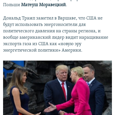
Польши
Матеуш Моравецкий
.
Дональд Трамп заметил в Варшаве, что США не
будут использовать энергоносители для
политического давления на страны региона, и
вообще американский лидер видит наращивание
экспорта газа из США как «новую эру
энергетической политики» Америки.