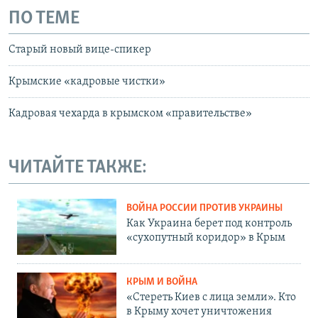
ПО ТЕМЕ
Старый новый вице-спикер
Крымские «кадровые чистки»
Кадровая чехарда в крымском «правительстве»
ЧИТАЙТЕ ТАКЖЕ:
ВОЙНА РОССИИ ПРОТИВ УКРАИНЫ
Как Украина берет под контроль
«сухопутный коридор» в Крым
КРЫМ И ВОЙНА
«Стереть Киев с лица земли». Кто
в Крыму хочет уничтожения