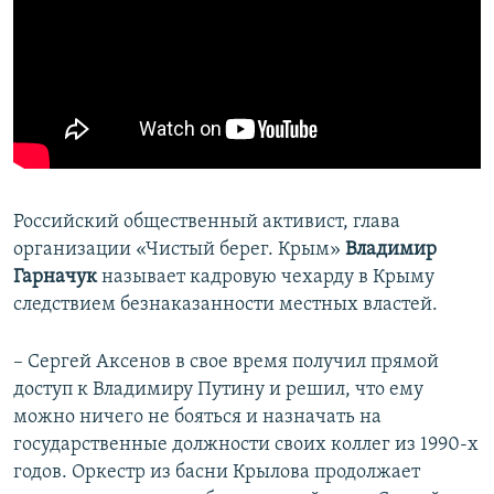
Российский общественный активист, глава
организации «Чистый берег. Крым»
Владимир
Гарначук
называет кадровую чехарду в Крыму
следствием безнаказанности местных властей.
– Сергей Аксенов в свое время получил прямой
доступ к Владимиру Путину и решил, что ему
можно ничего не бояться и назначать на
государственные должности своих коллег из 1990-х
годов. Оркестр из басни Крылова продолжает