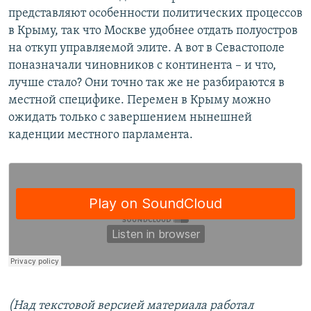
представляют особенности политических процессов
в Крыму, так что Москве удобнее отдать полуостров
на откуп управляемой элите. А вот в Севастополе
поназначали чиновников с континента – и что,
лучше стало? Они точно так же не разбираются в
местной специфике. Перемен в Крыму можно
ожидать только с завершением нынешней
каденции местного парламента.
(Над текстовой версией материала работал