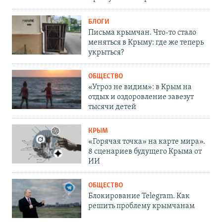
БЛОГИ
Письма крымчан. Что-то стало
меняться в Крыму: где же теперь
укрыться?
ОБЩЕСТВО
«Угроз не видим»: в Крым на
отдых и оздоровление завезут
тысячи детей
КРЫМ
«Горячая точка» на карте мира».
8 сценариев будущего Крыма от
ИИ
ОБЩЕСТВО
Блокирование Telegram. Как
решить проблему крымчанам