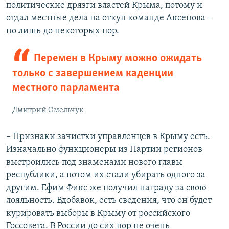
политические дрязги властей Крыма, потому и
отдал местные дела на откуп команде Аксенова –
но лишь до некоторых пор.
Перемен в Крыму можно ожидать
только с завершением каденции
местного парламента
Дмитрий Омельчук
– Признаки зачистки управленцев в Крыму есть.
Изначально функционеры из Партии регионов
выстроились под знаменами нового главы
республики, а потом их стали убирать одного за
другим. Ефим Фикс же получил награду за свою
лояльность. Вдобавок, есть сведения, что он будет
курировать выборы в Крыму от российского
Госсовета. В России до сих пор не очень