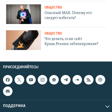
ОБЩЕСТВО
Опасный MAX. Почему его
следует избегать?
ОБЩЕСТВО
Что делать, если сайт
Крым.Реалии заблокировали?
ПРИСОЕДИНЯЙТЕСЬ!
ПОДДЕРЖКА