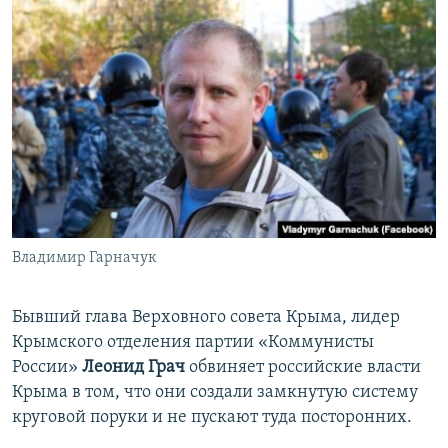
Владимир Гарначук
Бывший глава Верховного совета Крыма, лидер
Крымского отделения партии «Коммунисты
России»
Леонид Грач
обвиняет российские власти
Крыма в том, что они создали замкнутую систему
круговой поруки и не пускают туда посторонних.