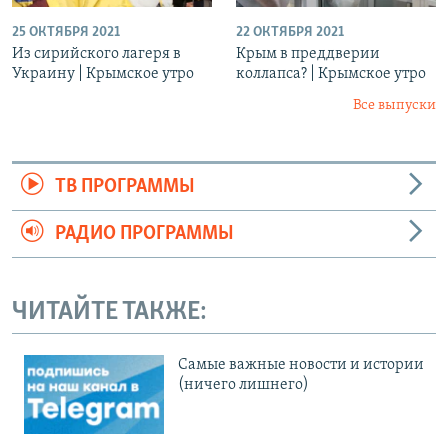
25 ОКТЯБРЯ 2021
22 ОКТЯБРЯ 2021
Из сирийского лагеря в
Крым в преддверии
Украину | Крымское утро
коллапса? | Крымское утро
Все выпуски
ТВ ПРОГРАММЫ
РАДИО ПРОГРАММЫ
ЧИТАЙТЕ ТАКЖЕ:
Cамые важные новости и истории
(ничего лишнего)