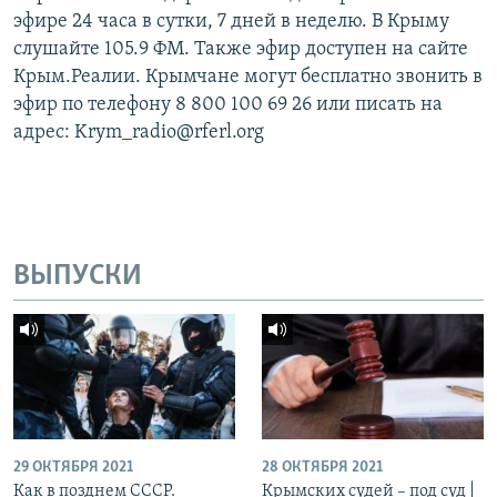
эфире 24 часа в сутки, 7 дней в неделю. В Крыму
слушайте 105.9 ФМ. Также эфир доступен на сайте
Крым.Реалии. Крымчане могут бесплатно звонить в
эфир по телефону 8 800 100 69 26 или писать на
адрес: Krym_radio@rferl.org
ВЫПУСКИ
29 ОКТЯБРЯ 2021
28 ОКТЯБРЯ 2021
Как в позднем СССР.
Крымских судей – под суд |