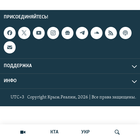
ПРИСОЕДИНЯЙТЕСЬ!
ПОДДЕРЖКА
ИНФО
UTC+3
Copyright Крым.Реалии, 2026 | Все права защищены.
КТА
УКР