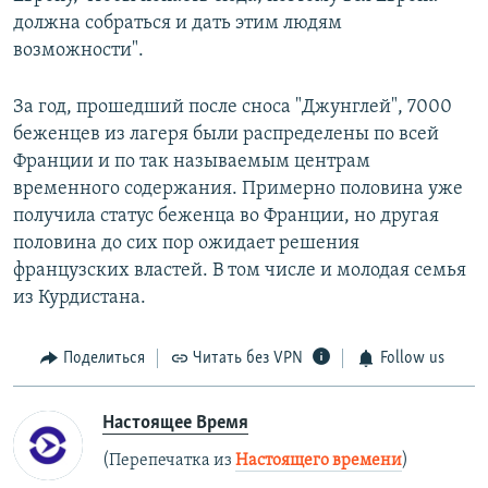
должна собраться и дать этим людям
возможности".
За год, прошедший после сноса "Джунглей", 7000
беженцев из лагеря были распределены по всей
Франции и по так называемым центрам
временного содержания. Примерно половина уже
получила статус беженца во Франции, но другая
половина до сих пор ожидает решения
французских властей. В том числе и молодая семья
из Курдистана.
Поделиться
Читать без VPN
Follow us
Настоящее Время
(Перепечатка из
Настоящего времени
)