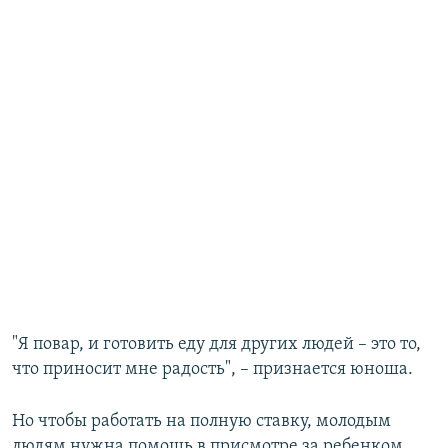
"Я повар, и готовить еду для других людей – это то,
что приносит мне радость", – признается юноша.
Но чтобы работать на полную ставку, молодым
людям нужна помощь в присмотре за ребенком.