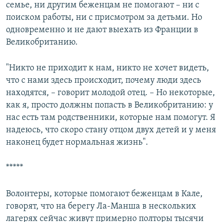
семье, ни другим беженцам не помогают – ни с
поиском работы, ни с присмотром за детьми. Но
одновременно и не дают выехать из Франции в
Великобританию.
"Никто не приходит к нам, никто не хочет видеть,
что с нами здесь происходит, почему люди здесь
находятся, – говорит молодой отец. – Но некоторые,
как я, просто должны попасть в Великобританию: у
нас есть там родственники, которые нам помогут. Я
надеюсь, что скоро стану отцом двух детей и у меня
наконец будет нормальная жизнь".
*****
Волонтеры, которые помогают беженцам в Кале,
говорят, что на берегу Ла-Манша в нескольких
лагерях сейчас живут примерно полторы тысячи