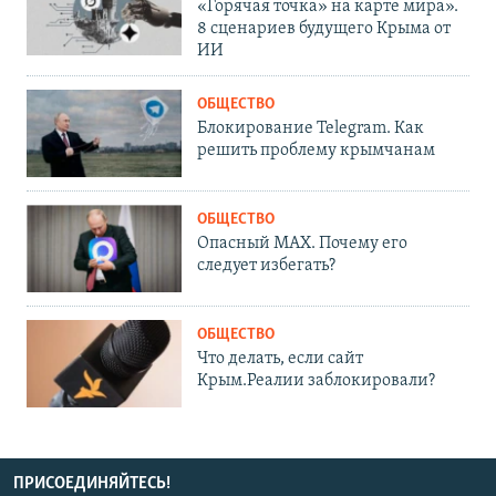
«Горячая точка» на карте мира».
8 сценариев будущего Крыма от
ИИ
ОБЩЕСТВО
Блокирование Telegram. Как
решить проблему крымчанам
ОБЩЕСТВО
Опасный MAX. Почему его
следует избегать?
ОБЩЕСТВО
Что делать, если сайт
Крым.Реалии заблокировали?
ПРИСОЕДИНЯЙТЕСЬ!