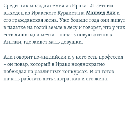
Среди них молодая семья из Ирака: 21-летний
выходец из Иракского Курдистана
Махмед Али
и
его гражданская жена. Уже больше года они живут
в палатке на голой земле в лесу и говорят, что у них
есть лишь одна мечта – начать новую жизнь в
Англии, где живет мать девушки.
Али говорит по-английски и у него есть профессия
– он повар, который в Ираке неоднократно
побеждал на различных конкурсах. И он готов
начать работать хоть завтра, как и его жена.