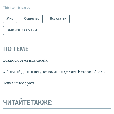
This item is part of
Мир
Общество
Все статьи
ГЛАВНОЕ ЗА СУТКИ
ПО ТЕМЕ
Возлюби беженца своего
«Каждый день плачу, вспоминая деток». История Асель
Точка невозврата
ЧИТАЙТЕ ТАКЖЕ: