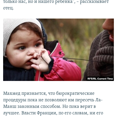
только нас, но и нашего ребенка", – рассказывает
отец.
Махмед признается, что бюрократические
процедуры пока не позволяют им пересечь Ла-
Манш законным способом. Но пока верит в
лучшее. Власти Франции, по его словам, ни его