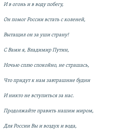
И в огонь и в воду побегу,
Он помог России встать с коленей,
Вытащил он за уши страну!
С Вами я, Владимир Путин,
Ночью сплю спокойно, не страшась,
Что придут к нам завтрашние будни
И никто не вступиться за нас.
Продолжайте править нашим миром,
Для России Вы и воздух и вода,