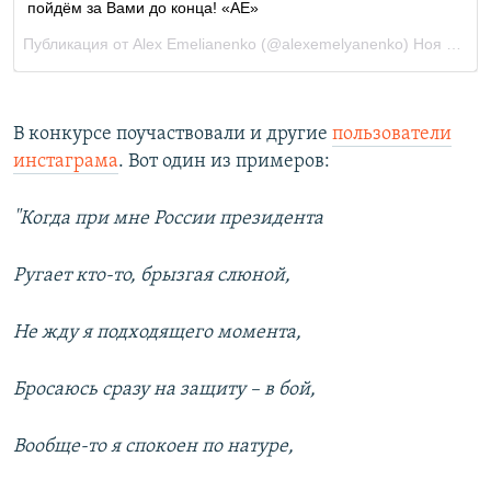
В конкурсе поучаствовали и другие
пользователи
инстаграма
. Вот один из примеров:
"Когда при мне России президента
Ругает кто-то, брызгая слюной,
Не жду я подходящего момента,
Бросаюсь сразу на защиту – в бой,
Вообще-то я спокоен по натуре,