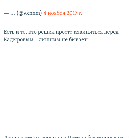
— ... (@vxnnm)
4 ноября 2017 г.
Есть и те, кто решил просто извиниться перед
Кадыровым – лишним не бывает: