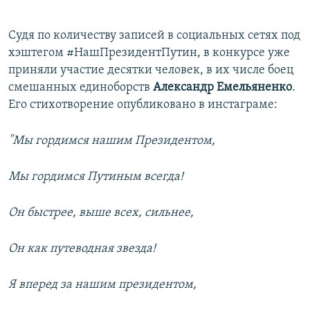
Судя по количеству записей в социальных сетях под
хэштегом #НашПрезидентПутин, в конкурсе уже
приняли участие десятки человек, в их числе боец
смешанных единоборств
Александр Емельяненко
.
Его стихотворение опубликовано в инстаграме:
"Мы гордимся нашим Президентом,
Мы гордимся Путиным всегда!
Он быстрее, выше всех, сильнее,
Он как путеводная звезда!
Я вперед за нашим президентом,