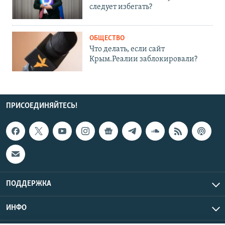
следует избегать?
ОБЩЕСТВО
Что делать, если сайт
Крым.Реалии заблокировали?
ПРИСОЕДИНЯЙТЕСЬ!
ПОДДЕРЖКА
ИНФО