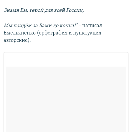
Знамя Вы, герой для всей России,
Мы пойдём за Вами до конца!"
– написал
Емельяненко (орфография и пунктуация
авторские).