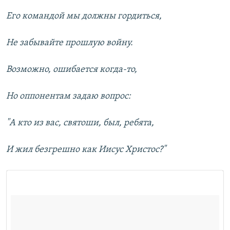
Его командой мы должны гордиться,
Не забывайте прошлую войну.
Возможно, ошибается когда-то,
Но оппонентам задаю вопрос:
"А кто из вас, святоши, был, ребята,
И жил безгрешно как Иисус Христос?"