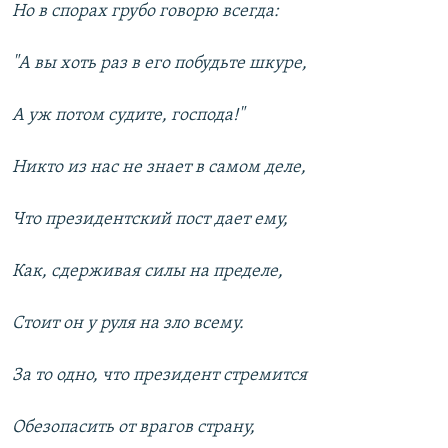
Но в спорах грубо говорю всегда:
"А вы хоть раз в его побудьте шкуре,
А уж потом судите, господа!"
Никто из нас не знает в самом деле,
Что президентский пост дает ему,
Как, сдерживая силы на пределе,
Стоит он у руля на зло всему.
За то одно, что президент стремится
Обезопасить от врагов страну,