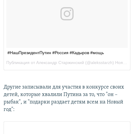
​Другие записывали для участия в конкурсе своих
детей, которые хвалили Путина за то, что "он –
рыбак", и "подарки раздает детям всем на Новый
год":