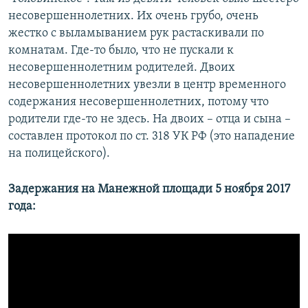
несовершеннолетних. Их очень грубо, очень
жестко с выламыванием рук растаскивали по
комнатам. Где-то было, что не пускали к
несовершеннолетним родителей. Двоих
несовершеннолетних увезли в центр временного
содержания несовершеннолетних, потому что
родители где-то не здесь. На двоих – отца и сына –
составлен протокол по ст. 318 УК РФ (это нападение
на полицейского).
Задержания на Манежной площади 5 ноября 2017
года: