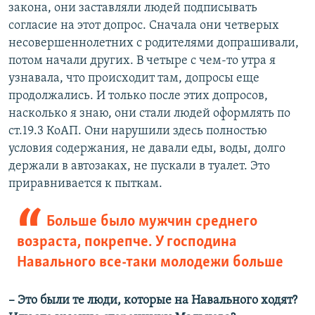
закона, они заставляли людей подписывать
согласие на этот допрос. Сначала они четверых
несовершеннолетних с родителями допрашивали,
потом начали других. В четыре с чем-то утра я
узнавала, что происходит там, допросы еще
продолжались. И только после этих допросов,
насколько я знаю, они стали людей оформлять по
ст.19.3 КоАП. Они нарушили здесь полностью
условия содержания, не давали еды, воды, долго
держали в автозаках, не пускали в туалет. Это
приравнивается к пыткам.
Больше было мужчин среднего
возраста, покрепче. У господина
Навального все-таки молодежи больше
– Это были те люди, которые на Навального ходят?