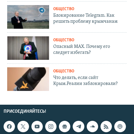
ОБЩЕСТВО
Блокирование Telegram. Как
решить проблему крымчанам
ОБЩЕСТВО
Опасный MAX. Почему его
следует избегать?
ОБЩЕСТВО
Что делать, если сайт
Крым.Реалии заблокировали?
ПРИСОЕДИНЯЙТЕСЬ!