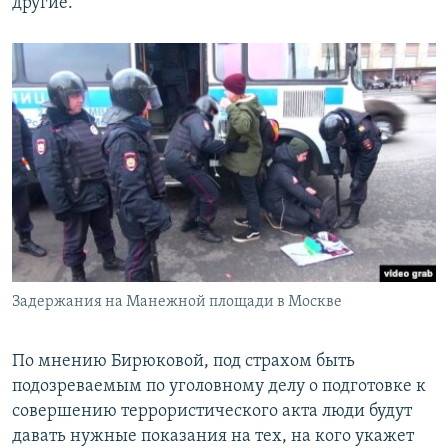
другие.
Задержания на Манежной площади в Москве
По мнению Бирюковой, под страхом быть
подозреваемым по уголовному делу о подготовке к
совершению террористического акта люди будут
давать нужные показания на тех, на кого укажет