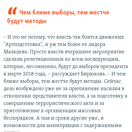
Чем ближе выборы, тем жестче
будут методы
– И это не потому, что власть так боится движения
"Артподготовка", и уж тем более ее лидера
Мальцева. Просто власти вчерашнее мероприятие
сделали репетиционным ко всем последующим,
которые, несомненно, будут до выборов президента
в марте 2018 года, – рассуждает Бирюкова. – И чем
ближе выборы, тем жестче будут методы. Сейчас
дело возбуждено уже не за причинение насилия в
отношении представителя власти, а за подготовку к
совершению террористического акта и за
приготовление к организации массовых
беспорядков. А там и сроки другие уже, и
возможности для манипуляции с задержанными