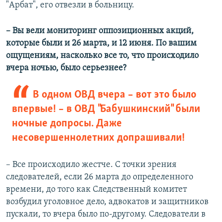
"Арбат", его отвезли в больницу.
– Вы вели мониторинг оппозиционных акций,
которые были и 26 марта, и 12 июня. По вашим
ощущениям, насколько все то, что происходило
вчера ночью, было серьезнее?
В одном ОВД вчера – вот это было
впервые! – в ОВД "Бабушкинский" были
ночные допросы. Даже
несовершеннолетних допрашивали!
– Все происходило жестче. С точки зрения
следователей, если 26 марта до определенного
времени, до того как Следственный комитет
возбудил уголовное дело, адвокатов и защитников
пускали, то вчера было по-другому. Следователи в