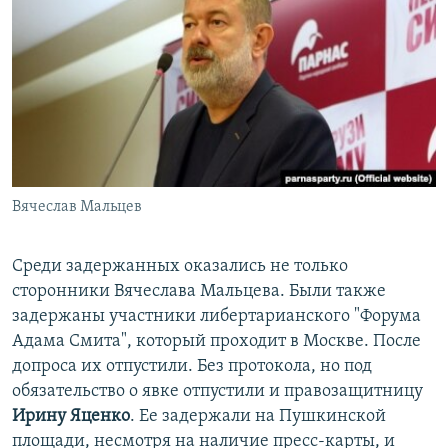
Вячеслав Мальцев
Среди задержанных оказались не только
сторонники Вячеслава Мальцева. Были также
задержаны участники либертарианского "Форума
Адама Смита", который проходит в Москве. После
допроса их отпустили. Без протокола, но под
обязательство о явке отпустили и правозащитницу
Ирину Яценко
. Ее задержали на Пушкинской
площади, несмотря на наличие пресс-карты, и