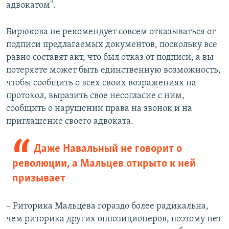
адвокатом".
Бирюкова не рекомендует совсем отказываться от
подписи предлагаемых документов, поскольку все
равно составят акт, что был отказ от подписи, а вы
потеряете может быть единственную возможность,
чтобы сообщить о всех своих возражениях на
протокол, выразить свое несогласие с ним,
сообщить о нарушении права на звонок и на
приглашение своего адвоката. ​
Даже Навальный не говорит о
революции, а Мальцев открыто к ней
призывает
– Риторика Мальцева гораздо более радикальна,
чем риторика других оппозиционеров, поэтому нет