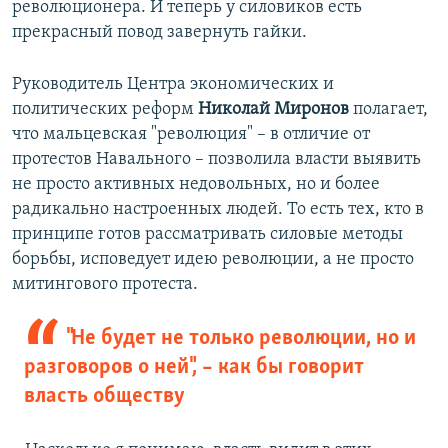
революционера. И теперь у силовиков есть
прекрасный повод завернуть гайки.
Руководитель Центра экономических и
политических реформ
Николай Миронов
полагает,
что мальцевская "революция" – в отличие от
протестов Навального – позволила власти выявить
не просто активных недовольных, но и более
радикально настроенных людей. То есть тех, кто в
принципе готов рассматривать силовые методы
борьбы, исповедует идею революции, а не просто
митингового протеста.
"Не будет не только революции, но и
разговоров о ней", – как бы говорит
власть обществу