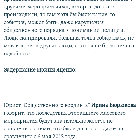
другими мероприятиями, которые до этого
происходили, то там хотя бы были какие-то
события, может быть, даже нарушения
общественного порядка в понимании полиции.
Люди скандировали, большая толпа собиралась, не
могли пройти другие люди, а вчера не было ничего
подобного.
Задержание Ирины Яценко:
​Юрист "Общественного вердикта"
Ирина Бюрюкова
говорит, что последствия вчерашнего массового
мероприятия будут значительно жестче по
сравнению с теми, что были до этого – даже по
сравнению с 6 мая 2012 года.