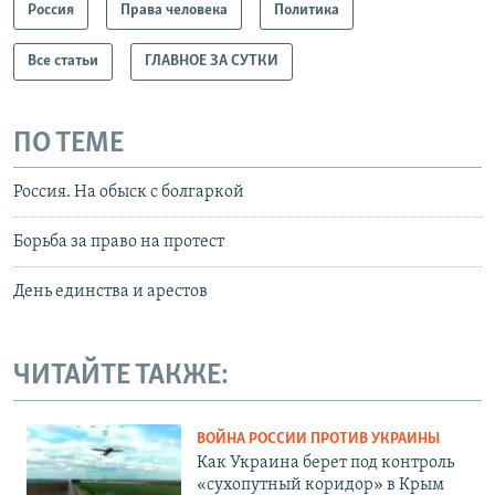
Россия
Права человека
Политика
Все статьи
ГЛАВНОЕ ЗА СУТКИ
ПО ТЕМЕ
Россия. На обыск с болгаркой
Борьба за право на протест
День единства и арестов
ЧИТАЙТЕ ТАКЖЕ:
ВОЙНА РОССИИ ПРОТИВ УКРАИНЫ
Как Украина берет под контроль
«сухопутный коридор» в Крым