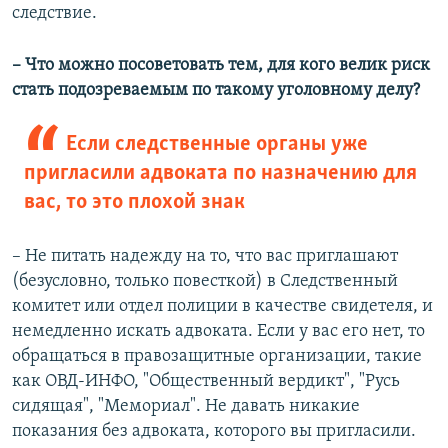
следствие.
– Что можно посоветовать тем, для кого велик риск
стать подозреваемым по такому уголовному делу?
Если следственные органы уже
пригласили адвоката по назначению для
вас, то это плохой знак
– Не питать надежду на то, что вас приглашают
(безусловно, только повесткой) в Следственный
комитет или отдел полиции в качестве свидетеля, и
немедленно искать адвоката. Если у вас его нет, то
обращаться в правозащитные организации, такие
как ОВД-ИНФО, "Общественный вердикт", "Русь
сидящая", "Мемориал". Не давать никакие
показания без адвоката, которого вы пригласили.