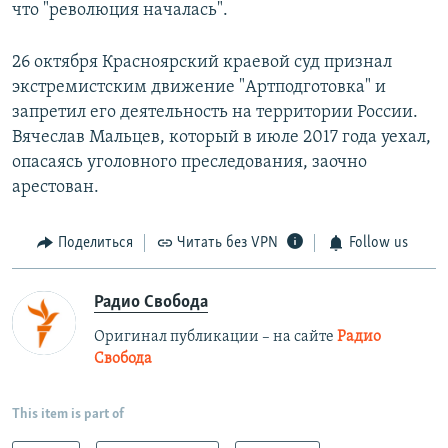
что "революция началась".
26 октября Красноярский краевой суд признал
экстремистским движение "Артподготовка" и
запретил его деятельность на территории России.
Вячеслав Мальцев, который в июле 2017 года уехал,
опасаясь уголовного преследования, заочно
арестован.
Поделиться
Читать без VPN
Follow us
Радио Свобода
Оригинал публикации – на сайте
Радио
Свобода
This item is part of