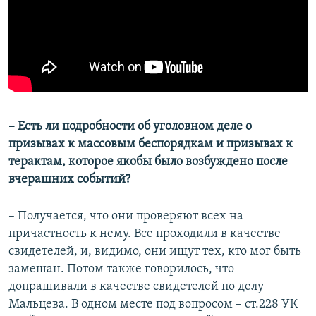
– Есть ли подробности об уголовном деле о
призывах к массовым беспорядкам и призывах к
терактам, которое якобы было возбуждено после
вчерашних событий?
– Получается, что они проверяют всех на
причастность к нему. Все проходили в качестве
свидетелей, и, видимо, они ищут тех, кто мог быть
замешан. Потом также говорилось, что
допрашивали в качестве свидетелей по делу
Мальцева. В одном месте под вопросом – ст.228 УК