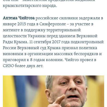
крымскотатарского народа.
Ахтема Чийгоза
российские силовики задержали в
январе 2015 года в Симферополе – за участие в
митинге в поддержку территориальной
целостности Украины перед зданием Верховной
Рады Крыма. 11 сентября 2017 года подконтрольный
России Верховный суд Крыма признал политика
виновным в организации массовых беспорядков и
приговорил к 8 годам колонии. Чийгоз провел в
СИЗО более двух лет.