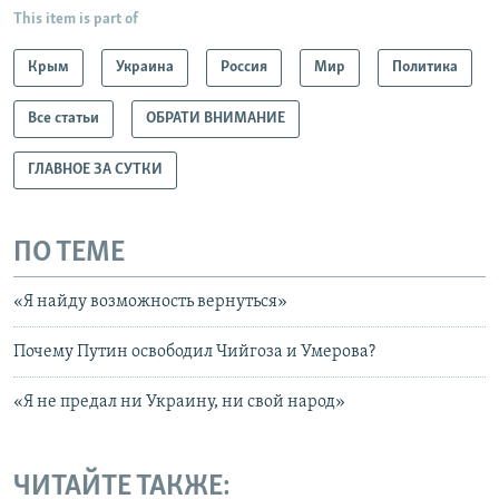
This item is part of
Крым
Украина
Россия
Мир
Политика
Все статьи
ОБРАТИ ВНИМАНИЕ
ГЛАВНОЕ ЗА СУТКИ
ПО ТЕМЕ
«Я найду возможность вернуться»
Почему Путин освободил Чийгоза и Умерова?
«Я не предал ни Украину, ни свой народ»
ЧИТАЙТЕ ТАКЖЕ: