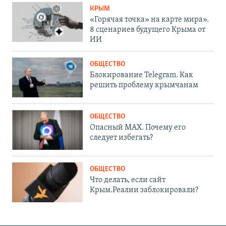
КРЫМ
«Горячая точка» на карте мира».
8 сценариев будущего Крыма от
ИИ
ОБЩЕСТВО
Блокирование Telegram. Как
решить проблему крымчанам
ОБЩЕСТВО
Опасный MAX. Почему его
следует избегать?
ОБЩЕСТВО
Что делать, если сайт
Крым.Реалии заблокировали?