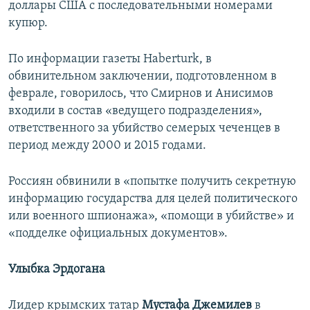
доллары США с последовательными номерами
купюр.
По информации газеты Haberturk, в
обвинительном заключении, подготовленном в
феврале, говорилось, что Смирнов и Анисимов
входили в состав «ведущего подразделения»,
ответственного за убийство семерых чеченцев в
период между 2000 и 2015 годами.
Россиян обвинили в «попытке получить секретную
информацию государства для целей политического
или военного шпионажа», «помощи в убийстве» и
«подделке официальных документов».
Улыбка Эрдогана
Лидер крымских татар
Мустафа Джемилев
в