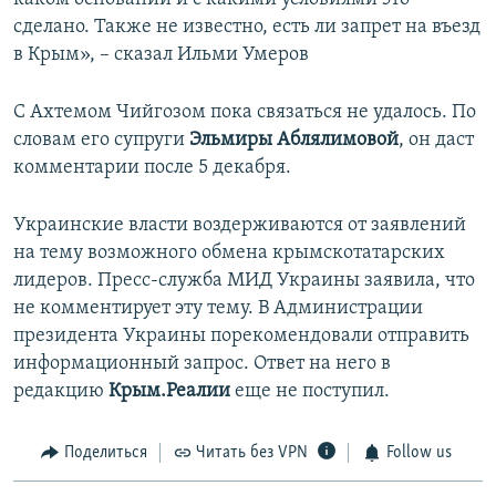
сделано. Также не известно, есть ли запрет на въезд
в Крым», – сказал Ильми Умеров
С Ахтемом Чийгозом пока связаться не удалось. По
словам его супруги
Эльмиры Аблялимовой
, он даст
комментарии после 5 декабря.
Украинские власти воздерживаются от заявлений
на тему возможного обмена крымскотатарских
лидеров. Пресс-служба МИД Украины заявила, что
не комментирует эту тему. В Администрации
президента Украины порекомендовали отправить
информационный запрос. Ответ на него в
редакцию
Крым.Реалии
еще не поступил.
Поделиться
Читать без VPN
Follow us