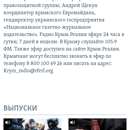
правозащитной группы; Андрей Щекун
координатор крымского Евромайдана,
гендиректор украинского госпредприятия
«Национальное газетно-журнальное
издательство». Радио Крым.Реалии эфире 24 часа в
сутки, 7 дней в неделю. В Крыму слушайте 105.9
ФМ. Также эфир доступен на сайте Крым.Реалии.
Крымчане могут бесплатно звонить в эфир по
телефону 8 800 100 69 26 или писать на адрес:
Krym_radio@rferl.org
ВЫПУСКИ