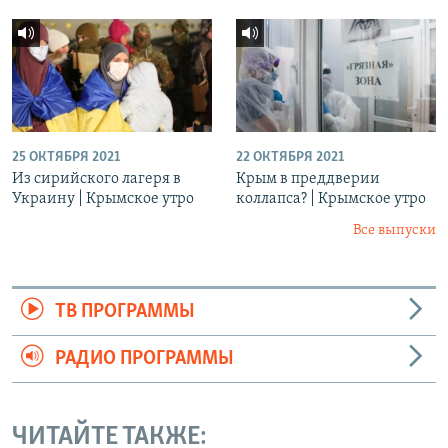
25 ОКТЯБРЯ 2021
22 ОКТЯБРЯ 2021
Из сирийского лагеря в
Крым в преддверии
Украину | Крымское утро
коллапса? | Крымское утро
Все выпуски
ТВ ПРОГРАММЫ
РАДИО ПРОГРАММЫ
ЧИТАЙТЕ ТАКЖЕ: