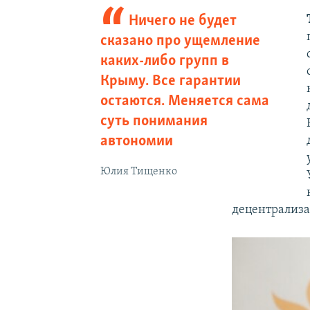
Ничего не будет
сказано про ущемление
каких-либо групп в
Крыму. Все гарантии
остаются. Меняется сама
суть понимания
автономии
Юлия Тищенко
децентрализа