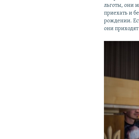
льготы, они м
приехать и бе
рождении. Ес
они приходят