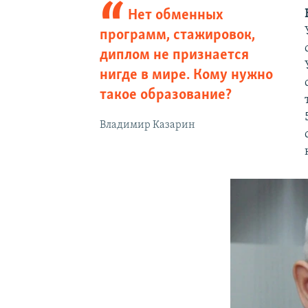
Нет обменных
программ, стажировок,
диплом не признается
нигде в мире. Кому нужно
такое образование?
Владимир Казарин