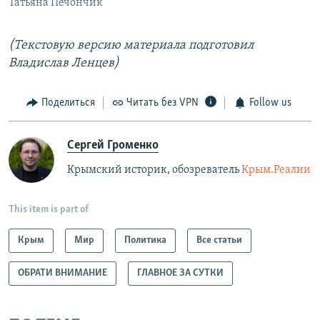
Татьяна Печончик
(Текстовую версию материала подготовил
Владислав Ленцев)
Поделиться
Читать без VPN
Follow us
Сергей Громенко
Крымский историк, обозреватель
Крым.Реалии
This item is part of
Крым
Мир
Политика
Все статьи
ОБРАТИ ВНИМАНИЕ
ГЛАВНОЕ ЗА СУТКИ