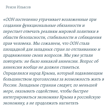
Ремзи Ильясов
«ООН постепенно утрачивает возложенные при
создании функциональные обязанности и
перестает отвечать реалиям мировой политики в
области безопасности, стабильности и соблюдения
прав человека. Мы сожалеем, что ООН стала
площадкой для западных стран по отстаиванию и
продвижению своих вопросов. Мы уже устали
повторять: не было никакой аннексии. Вопрос об
аннексии вообще не должен ставиться.
Определился народ Крыма, который подавляющим
большинством проголосовал за возможность жить в
России. Западным странам следует, по меньшей
мере, оказывать содействие, чтобы быстрее
интегрироваться экономике Крыма в российскую
экономику, а не продолжать нагнетать