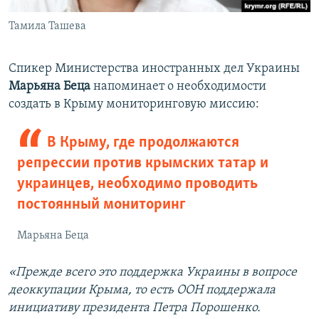
Тамила Ташева
Спикер Министерства иностранных дел Украины
Марьяна Беца
напоминает о необходимости
создать в Крыму мониторинговую миссию:
В Крыму, где продолжаются
репрессии против крымских татар и
украинцев, необходимо проводить
постоянный мониторинг
Марьяна Беца
«Прежде всего это поддержка Украины в вопросе
деоккупации Крыма, то есть ООН поддержала
инициативу президента
Петра Порошенко
.