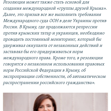
Резолюция может также стать основой для
создания международной «группы друзей Крыма».
Далее, это призыв все же выполнить требования
Международного суда ООН в деле Украины против
России. В Крыму, где продолжаются репрессии
против крымских татар и украинцев, необходимо
проводить постоянный мониторинг, который бы
удерживал оккупанта от незаконных действий и
заставлял бы его придерживаться норм
международного права. Кроме того, в резолюции
говорится о незаконном использовании правовых
норм Российской Федерации в Крыму, об
экспроприации собственности, об автоматическом
распространении российского гражданства».