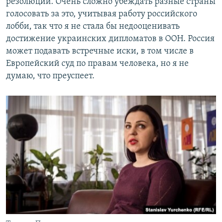
резолюций. Очень сложно убеждать разные страны
голосовать за это, учитывая работу российского
лобби, так что я не стала бы недооценивать
достижение украинских дипломатов в ООН. Россия
может подавать встречные иски, в том числе в
Европейский суд по правам человека, но я не
думаю, что преуспеет.