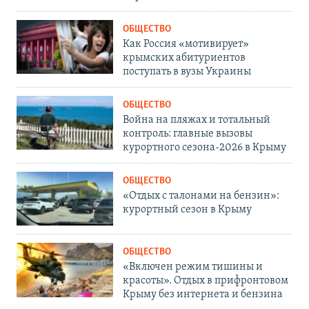
ОБЩЕСТВО
Как Россия «мотивирует»
крымских абитуриентов
поступать в вузы Украины
ОБЩЕСТВО
Война на пляжах и тотальный
контроль: главные вызовы
курортного сезона-2026 в Крыму
ОБЩЕСТВО
«Отдых с талонами на бензин»:
курортный сезон в Крыму
ОБЩЕСТВО
«Включен режим тишины и
красоты». Отдых в прифронтовом
Крыму без интернета и бензина