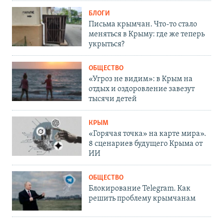
БЛОГИ
Письма крымчан. Что-то стало
меняться в Крыму: где же теперь
укрыться?
ОБЩЕСТВО
«Угроз не видим»: в Крым на
отдых и оздоровление завезут
тысячи детей
КРЫМ
«Горячая точка» на карте мира».
8 сценариев будущего Крыма от
ИИ
ОБЩЕСТВО
Блокирование Telegram. Как
решить проблему крымчанам