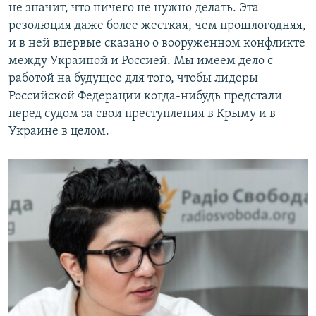
не значит, что ничего не нужно делать. Эта
резолюция даже более жесткая, чем прошлогодняя,
и в ней впервые сказано о вооруженном конфликте
между Украиной и Россией. Мы имеем дело с
работой на будущее для того, чтобы лидеры
Российской Федерации когда-нибудь предстали
перед судом за свои преступления в Крыму и в
Украине в целом.