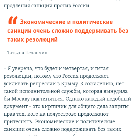
продления санкций против России.
Экономические и политические
санкции очень сложно поддерживать без
таких резолюций
Татьяна Печончик
– Я уверена, что будет и четвертая, и пятая
резолюции, потому что Россия продолжает
усиливать репрессии в Крыму. К сожалению, нет
такой исполнительной службы, которая вынудила
бы Москву подчиниться. Однако каждый подобный
документ – это кирпичик для общего дела защиты
прав тех, кого на полуострове продолжают
притеснять. Экономические и политические
санкции очень сложно поддерживать без таких