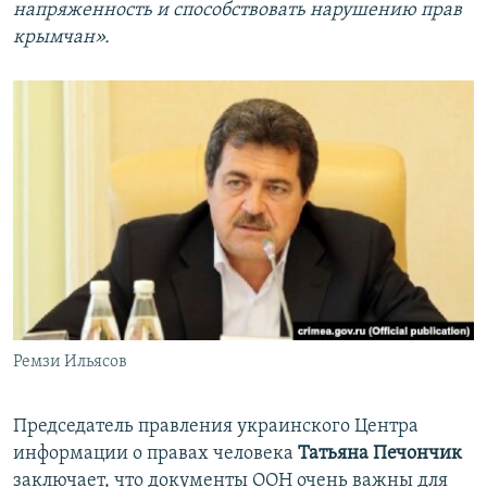
напряженность и способствовать нарушению прав
крымчан».
Ремзи Ильясов
​Председатель правления украинского Центра
информации о правах человека
Татьяна Печончик
заключает, что документы ООН очень важны для