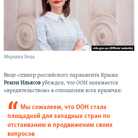
Марьяна Беца
​Вице-спикер российского парламента Крыма
Ремзи Ильясов
убежден, что ООН занимается
«вредительством» в отношении всех крымчан:
Мы сожалеем, что ООН стала
площадкой для западных стран по
отстаиванию и продвижению своих
вопросов