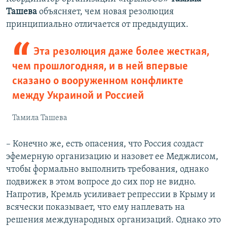
Ташева
объясняет, чем новая резолюция
принципиально отличается от предыдущих.
Эта резолюция даже более жесткая,
чем прошлогодняя, и в ней впервые
сказано о вооруженном конфликте
между Украиной и Россией
Тамила Ташева
– Конечно же, есть опасения, что Россия создаст
эфемерную организацию и назовет ее Меджлисом,
чтобы формально выполнить требования, однако
подвижек в этом вопросе до сих пор не видно.
Напротив, Кремль усиливает репрессии в Крыму и
всячески показывает, что ему наплевать на
решения международных организаций. Однако это