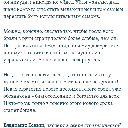
он никуда и никогда не уйдет. Уйти – значит дать
шанс кому-то еще стать выдающимся и тем самым
перестать быть исключительным самому.
Можно, конечно, сделать так, чтобы после него
брали в руки страну только более слабые, чем он.
Но – рискованно. Ведь когда-то и ему доверились,
потому что считали слабым, послушным и
управляемым. А оно вон как повернулось!
Нет, я вовсе не хочу сказать, что они там живут
лучше, чем мы, и за наш счет, и о нас не думают!
Новая стратегия нового президентского срока уже
обозначена – благосостояние и богатство для всех!
И кто-то уж точно в течение этого нового срока
станет богаче.
Владимир Бекиш
,
эксперт в сфере стратегической