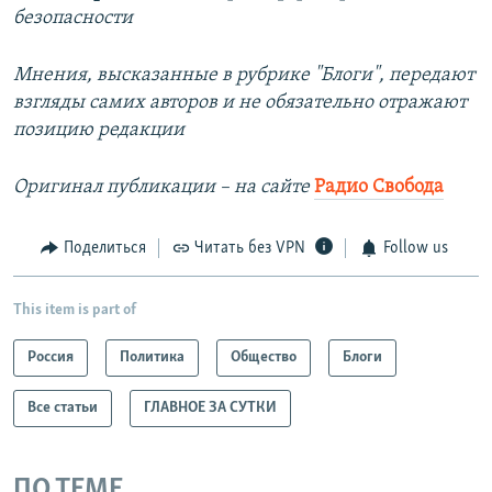
безопасности​
Мнения, высказанные в рубрике "Блоги", передают
взгляды самих авторов и не обязательно отражают
позицию редакции
Оригинал публикации – на сайте
Радио Свобода
Поделиться
Читать без VPN
Follow us
This item is part of
Россия
Политика
Общество
Блоги
Все статьи
ГЛАВНОЕ ЗА СУТКИ
ПО ТЕМЕ