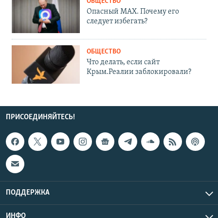
ОБЩЕСТВО
Опасный MAX. Почему его
следует избегать?
ОБЩЕСТВО
Что делать, если сайт
Крым.Реалии заблокировали?
ПРИСОЕДИНЯЙТЕСЬ!
ПОДДЕРЖКА
ИНФО