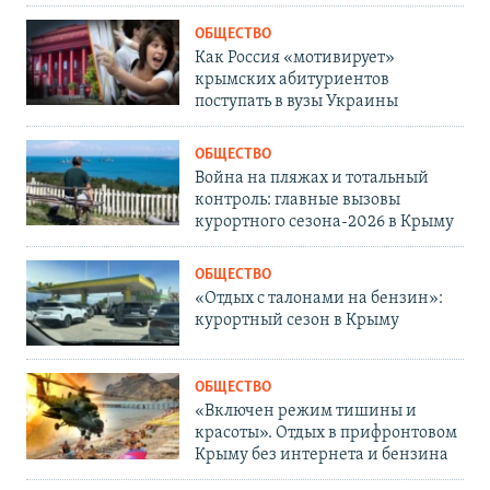
ОБЩЕСТВО
Как Россия «мотивирует»
крымских абитуриентов
поступать в вузы Украины
ОБЩЕСТВО
Война на пляжах и тотальный
контроль: главные вызовы
курортного сезона-2026 в Крыму
ОБЩЕСТВО
«Отдых с талонами на бензин»:
курортный сезон в Крыму
ОБЩЕСТВО
«Включен режим тишины и
красоты». Отдых в прифронтовом
Крыму без интернета и бензина