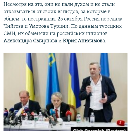
Несмотря на это, они не пали духом и не стали
отказываться от своих взглядов, за которые в
общем-то пострадали. 25 октября Россия передала
Чийгоза и Умерова Турции. По данным турецких
СМИ, их обменяли на российских шпионов
Александра Смирнова
и
Юрия Анисимова
.