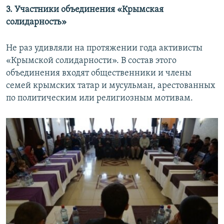
3. Участники объединения «Крымская
солидарность»
Не раз удивляли на протяжении года активисты
«Крымской солидарности». В состав этого
объединения входят общественники и члены
семей крымских татар и мусульман, арестованных
по политическим или религиозным мотивам.