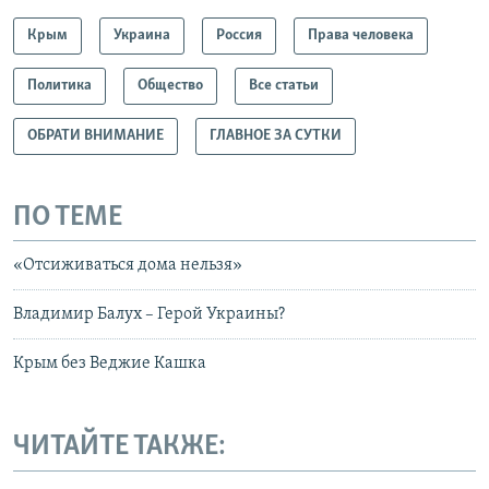
Крым
Украина
Россия
Права человека
Политика
Общество
Все статьи
ОБРАТИ ВНИМАНИЕ
ГЛАВНОЕ ЗА СУТКИ
ПО ТЕМЕ
«Отсиживаться дома нельзя»
Владимир Балух – Герой Украины?
Крым без Веджие Кашка
ЧИТАЙТЕ ТАКЖЕ: