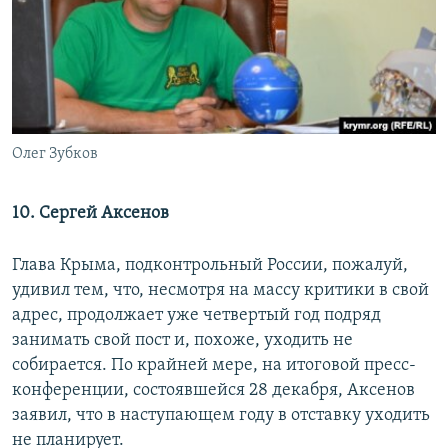
Олег Зубков
10. Сергей Аксенов
Глава Крыма, подконтрольный России, пожалуй,
удивил тем, что, несмотря на массу критики в свой
адрес, продолжает уже четвертый год подряд
занимать свой пост и, похоже, уходить не
собирается. По крайней мере, на итоговой пресс-
конференции, состоявшейся 28 декабря, Аксенов
заявил, что в наступающем году в отставку уходить
не планирует.