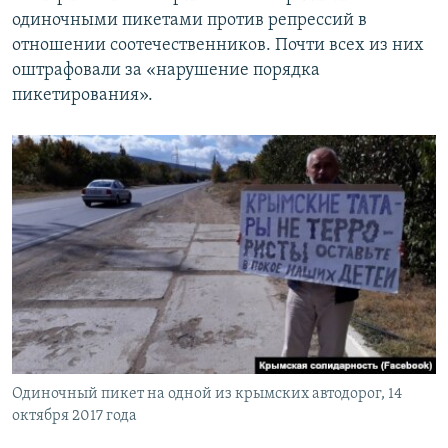
одиночными пикетами против репрессий в
отношении соотечественников. Почти всех из них
оштрафовали за «нарушение порядка
пикетирования».
Одиночный пикет на одной из крымских автодорог, 14
октября 2017 года