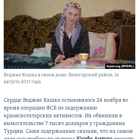
Веджие Кашка в своем доме. Белогорский район, 16
августа 2017 года
Сердце Веджие Кашка остановилось 24 ноября во
время операции ФСБ по задержанию
крымскотатарских активистов. Их обвинили в
вымогательстве 7 тысяч долларов у гражданина
Турции. Сами задержанные сказали, что на самом