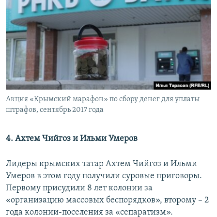
Акция «Крымский марафон» по сбору денег для уплаты
штрафов, сентябрь 2017 года
4. Ахтем Чийгоз и Ильми Умеров
Лидеры крымских татар Ахтем Чийгоз и Ильми
Умеров в этом году получили суровые приговоры.
Первому присудили 8 лет колонии за
«организацию массовых беспорядков», второму – 2
года колонии-поселения за «сепаратизм».