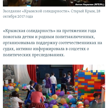
Заседание «Крымской солидарности». Старый Крым, 28
октября 2017 года
«Крымская солидарность» на протяжении года
помогала детям и родным политзаключенных,
организовывала поддержку соотечественниках на
судах, активно информировала в соцсетях о
политических преследованиях.