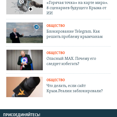
«Горячая точка» на карте мира».
8 сценариев будущего Крыма от
ИИ
ОБЩЕСТВО
Блокирование Telegram. Как
решить проблему крымчанам
ОБЩЕСТВО
Опасный MAX. Почему его
следует избегать?
ОБЩЕСТВО
Что делать, если сайт
Крым.Реалии заблокировали?
ПРИСОЕДИНЯЙТЕСЬ!