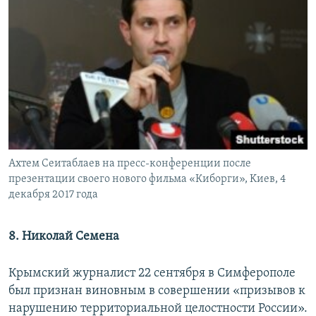
Ахтем Сеитаблаев на пресс-конференции после
презентации своего нового фильма «Киборги», Kиев, 4
декабря 2017 года
8. Николай Семена
Крымский журналист 22 сентября в Симферополе
был признан виновным в совершении «призывов к
нарушению территориальной целостности России».