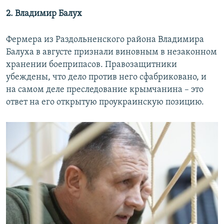
2. Владимир Балух
Фермера из Раздольненского района Владимира
Балуха в августе признали виновным в незаконном
хранении боеприпасов. Правозащитники
убеждены, что дело против него сфабриковано, и
на самом деле преследование крымчанина – это
ответ на его открытую проукраинскую позицию.