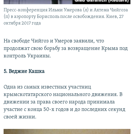
Пресс-конференция Ильми Умерова (л) и Ахтема Чийгоза
(п) в аэропорту Борисполь после освобождения. Киев, 27
октября 2017 года
На свободе Чийгоз и Умеров заявили, что
продолжат свою борьбу за возвращение Крыма под
контроль Украины.
5. Веджие Кашка
​Одна из самых известных участниц
крымскотатарского национального движения. В
движении за права своего народа принимала
участие с конца 50-х годов и до последних секунд
своей жизни.