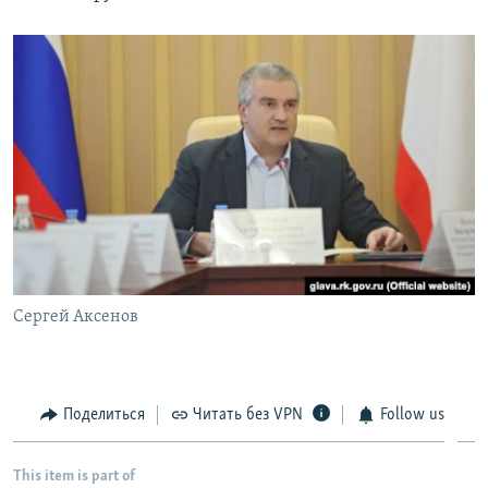
Сергей Аксенов
Поделиться
Читать без VPN
Follow us
This item is part of