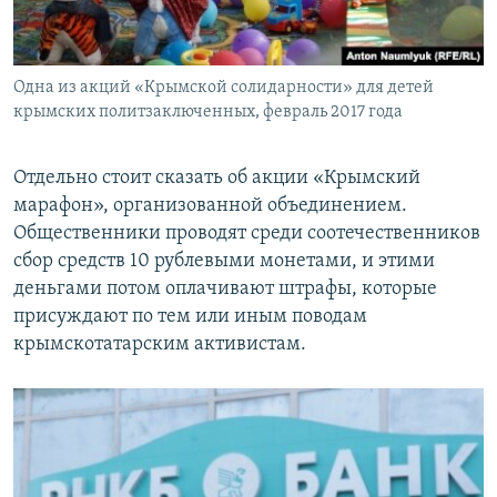
Одна из акций «Крымской солидарности» для детей
крымских политзаключенных, февраль 2017 года
Отдельно стоит сказать об акции «Крымский
марафон», организованной объединением.
Общественники проводят среди соотечественников
сбор средств 10 рублевыми монетами, и этими
деньгами потом оплачивают штрафы, которые
присуждают по тем или иным поводам
крымскотатарским активистам.