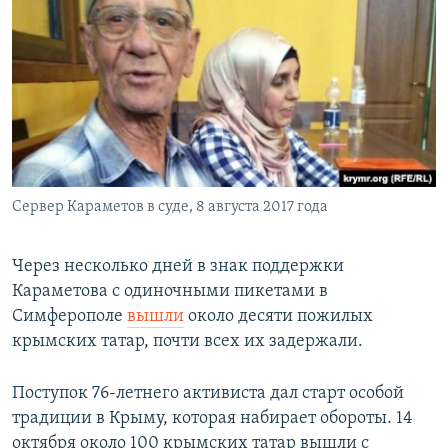
Сервер Караметов в суде, 8 августа 2017 года
Через несколько дней в знак поддержки
Караметова с одиночными пикетами в
Симферополе
вышли
около десяти пожилых
крымских татар, почти всех их задержали.
Поступок 76-летнего активиста дал старт особой
традиции в Крыму, которая набирает обороты. 14
октября около 100 крымских татар вышли с