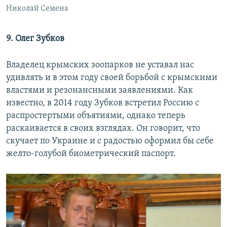
Николай Семена
9. Олег Зубков
Владелец крымских зоопарков не уставал нас
удивлять и в этом году своей борьбой с крымскими
властями и резонансными заявлениями. Как
известно, в 2014 году Зубков встретил Россию с
распростертыми объятиями, однако теперь
раскаивается в своих взглядах. Он говорит, что
скучает по Украине и с радостью оформил бы себе
желто-голубой биометрический паспорт.