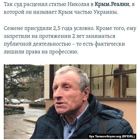
Так суд расценил статью Николая в
Крым.Реалии
, в
которой он называет Крым частью Украины.
Семене присудили 2,5 года условно. Кроме того, ему
запретили на протяжении 2 лет заниматься
публичной деятельностью – то есть фактически
лишили права на профессию.