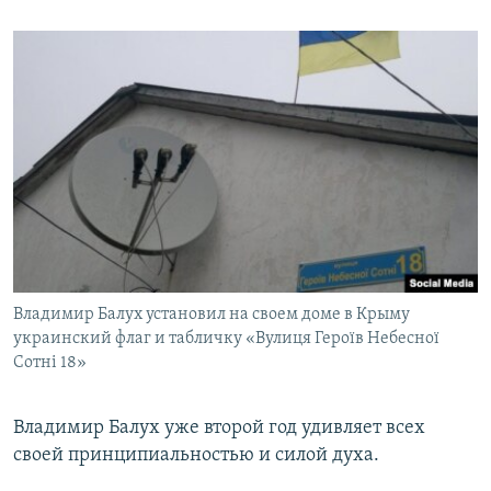
Владимир Балух установил на своем доме в Крыму
украинский флаг и табличку «Вулиця Героїв Небесної
Сотні 18»
Владимир Балух уже второй год удивляет всех
своей принципиальностью и силой духа.