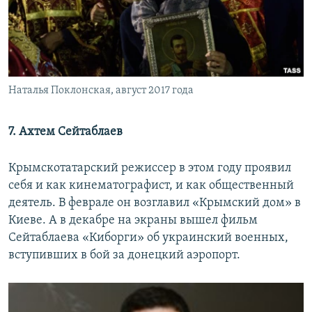
Наталья Поклонская, август 2017 года
7. Ахтем Сейтаблаев
Крымскотатарский режиссер в этом году проявил
себя и как кинематографист, и как общественный
деятель. В феврале он возглавил «Крымский дом» в
Киеве. А в декабре на экраны вышел фильм
Сейтаблаева «Киборги» об украинский военных,
вступивших в бой за донецкий аэропорт.