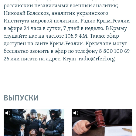
российский независимый военный аналитик;
Николай Белесков, аналитик украинского
Института мировой политики. Радио Крым.Реалии
в эфире 24 часа в сутки, 7 дней в неделю. В Крыму
слушайте нас на частоте 105.9 ФМ. Также эфир
доступен на сайте Крым.Реалии. Крымчане могут
бесплатно звонить в эфир по телефону 8 800 100 69
26 или писать на адрес: Krym_radio@rferl.org
ВЫПУСКИ