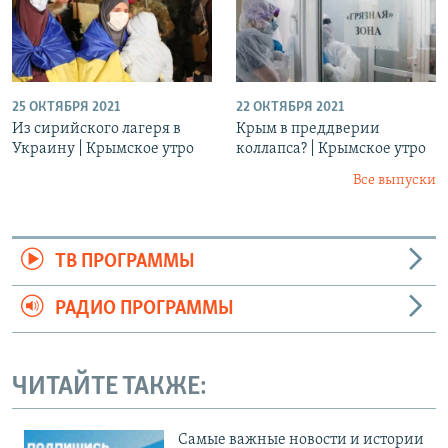
25 ОКТЯБРЯ 2021
22 ОКТЯБРЯ 2021
Из сирийского лагеря в
Крым в преддверии
Украину | Крымское утро
коллапса? | Крымское утро
Все выпуски
ТВ ПРОГРАММЫ
РАДИО ПРОГРАММЫ
ЧИТАЙТЕ ТАКЖЕ:
Cамые важные новости и истории