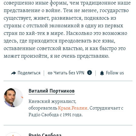
совершенно иные формы, чем традиционное наше
представление о войне. Тем не менее, государство
существует, живет, развивается, поднялось из
страны с отсталой экономикой в одну из первых
стран по хай-тек в мире. Насколько это возможно
здесь, где приходится преодолевать все язвы,
оставленные советской властью, и как быстро это
может произойти, я не очень представляю.
Поделиться
Читать без VPN
Follow us
Виталий Портников
Киевский журналист,
обозреватель
Крым.Реалии
. Сотрудничает с
Радiо Свобода с 1991 года.
Радіо Свобода