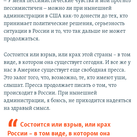
‒ У меня пессимистические чувства и мой прогноз
пессимистичен ‒ можно ли при нынешней
администрации в США как-то донести до тех, кто
принимает политические решения, серьезность
ситуации в России и то, что так дальше не может
продолжаться.
Состоится или взрыв, или крах этой страны – в том
виде, в котором она существует сегодня. И все же у
нас в Америке существует еще свободная пресса.
Это залог того, что, возможно, те, кто имеют уши,
слышат. Пресса продолжает писать о том, что
происходит в России. При нынешней
администрации, я боюсь, не приходится надеяться
на здравый смысл.
Состоится или взрыв, или крах
России – в том виде, в котором она