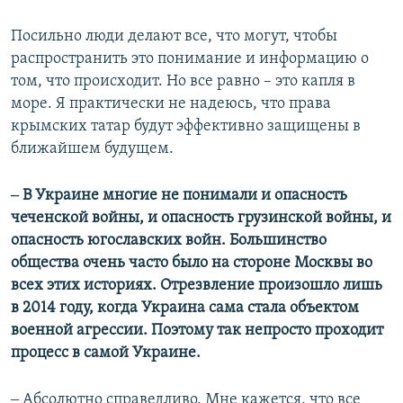
Посильно люди делают все, что могут, чтобы
распространить это понимание и информацию о
том, что происходит. Но все равно – это капля в
море. Я практически не надеюсь, что права
крымских татар будут эффективно защищены в
ближайшем будущем.
‒ В Украине многие не понимали и опасность
чеченской войны, и опасность грузинской войны, и
опасность югославских войн. Большинство
общества очень часто было на стороне Москвы во
всех этих историях. Отрезвление произошло лишь
в 2014 году, когда Украина сама стала объектом
военной агрессии. Поэтому так непросто проходит
процесс в самой Украине.
‒ Абсолютно справедливо. Мне кажется, что все