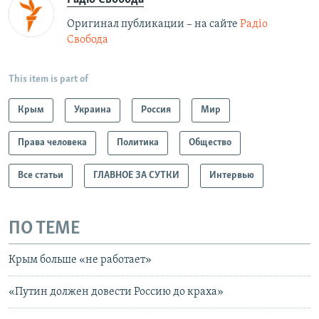
Оригинал публикации – на сайте
Радіо
Свобода
This item is part of
Крым
Украина
Россия
Мир
Права человека
Политика
Общество
Все статьи
ГЛАВНОЕ ЗА СУТКИ
Интервью
ПО ТЕМЕ
Крым больше «не работает»
«Путин должен довести Россию до краха»