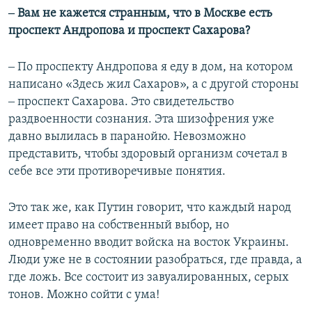
‒ Вам не кажется странным, что в Москве есть
проспект Андропова и проспект Сахарова?
‒ По проспекту Андропова я еду в дом, на котором
написано «Здесь жил Сахаров», а с другой стороны
‒ проспект Сахарова. Это свидетельство
раздвоенности сознания. Эта шизофрения уже
давно вылилась в паранойю. Невозможно
представить, чтобы здоровый организм сочетал в
себе все эти противоречивые понятия.
Это так же, как Путин говорит, что каждый народ
имеет право на собственный выбор, но
одновременно вводит войска на восток Украины.
Люди уже не в состоянии разобраться, где правда, а
где ложь. Все состоит из завуалированных, серых
тонов. Можно сойти с ума!