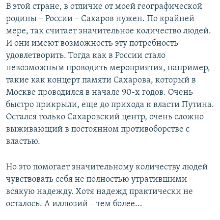
В этой стране, в отличие от моей географической
родины ‒ России – Сахаров нужен. По крайней
мере, так считает значительное количество людей.
И они имеют возможность эту потребность
удовлетворить. Тогда как в России стало
невозможным проводить мероприятия, например,
такие как концерт памяти Сахарова, который в
Москве проводился в начале 90-х годов. Очень
быстро прикрыли, еще до прихода к власти Путина.
Остался только Сахаровский центр, очень сложно
выживающий в постоянном противоборстве с
властью.
Но это помогает значительному количеству людей
чувствовать себя не полностью утратившими
всякую надежду. Хотя надежд практически не
осталось. А иллюзий – тем более...