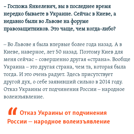
– Госпожа Янкелевич, вы в последнее время
нередко бываете в Украине. Сейчас в Киеве, а
недавно были во Львове на форуме
правозащитников. Это чаще, чем когда-либо?
‒ Во Львове я была впервые более года назад. А в
Киеве, наверное, лет 50 назад. Поэтому Киев для
меня сейчас – совершенно другая «страна». Вообще
Украина ‒ это другая страна, чем та, которая была
тогда. И это очень радует. Здесь присутствует
другой дух, о себе заявивший сильно в 2014 году.
Отказ Украины от подчинения России ‒ народное
волеизъявление.
Отказ Украины от подчинения
России ‒ народное волеизъявление