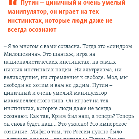
Путин ‒ циничный и очень умелый
манипулятор, он играет на тех
инстинктах, которые люди даже не
всегда осознают
‒ Я во многом с вами согласна. Тогда это «синдром
Милошевича». Это шантаж, игра на
националистических инстинктах, на самых
низких инстинктах нации. Ни альтруизма, ни
великодушия, ни стремления к свободе. Мол, мы
свободы не хотим и вам не дадим. Путин ‒
циничный и очень умелый манипулятор
макиавеллевского типа. Он играет на тех
инстинктах, которые люди даже не всегда
осознают. Как так, Крым был наш, а теперь? Теперь
он снова будет наш... Это ужасно! Это имперское
сознание. Мифы о том, что России нужно было