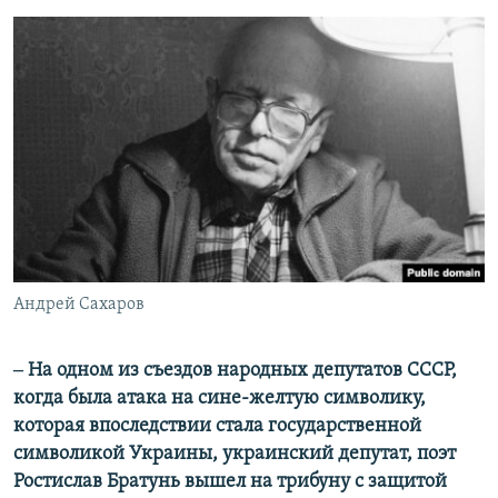
Андрей Сахаров
‒ На одном из съездов народных депутатов СССР,
когда была атака на сине-желтую символику,
которая впоследствии стала государственной
символикой Украины, украинский депутат, поэт
Ростислав Братунь вышел на трибуну с защитой