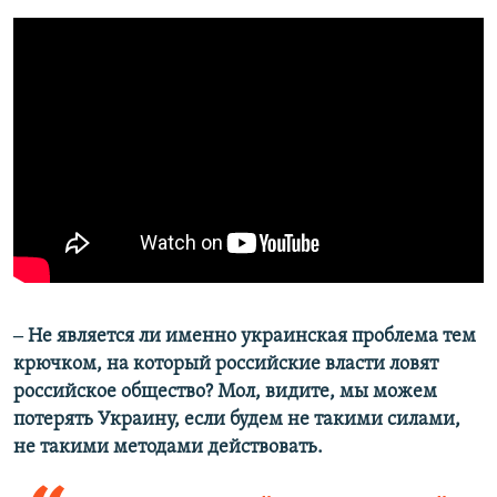
‒ Не является ли именно украинская проблема тем
крючком, на который российские власти ловят
российское общество? Мол, видите, мы можем
потерять Украину, если будем не такими силами,
не такими методами действовать.