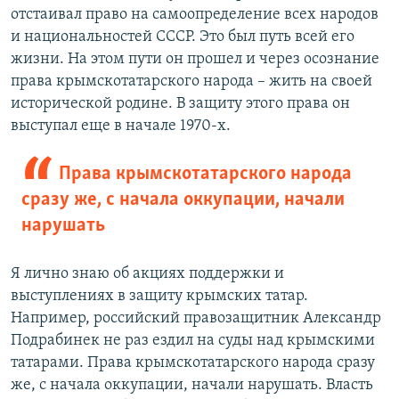
отстаивал право на самоопределение всех народов
и национальностей СССР. Это был путь всей его
жизни. На этом пути он прошел и через осознание
права крымскотатарского народа – жить на своей
исторической родине. В защиту этого права он
выступал еще в начале 1970-х.
Права крымскотатарского народа
сразу же, с начала оккупации, начали
нарушать
Я лично знаю об акциях поддержки и
выступлениях в защиту крымских татар.
Например, российский правозащитник Александр
Подрабинек не раз ездил на суды над крымскими
татарами. Права крымскотатарского народа сразу
же, с начала оккупации, начали нарушать. Власть