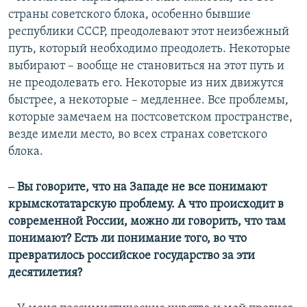
страны советского блока, особенно бывшие
республики СССР, преодолевают этот неизбежный
путь, который необходимо преодолеть. Некоторые
выбирают – вообще не становиться на этот путь и
не преодолевать его. Некоторые из них движутся
быстрее, а некоторые – медленнее. Все проблемы,
которые замечаем на постсоветском пространстве,
везде имели место, во всех странах советского
блока.
‒ Вы говорите, что на Западе не все понимают
крымскотатарскую проблему. А что происходит в
современной России, можно ли говорить, что там
понимают? Есть ли понимание того, во что
превратилось российское государство за эти
десятилетия?