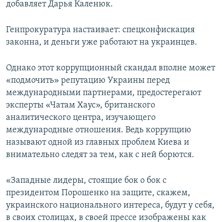
добавляет Дарья Каленюк.
Генпрокуратура настаивает: спецконфискация
законна, и деньги уже работают на украинцев.
Однако этот коррупционный скандал вполне может
«подмочить» репутацию Украины перед
международными партнерами, предостерегают
эксперты «Чатам Хаус», британского
аналитического центра, изучающего
международные отношения. Ведь коррупцию
называют одной из главных проблем Киева и
внимательно следят за тем, как с ней борются.
«Западные лидеры, стоящие бок о бок с
президентом Порошенко на защите, скажем,
украинского национального интереса, будут у себя,
в своих столицах, в своей прессе изображены как