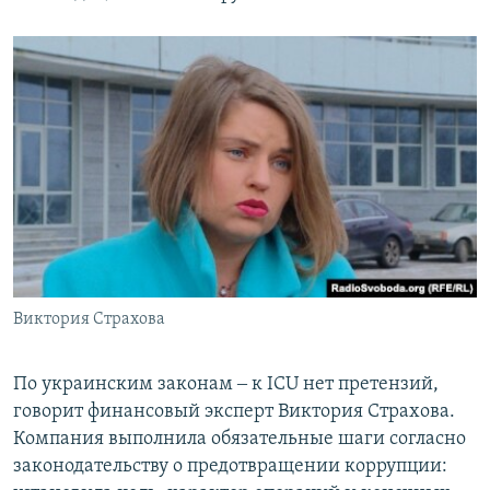
Виктория Страхова
По украинским законам ‒ к ICU нет претензий,
говорит финансовый эксперт Виктория Страхова.
Компания выполнила обязательные шаги согласно
законодательству о предотвращении коррупции: