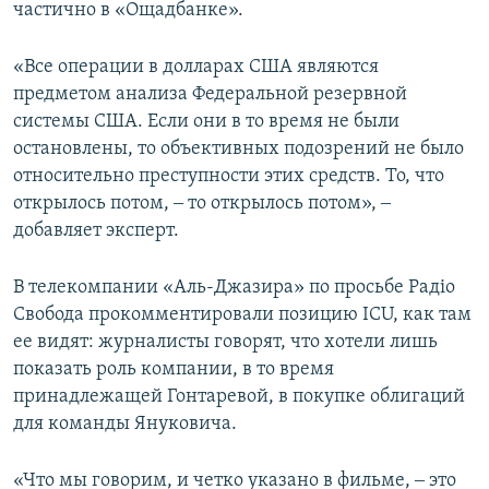
частично в «Ощадбанке».
«Все операции в долларах США являются
предметом анализа Федеральной резервной
системы США. Если они в то время не были
остановлены, то объективных подозрений не было
относительно преступности этих средств. То, что
открылось потом, ‒ то открылось потом», ‒
добавляет эксперт.
В телекомпании «Аль-Джазира» по просьбе Радіо
Свобода прокомментировали позицию ICU, как там
ее видят: журналисты говорят, что хотели лишь
показать роль компании, в то время
принадлежащей Гонтаревой, в покупке облигаций
для команды Януковича.
«Что мы говорим, и четко указано в фильме, ‒ это