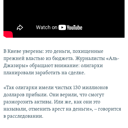
В Киеве уверены: это деньги, похищенные
прежней властью из бюджета. Журналисты «Аль-
Джазиры» обращают внимание: олигархи
планировали заработать на сделке.
«Так олигархи имели чистых 130 миллионов
долларов прибыли. Они верили, что смогут
разморозить активы. Или же, как они это
называли, отменить арест на деньги», ‒ говорится
в расследовании.