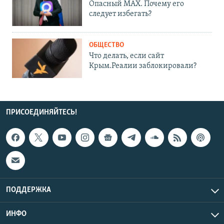
Опасный MAX. Почему его
следует избегать?
ОБЩЕСТВО
Что делать, если сайт
Крым.Реалии заблокировали?
ПРИСОЕДИНЯЙТЕСЬ!
ПОДДЕРЖКА
ИНФО