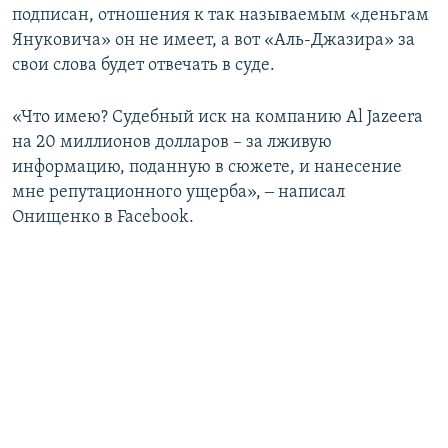
подписан, отношения к так называемым «деньгам
Януковича» он не имеет, а вот «Аль-Джазира» за
свои слова будет отвечать в суде.
«Что имею? Судебный иск на компанию Al Jazeera
на 20 миллионов долларов – за лживую
информацию, поданную в сюжете, и нанесение
мне репутационного ущерба», ‒ написал
Онищенко в Facebook.