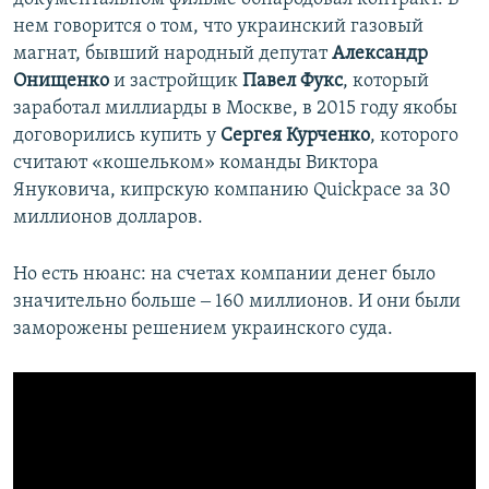
нем говорится о том, что украинский газовый
магнат, бывший народный депутат
Александр
Онищенко
и застройщик
Павел Фукс
, который
заработал миллиарды в Москве, в 2015 году якобы
договорились купить у
Сергея Курченко
, которого
считают «кошельком» команды Виктора
Януковича, кипрскую компанию Quickpace за 30
миллионов долларов.
Но есть нюанс: на счетах компании денег было
значительно больше ‒ 160 миллионов. И они были
заморожены решением украинского суда.