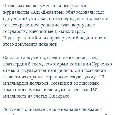
После выхода документального фильма
журналисты «Аль-Джазиры» обнародовали еще
одну часть бумаг. Как они утверждают, это именно
то засекреченное решение суда, вернувшее
государству озвученные 1,5 миллиарда.
Подтверждений или опровержений подлинности
этого документа пока нет.
Согласно документу, следствие выявило, а суд
подтвердил 8 схем, по которым компании Курченко
отмыли государственные деньги. Они позволили
вывести из страны астрономическую сумму ‒ 13
миллиардов долларов, осевших в оффшорных
компаниях. В том числе и уже известные 160
миллионов на счетах Quickpace.
Документ описывает, как миллиарды долларов