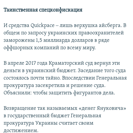
Таинственная спецконфискация
И средства Quickpace ‒ лишь верхушка айсберга. В
общем по запросу украинских правоохранителей
заморожены 1,5 миллиарда долларов в ряде
оффшорных компаний по всему миру.
В апреле 2017 года Краматорский суд вернул эти
деньги в украинский бюджет. Заседание того суда
состоялось почти тайно. Впоследствии Генеральная
прокуратура засекретила и решение суда.
Объяснили: чтобы защитить фигурантов дела.
Возвращение так называемых «денег Януковича»
в государственный бюджет Генеральная
прокуратура Украины считает своим
достижением.