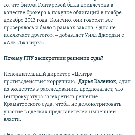
то, что фирма Гонтаревой была привлечена в
качестве брокера к покупке облигаций в ноябре-
декабре 2013 года. Конечно, они говорят: все
проверялось и было в рамках закона. Одно не
исключает другого», ‒ добавляет Уилл Джордан с
«Аль-Джазиры».
Почему ГПУ засекретили решение суда?
Исполнительный директор «Центра
противодействия коррупции»
Дарья Каленюк
, один
из экспертов в расследовании, предполагает, что
Генпрокуратура засекретила решение
Краматорского суда, чтобы не демонстрировать
участие в сделках представителей нынешней
власти.