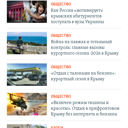
ОБЩЕСТВО
Как Россия «мотивирует»
крымских абитуриентов
поступать в вузы Украины
ОБЩЕСТВО
Война на пляжах и тотальный
контроль: главные вызовы
курортного сезона-2026 в Крыму
ОБЩЕСТВО
«Отдых с талонами на бензин»:
курортный сезон в Крыму
ОБЩЕСТВО
«Включен режим тишины и
красоты». Отдых в прифронтовом
Крыму без интернета и бензина