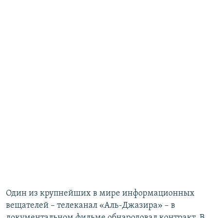
Один из крупнейших в мире информационных
вещателей – телеканал «Аль-Джазира» – в
документальном фильме обнародовал контракт. В