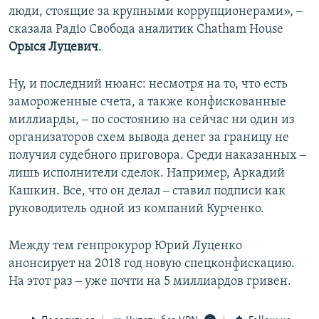
люди, стоящие за крупными коррупционерами», ‒
сказала Радіо Свобода аналитик Сhatham House
Орыся Луцевич
.
Ну, и последний нюанс: несмотря на то, что есть
замороженные счета, а также конфискованные
миллиарды, ‒ по состоянию на сейчас ни один из
организаторов схем вывода денег за границу не
получил судебного приговора. Среди наказанных ‒
лишь исполнители сделок. Например, Аркадий
Кашкин. Все, что он делал ‒ ставил подписи как
руководитель одной из компаний Курченко.
Между тем генпрокурор Юрий Луценко
анонсирует на 2018 год новую спецконфискацию.
На этот раз ‒ уже почти на 5 миллиардов гривен.