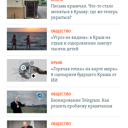
БЛОГИ
Письма крымчан. Что-то стало
меняться в Крыму: где же теперь
укрыться?
ОБЩЕСТВО
«Угроз не видим»: в Крым на
отдых и оздоровление завезут
тысячи детей
КРЫМ
«Горячая точка» на карте мира».
8 сценариев будущего Крыма от
ИИ
ОБЩЕСТВО
Блокирование Telegram. Как
решить проблему крымчанам
ОБЩЕСТВО