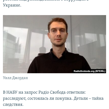
Украине.
Уилл Джордан
В НАБУ на запрос Радіо Свобода ответили:
расследуют, состоялась ли покупка. Детали ‒ тайна
следствия.