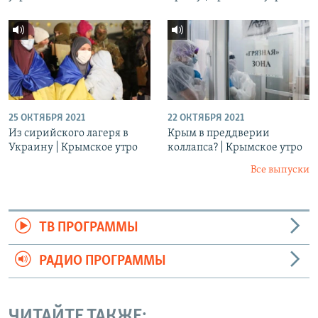
25 ОКТЯБРЯ 2021
22 ОКТЯБРЯ 2021
Из сирийского лагеря в
Крым в преддверии
Украину | Крымское утро
коллапса? | Крымское утро
Все выпуски
ТВ ПРОГРАММЫ
РАДИО ПРОГРАММЫ
ЧИТАЙТЕ ТАКЖЕ: