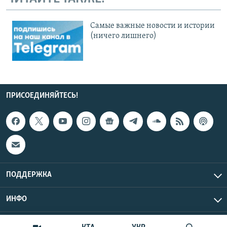
Cамые важные новости и истории
(ничего лишнего)
ПРИСОЕДИНЯЙТЕСЬ!
ПОДДЕРЖКА
ИНФО
UTC+3
Copyright Крым.Реалии, 2026 | Все права защищены.