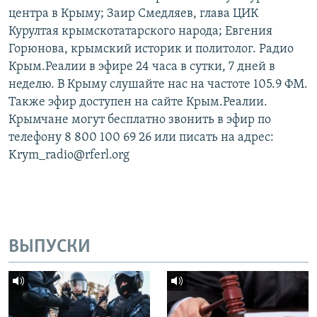
центра в Крыму; Заир Смедляев, глава ЦИК
Курултая крымскотатарского народа; Евгения
Горюнова, крымский историк и политолог. Радио
Крым.Реалии в эфире 24 часа в сутки, 7 дней в
неделю. В Крыму слушайте нас на частоте 105.9 ФМ.
Также эфир доступен на сайте Крым.Реалии.
Крымчане могут бесплатно звонить в эфир по
телефону 8 800 100 69 26 или писать на адрес:
Krym_radio@rferl.org
ВЫПУСКИ