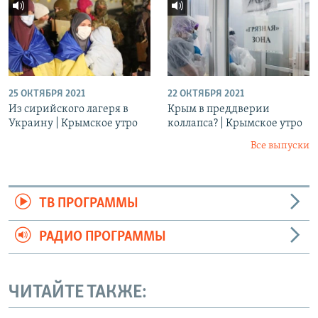
25 ОКТЯБРЯ 2021
22 ОКТЯБРЯ 2021
Из сирийского лагеря в
Крым в преддверии
Украину | Крымское утро
коллапса? | Крымское утро
Все выпуски
ТВ ПРОГРАММЫ
РАДИО ПРОГРАММЫ
ЧИТАЙТЕ ТАКЖЕ: