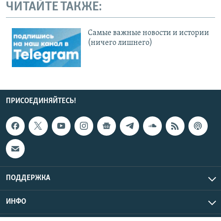
ЧИТАЙТЕ ТАКЖЕ:
Cамые важные новости и истории
(ничего лишнего)
ПРИСОЕДИНЯЙТЕСЬ!
ПОДДЕРЖКА
ИНФО