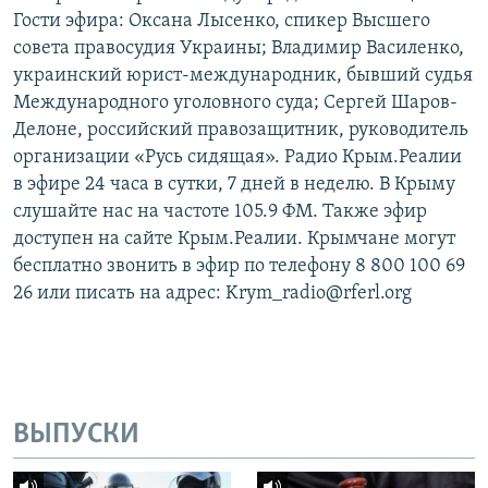
Гости эфира: Оксана Лысенко, спикер Высшего
совета правосудия Украины; Владимир Василенко,
украинский юрист-международник, бывший судья
Международного уголовного суда; Сергей Шаров-
Делоне, российский правозащитник, руководитель
организации «Русь сидящая». Радио Крым.Реалии
в эфире 24 часа в сутки, 7 дней в неделю. В Крыму
слушайте нас на частоте 105.9 ФМ. Также эфир
доступен на сайте Крым.Реалии. Крымчане могут
бесплатно звонить в эфир по телефону 8 800 100 69
26 или писать на адрес: Krym_radio@rferl.org
ВЫПУСКИ