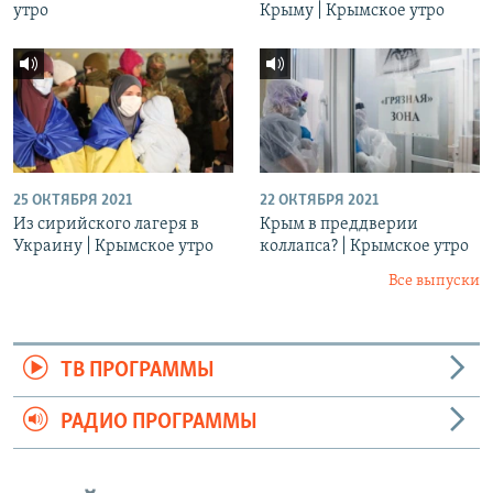
утро
Крыму | Крымское утро
25 ОКТЯБРЯ 2021
22 ОКТЯБРЯ 2021
Из сирийского лагеря в
Крым в преддверии
Украину | Крымское утро
коллапса? | Крымское утро
Все выпуски
ТВ ПРОГРАММЫ
РАДИО ПРОГРАММЫ