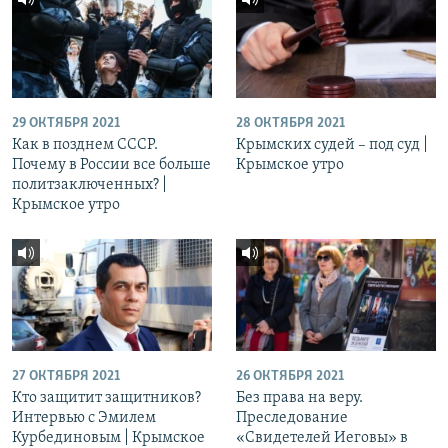
29 ОКТЯБРЯ 2021
28 ОКТЯБРЯ 2021
Как в позднем СССР.
Крымских судей – под суд |
Почему в России все больше
Крымское утро
политзаключенных? |
Крымское утро
27 ОКТЯБРЯ 2021
26 ОКТЯБРЯ 2021
Кто защитит защитников?
Без права на веру.
Интервью с Эмилем
Преследование
Курбединовым | Крымское
«Свидетелей Иеговы» в