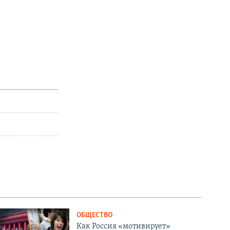
ОБЩЕСТВО
Как Россия «мотивирует»