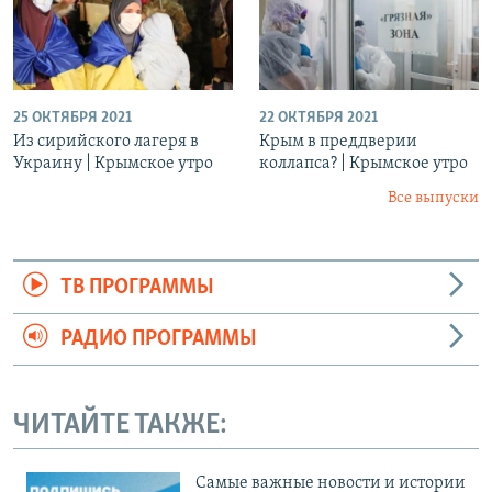
25 ОКТЯБРЯ 2021
22 ОКТЯБРЯ 2021
Из сирийского лагеря в
Крым в преддверии
Украину | Крымское утро
коллапса? | Крымское утро
Все выпуски
ТВ ПРОГРАММЫ
РАДИО ПРОГРАММЫ
ЧИТАЙТЕ ТАКЖЕ:
Cамые важные новости и истории