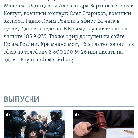
Максима Одинцова и Александра Баранова; Сергей
Ковтун, военный эксперт; Олег Стариков, военный
эксперт. Радио Крым.Реалии в эфире 24 часа в
сутки, 7 дней в неделю. В Крыму слушайте нас на
частоте 105.9 ФМ. Также эфир доступен на сайте
Крым.Реалии. Крымчане могут бесплатно звонить в
эфир по телефону 8 800 100 69 26 или писать на
адрес: Krym_radio@rferl.org
ВЫПУСКИ