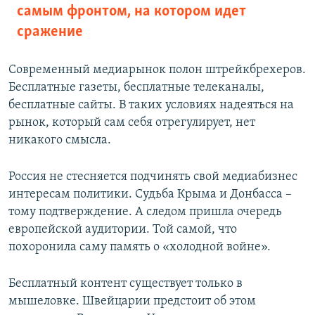
самым фронтом, на котором идет
сражение
Современный медиарынок полон штрейкбрехеров.
Бесплатные газеты, бесплатные телеканалы,
бесплатные сайты. В таких условиях надеяться на
рынок, который сам себя отрегулирует, нет
никакого смысла.
Россия не стесняется подчинять свой медиабизнес
интересам политики. Судьба Крыма и Донбасса –
тому подтверждение. А следом пришла очередь
европейской аудитории. Той самой, что
похоронила саму память о «холодной войне».
Бесплатный контент существует только в
мышеловке. Швейцарии предстоит об этом