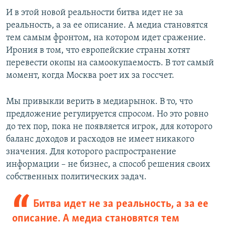
И в этой новой реальности битва идет не за
реальность, а за ее описание. А медиа становятся
тем самым фронтом, на котором идет сражение.
Ирония в том, что европейские страны хотят
перевести окопы на самоокупаемость. В тот самый
момент, когда Москва роет их за госсчет.
Мы привыкли верить в медиарынок. В то, что
предложение регулируется спросом. Но это ровно
до тех пор, пока не появляется игрок, для которого
баланс доходов и расходов не имеет никакого
значения. Для которого распространение
информации – не бизнес, а способ решения своих
собственных политических задач.
Битва идет не за реальность, а за ее
описание. А медиа становятся тем