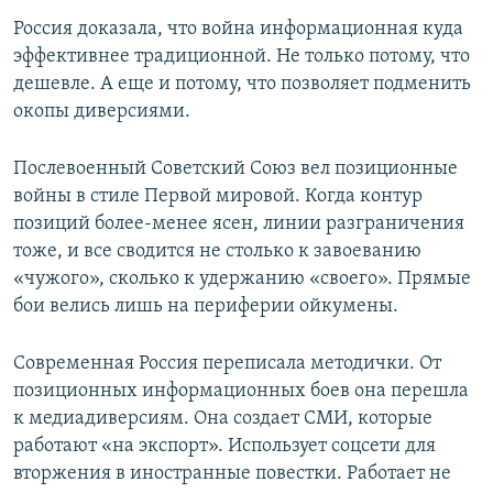
Россия доказала, что война информационная куда
эффективнее традиционной. Не только потому, что
дешевле. А еще и потому, что позволяет подменить
окопы диверсиями.
Послевоенный Советский Союз вел позиционные
войны в стиле Первой мировой. Когда контур
позиций более-менее ясен, линии разграничения
тоже, и все сводится не столько к завоеванию
«чужого», сколько к удержанию «своего». Прямые
бои велись лишь на периферии ойкумены.
Современная Россия переписала методички. От
позиционных информационных боев она перешла
к медиадиверсиям. Она создает СМИ, которые
работают «на экспорт». Использует соцсети для
вторжения в иностранные повестки. Работает не