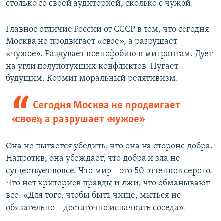
столько со своей аудиторией, сколько с чужой.
Главное отличие России от СССР в том, что сегодня
Москва не продвигает «свое», а разрушает
«чужое». Раздувает ксенофобию к мигрантам. Дует
на угли полупотухших конфликтов. Пугает
будущим. Кормит моральный релятивизм.
Сегодня Москва не продвигает
«свое», а разрушает «чужое»
Она не пытается убедить, что она на стороне добра.
Напротив, она убеждает, что добра и зла не
существует вовсе. Что мир – это 50 оттенков серого.
Что нет критериев правды и лжи, что обманывают
все. «Для того, чтобы быть чище, мыться не
обязательно – достаточно испачкать соседа».