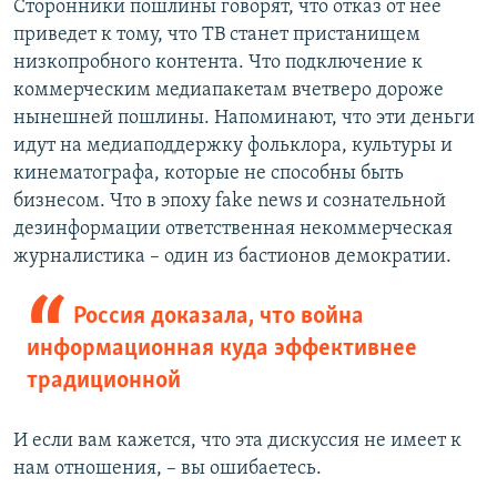
Сторонники пошлины говорят, что отказ от нее
приведет к тому, что ТВ станет пристанищем
низкопробного контента. Что подключение к
коммерческим медиапакетам вчетверо дороже
нынешней пошлины. Напоминают, что эти деньги
идут на медиаподдержку фольклора, культуры и
кинематографа, которые не способны быть
бизнесом. Что в эпоху fake news и сознательной
дезинформации ответственная некоммерческая
журналистика – один из бастионов демократии.
Россия доказала, что война
информационная куда эффективнее
традиционной
И если вам кажется, что эта дискуссия не имеет к
нам отношения, – вы ошибаетесь.