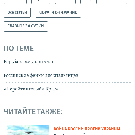
Все статьи
ОБРАТИ ВНИМАНИЕ
ГЛАВНОЕ ЗА СУТКИ
ПО ТЕМЕ
Борьба за умы крымчан
Российские фейки для итальянцев
«Нерейтинговый» Крым
ЧИТАЙТЕ ТАКЖЕ:
ВОЙНА РОССИИ ПРОТИВ УКРАИНЫ