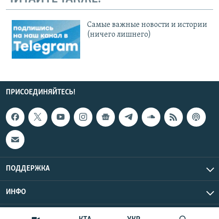
Cамые важные новости и истории
(ничего лишнего)
ПРИСОЕДИНЯЙТЕСЬ!
ПОДДЕРЖКА
ИНФО
UTC+3
Copyright Крым.Реалии, 2026 | Все права защищены.