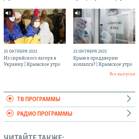
25 ОКТЯБРЯ 2021
22 ОКТЯБРЯ 2021
Из сирийского лагеря в
Крым в преддверии
Украину | Крымское утро
коллапса? | Крымское утро
Все выпуски
ТВ ПРОГРАММЫ
РАДИО ПРОГРАММЫ
ЧИТАЙТЕ ТАКЖЕ: