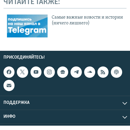
ЧИТАЙТЕ ТАКЖЕ:
Cамые важные новости и истории
(ничего лишнего)
ПРИСОЕДИНЯЙТЕСЬ!
ПОДДЕРЖКА
ИНФО