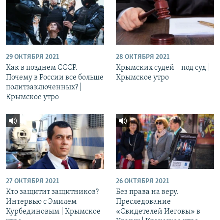
29 ОКТЯБРЯ 2021
28 ОКТЯБРЯ 2021
Как в позднем СССР.
Крымских судей – под суд |
Почему в России все больше
Крымское утро
политзаключенных? |
Крымское утро
27 ОКТЯБРЯ 2021
26 ОКТЯБРЯ 2021
Кто защитит защитников?
Без права на веру.
Интервью с Эмилем
Преследование
Курбединовым | Крымское
«Свидетелей Иеговы» в