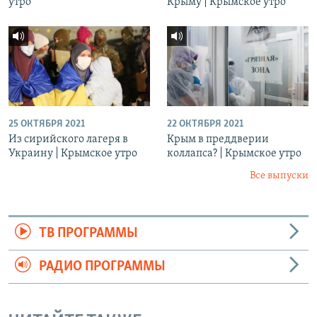
утро
Крыму | Крымское утро
25 ОКТЯБРЯ 2021
22 ОКТЯБРЯ 2021
Из сирийского лагеря в
Крым в преддверии
Украину | Крымское утро
коллапса? | Крымское утро
Все выпуски
ТВ ПРОГРАММЫ
РАДИО ПРОГРАММЫ