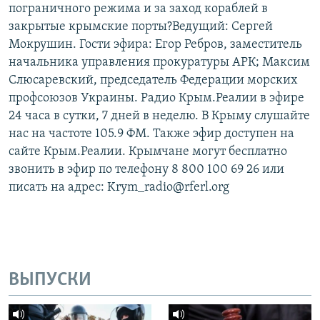
пограничного режима и за заход кораблей в
закрытые крымские порты?Ведущий: Сергей
Мокрушин. Гости эфира: Егор Ребров, заместитель
начальника управления прокуратуры АРК; Максим
Слюсаревский, председатель Федерации морских
профсоюзов Украины. Радио Крым.Реалии в эфире
24 часа в сутки, 7 дней в неделю. В Крыму слушайте
нас на частоте 105.9 ФМ. Также эфир доступен на
сайте Крым.Реалии. Крымчане могут бесплатно
звонить в эфир по телефону 8 800 100 69 26 или
писать на адрес: Krym_radio@rferl.org
ВЫПУСКИ