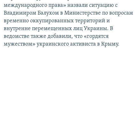
международного права» назвали ситуацию с
Владимиром Балухом в Министерстве по вопросам
временно оккупированных территорий и
внутренне перемещенных лиц Украины. В
ведомстве также добавили, что «гордятся
мужеством» украинского активиста в Крыму.