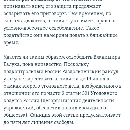
признавать вину, его защита продолжает
оспаривать его приговоры. Тем временем, по
словам адвокатов, активист уже имеет право на
условно-досрочное освобождение. Такое
ходатайство они намерены подать в ближайшее
время.
Удастся ли таким образом освободить Владимира
Балуха, пока неизвестно. Поскольку
подконтрольный России Раздольненский райсуд
уже успел арестовать активиста до 19 июня в
рамках второго уголовного дела, возбужденного в
отношении его по части 2 статьи 321 Уголовного
кодекса России (дезорганизация деятельности
учреждений, обеспечивающих изоляцию от
общества). Санкция этой статьи предусматривает
до пяти лет лишения свободы.