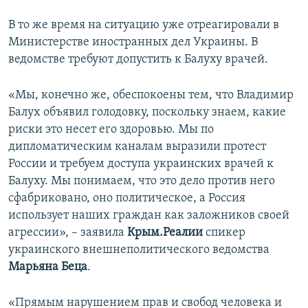
В то же время на ситуацию уже отреагировали в
Министерстве иностранных дел Украины. В
ведомстве требуют допустить к Балуху врачей.
«Мы, конечно же, обеспокоены тем, что Владимир
Балух объявил голодовку, поскольку знаем, какие
риски это несет его здоровью. Мы по
дипломатическим каналам выразили протест
России и требуем доступа украинских врачей к
Балуху. Мы понимаем, что это дело против него
сфабриковано, оно политическое, а Россия
использует наших граждан как заложников своей
агрессии», – заявила
Крым.Реалии
спикер
украинского внешнеполитического ведомства
Марьяна Беца
.
«Прямым нарушением прав и свобод человека и