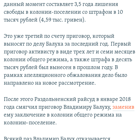
данный момент составляет 3,5 года лишения
свободы в колонии-поселении со штрафом в 10
тысяч рублей (4,59 тыс. гривен).
Это уже третий по счету приговор, который
выносят по делу Балуха за последний год. Первый
приговор активисту в виде трех лет и семи месяцев
колонии общего режима, а также штрафа в десять
тысяч рублей был вынесен в прошлом году. В
рамках апелляционного обжалования дело было
направлено на новое рассмотрение.
После этого Раздольненский райсуд в январе 2018
года смягчил приговор Владимиру Балуху,
заменив
ему заключение в колонии общего режима на
колонию-поселение.
Всякий раз Владимир Балух отказывается