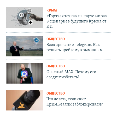
КРЫМ
«Горячая точка» на карте мира».
8 сценариев будущего Крыма от
ИИ
ОБЩЕСТВО
Блокирование Telegram. Как
решить проблему крымчанам
ОБЩЕСТВО
Опасный MAX. Почему его
следует избегать?
ОБЩЕСТВО
Что делать, если сайт
Крым.Реалии заблокировали?