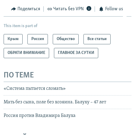
Поделиться
Читать без VPN
Follow us
This item is part of
Крым
Россия
Общество
Все статьи
ОБРАТИ ВНИМАНИЕ
ГЛАВНОЕ ЗА СУТКИ
ПО ТЕМЕ
«Система пытается сломать»
Мать без сына, поле без хозяина. Балуху – 47 лет
Россия против Владимира Балуха