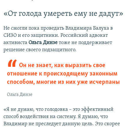
«От голода умереть ему не дадут»
Не смогли пока проведать Владимира Балуха в
СИЗО и его защитники. Российский адвокат
активиста
Ольга Динзе
тоже не поддерживает
решение своего подзащитного.
Он не знает, как выразить свое
отношение к происходящему законным
способом, многие из них уже исчерпаны
Ольга Динзе
«Я не думаю, что голодовка – это эффективный
способ воздействия на систему. Я думаю, что
Владимир не преследует данную цель. Это скорее