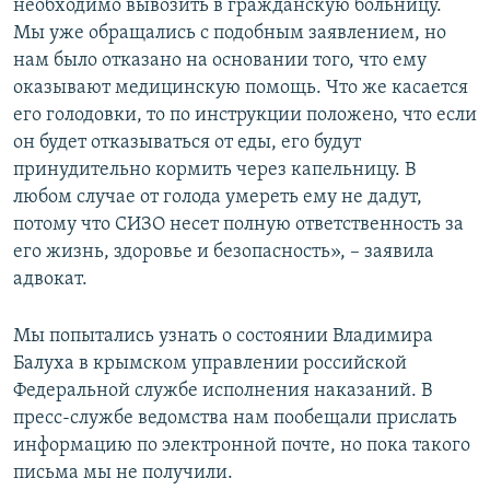
необходимо вывозить в гражданскую больницу.
Мы уже обращались с подобным заявлением, но
нам было отказано на основании того, что ему
оказывают медицинскую помощь. Что же касается
его голодовки, то по инструкции положено, что если
он будет отказываться от еды, его будут
принудительно кормить через капельницу. В
любом случае от голода умереть ему не дадут,
потому что СИЗО несет полную ответственность за
его жизнь, здоровье и безопасность», – заявила
адвокат.
Мы попытались узнать о состоянии Владимира
Балуха в крымском управлении российской
Федеральной службе исполнения наказаний. В
пресс-службе ведомства нам пообещали прислать
информацию по электронной почте, но пока такого
письма мы не получили.