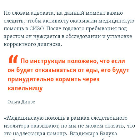
По словам адвоката, на данный момент важно
следить, чтобы активисту оказывали медицинскую
помощь в СИЗО. После годового пребывания под
арестом он нуждается в обследовании и установке
корректного диагноза.
По инструкции положено, что если
он будет отказываться от еды, его будут
принудительно кормить через
капельницу
Ольга Динзе
«Медицинскую помощь в рамках следственного
изолятора оказывают, но мы не можем сказать, что
это надлежащая помощь. Владимира Балуха