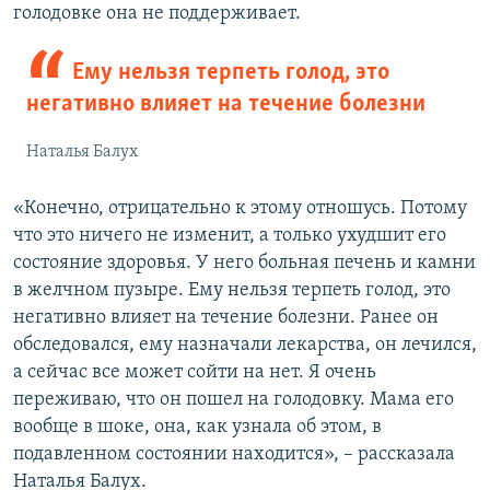
голодовке она не поддерживает.
Ему нельзя терпеть голод, это
негативно влияет на течение болезни
Наталья Балух
«Конечно, отрицательно к этому отношусь. Потому
что это ничего не изменит, а только ухудшит его
состояние здоровья. У него больная печень и камни
в желчном пузыре. Ему нельзя терпеть голод, это
негативно влияет на течение болезни. Ранее он
обследовался, ему назначали лекарства, он лечился,
а сейчас все может сойти на нет. Я очень
переживаю, что он пошел на голодовку. Мама его
вообще в шоке, она, как узнала об этом, в
подавленном состоянии находится», – рассказала
Наталья Балух.