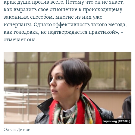
крик души против всего. Потому что он не знает,
как выразить свое отношение к происходящему
законным способом, многие из них уже
исчерпаны. Однако эффективность такого метода,
как голодовка, не подтверждается практикой», –
отмечает она.
Ольга Динзе