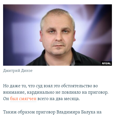
Дмитрий Динзе
Но даже то, что суд взял это обстоятельство во
внимание, кардинально не повлияло на приговор.
Он
был смягчен
всего на два месяца.
Таким образом приговор Владимира Балуха на