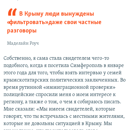
В Крыму люди вынуждены
«фильтровать» даже свои частные
разговоры
Маделайн Роуч
Собственно, я сама стала свидетелем чего-то
подобного, когда я посетила Симферополь в январе
этого года для того, чтобы взять интервью у семей
крымскотатарских политических заключенных. Во
время рутинной «иммиграционной проверки»
полицейские спросили меня о моем интересе к
региону, а также о том, о чем я собираюсь писать.
Мне сказали: «Мы имеем свидетелей, которые
говорят, что ты встречалась с местными жителями,
которые не довольны ситуацией в Крыму. Мы