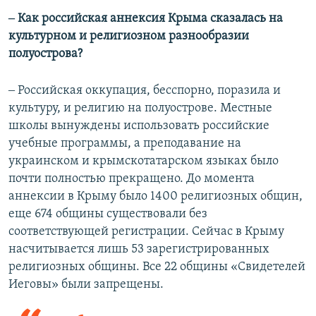
‒ Как российская аннексия Крыма сказалась на
культурном и религиозном разнообразии
полуострова?
‒ Российская оккупация, бесспорно, поразила и
культуру, и религию на полуострове. Местные
школы вынуждены использовать российские
учебные программы, а преподавание на
украинском и крымскотатарском языках было
почти полностью прекращено. До момента
аннексии в Крыму было 1400 религиозных общин,
еще 674 общины существовали без
соответствующей регистрации. Сейчас в Крыму
насчитывается лишь 53 зарегистрированных
религиозных общины. Все 22 общины «Свидетелей
Иеговы» были запрещены.