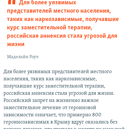
Для более уязвимых
представителей местного населения,
таких как наркозависимые, получавшие
курс заместительной терапии,
российская аннексия стала угрозой для
жизни
Маделайн Роуч
Для более уязвимых представителей местного
населения, таких как наркозависимые,
получавшие курс заместительной терапии,
российская аннексия стала угрозой для жизни.
Российский запрет на жизненно важное
заместительное лечение от героиновой
зависимости означает, что примерно 800
героинозависимых в Крыму вдруг оказались без