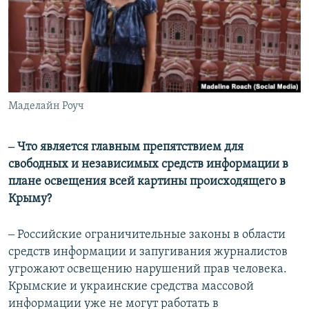
Маделайн Роуч
‒ Что является главным препятствием для
свободных и независимых средств информации в
плане освещения всей картины происходящего в
Крыму?
‒ Российские ограничительные законы в области
средств информации и запугивания журналистов
угрожают освещению нарушений прав человека.
Крымские и украинские средства массовой
информации уже не могут работать в