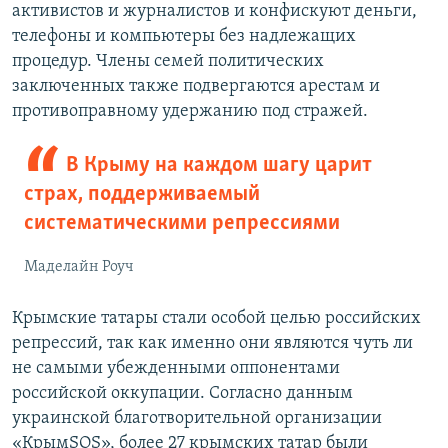
активистов и журналистов и конфискуют деньги,
телефоны и компьютеры без надлежащих
процедур. Члены семей политических
заключенных также подвергаются арестам и
противоправному удержанию под стражей.
В Крыму на каждом шагу царит
страх, поддерживаемый
систематическими репрессиями
Маделайн Роуч
Крымские татары стали особой целью российских
репрессий, так как именно они являются чуть ли
не самыми убежденными оппонентами
российской оккупации. Согласно данным
украинской благотворительной организации
«КрымSOS», более 27 крымских татар были