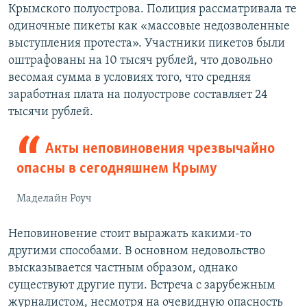
Крымского полуострова. Полиция рассматривала те
одиночные пикеты как «массовые недозволенные
выступления протеста». Участники пикетов были
оштрафованы на 10 тысяч рублей, что довольно
весомая сумма в условиях того, что средняя
заработная плата на полуострове составляет 24
тысячи рублей.
Акты неповиновения чрезвычайно
опасны в сегодняшнем Крыму
Маделайн Роуч
Неповиновение стоит выражать какими-то
другими способами. В основном недовольство
высказывается частным образом, однако
существуют другие пути. Встреча с зарубежным
журналистом, несмотря на очевидную опасность