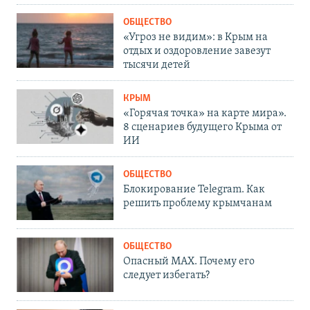
ОБЩЕСТВО
«Угроз не видим»: в Крым на
отдых и оздоровление завезут
тысячи детей
КРЫМ
«Горячая точка» на карте мира».
8 сценариев будущего Крыма от
ИИ
ОБЩЕСТВО
Блокирование Telegram. Как
решить проблему крымчанам
ОБЩЕСТВО
Опасный MAX. Почему его
следует избегать?