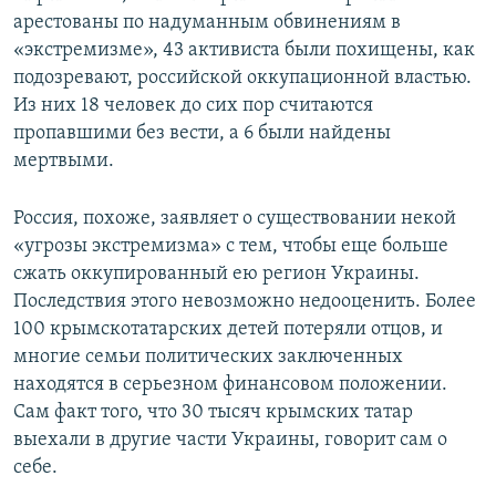
арестованы по надуманным обвинениям в
«экстремизме», 43 активиста были похищены, как
подозревают, российской оккупационной властью.
Из них 18 человек до сих пор считаются
пропавшими без вести, а 6 были найдены
мертвыми.
Россия, похоже, заявляет о существовании некой
«угрозы экстремизма» с тем, чтобы еще больше
сжать оккупированный ею регион Украины.
Последствия этого невозможно недооценить. Более
100 крымскотатарских детей потеряли отцов, и
многие семьи политических заключенных
находятся в серьезном финансовом положении.
Сам факт того, что 30 тысяч крымских татар
выехали в другие части Украины, говорит сам о
себе.