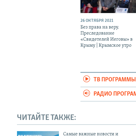
26 ОКТЯБРЯ 2021
Без права на веру.
Преследование
«Свидетелей Иеговы» в
Крыму | Крымское утро
ТВ ПРОГРАММ
РАДИО ПРОГР
ЧИТАЙТЕ ТАКЖЕ:
Cамые важные новости и