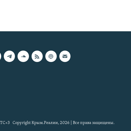
TC+3
Copyright Крым.Реалии, 2026 | Все права защищены.