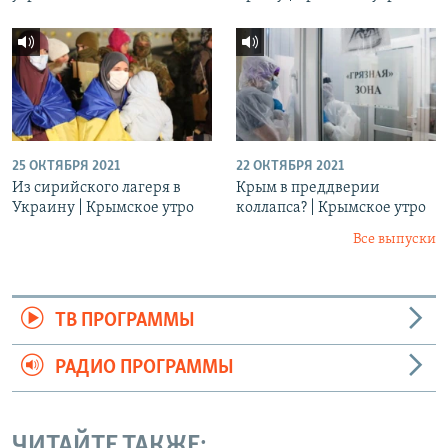
25 ОКТЯБРЯ 2021
22 ОКТЯБРЯ 2021
Из сирийского лагеря в
Крым в преддверии
Украину | Крымское утро
коллапса? | Крымское утро
Все выпуски
ТВ ПРОГРАММЫ
РАДИО ПРОГРАММЫ
ЧИТАЙТЕ ТАКЖЕ: