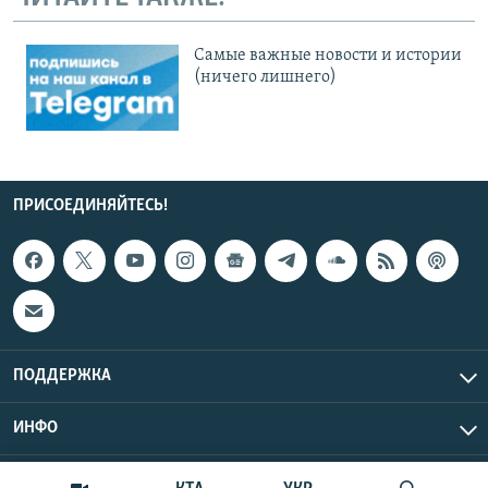
Cамые важные новости и истории
(ничего лишнего)
ПРИСОЕДИНЯЙТЕСЬ!
ПОДДЕРЖКА
ИНФО
UTC+3
Copyright Крым.Реалии, 2026 | Все права защищены.