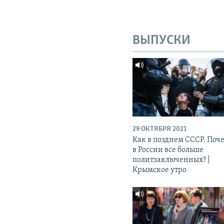
ВЫПУСКИ
29 ОКТЯБРЯ 2021
Как в позднем СССР. Поч
в России все больше
политзаключенных? |
Крымское утро