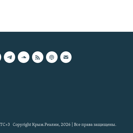
TC+3
Copyright Крым.Реалии, 2026 | Все права защищены.