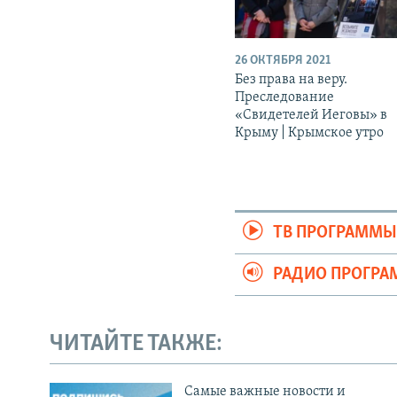
26 ОКТЯБРЯ 2021
Без права на веру.
Преследование
«Свидетелей Иеговы» в
Крыму | Крымское утро
ТВ ПРОГРАММ
РАДИО ПРОГР
ЧИТАЙТЕ ТАКЖЕ:
Cамые важные новости и