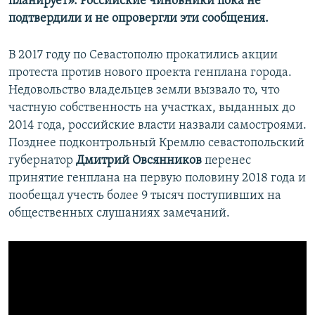
планирует». Российские чиновники пока не
подтвердили и не опровергли эти сообщения.
В 2017 году по Севастополю прокатились акции
протеста против нового проекта генплана города.
Недовольство владельцев земли вызвало то, что
частную собственность на участках, выданных до
2014 года, российские власти назвали самостроями.
Позднее подконтрольный Кремлю севастопольский
губернатор
Дмитрий Овсянников
перенес
принятие генплана на первую половину 2018 года и
пообещал учесть более 9 тысяч поступивших на
общественных слушаниях замечаний.