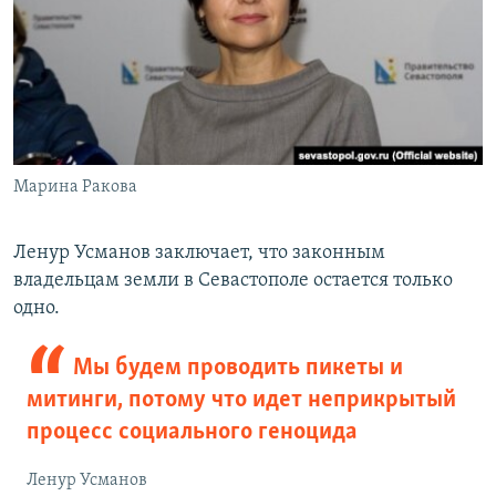
Марина Ракова
​Ленур Усманов заключает, что законным
владельцам земли в Севастополе остается только
одно.
Мы будем проводить пикеты и
митинги, потому что идет неприкрытый
процесс социального геноцида
Ленур Усманов