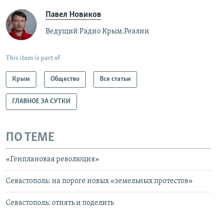
Павел Новиков
Ведущий Радио Крым.Реалии
This item is part of
Крым
Общество
Все статьи
ГЛАВНОЕ ЗА СУТКИ
ПО ТЕМЕ
«Генплановая революция»
Севастополь: на пороге новых «земельных протестов»
Севастополь: отнять и поделить