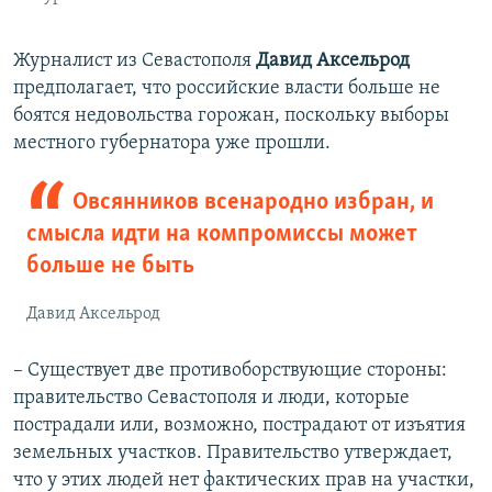
​Журналист из Севастополя
Давид Аксельрод
предполагает, что российские власти больше не
боятся недовольства горожан, поскольку выборы
местного губернатора уже прошли.
Овсянников всенародно избран, и
смысла идти на компромиссы может
больше не быть
Давид Аксельрод
– Существует две противоборствующие стороны:
правительство Севастополя и люди, которые
пострадали или, возможно, пострадают от изъятия
земельных участков. Правительство утверждает,
что у этих людей нет фактических прав на участки,