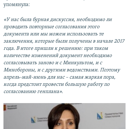
упомянула:
«У нас была бурная дискуссия, необходимо ли
проводить повторные согласования этого
документа или мы можем использовать те
заключения, которые были получены в начале 2017
года. В итоге пришли к решению: при таком
количестве изменений документ необходимо
согласовывать заново и с Минкультом, и с
Минобороны, и с другими ведомствами. Поэтому
апрель-май-июнь для нас – самая жаркая пора,
когда предстоит провести большую работу по
согласованию генплана».