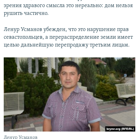
зрения здравого смысла это нереально: дом нельзя
рушить частично.
Ленур Усманов убежден, что это нарушение прав
севастопольцев, а перераспределение земли имеет
целью дальнейшую перепродажу третьим лицам.
Ленур Усманов