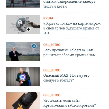
отдых и оздоровление завезут
тысячи детей
КРЫМ
«Горячая точка» на карте мира».
8 сценариев будущего Крыма от
ИИ
ОБЩЕСТВО
Блокирование Telegram. Как
решить проблему крымчанам
ОБЩЕСТВО
Опасный MAX. Почему его
следует избегать?
ОБЩЕСТВО
Что делать, если сайт
Крым.Реалии заблокировали?