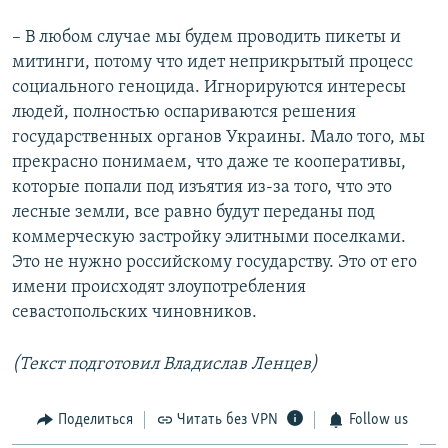
– В любом случае мы будем проводить пикеты и
митинги, потому что идет неприкрытый процесс
социального геноцида. Игнорируются интересы
людей, полностью оспариваются решения
государственных органов Украины. Мало того, мы
прекрасно понимаем, что даже те кооперативы,
которые попали под изъятия из-за того, что это
лесные земли, все равно будут переданы под
коммерческую застройку элитными поселками.
Это не нужно российскому государству. Это от его
имени происходят злоупотребления
севастопольских чиновников.
(Текст подготовил Владислав Ленцев)
Поделиться
Читать без VPN
Follow us