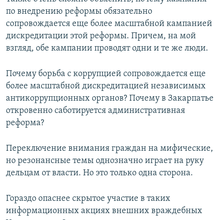
по внедрению реформы обязательно
сопровождается еще более масштабной кампанией
дискредитации этой реформы. Причем, на мой
взгляд, обе кампании проводят одни и те же люди.
Почему борьба с коррупцией сопровождается еще
более масштабной дискредитацией независимых
антикоррупционных органов? Почему в Закарпатье
откровенно саботируется административная
реформа?
Переключение внимания граждан на мифические,
но резонансные темы однозначно играет на руку
дельцам от власти. Но это только одна сторона.
Гораздо опаснее скрытое участие в таких
информационных акциях внешних враждебных