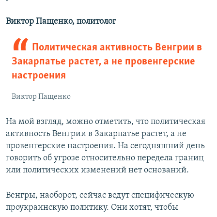
Виктор Пащенко, политолог
Политическая активность Венгрии в
Закарпатье растет, а не провенгерские
настроения
Виктор Пащенко
На мой взгляд, можно отметить, что политическая
активность Венгрии в Закарпатье растет, а не
провенгерские настроения. На сегодняшний день
говорить об угрозе относительно передела границ
или политических изменений нет оснований.
Венгры, наоборот, сейчас ведут специфическую
проукраинскую политику. Они хотят, чтобы