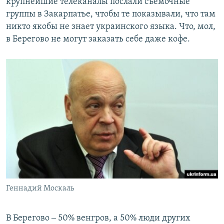
крупнейшие телеканалы послали съемочные
группы в Закарпатье, чтобы те показывали, что там
никто якобы не знает украинского языка. Что, мол,
в Берегово не могут заказать себе даже кофе.
Геннадий Москаль
В Берегово ‒ 50% венгров, а 50% люди других