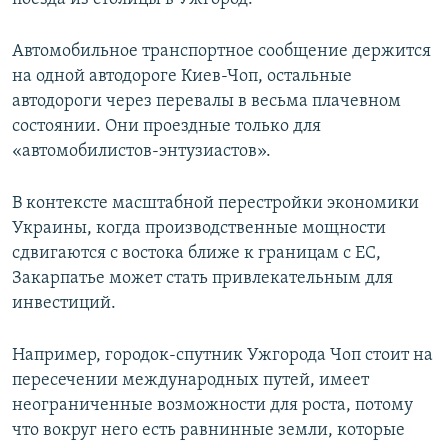
Автомобильное транспортное сообщение держится
на одной автодороге Киев-Чоп, остальные
автодороги через перевалы в весьма плачевном
состоянии. Они проездные только для
«автомобилистов-энтузиастов».
В контексте масштабной перестройки экономики
Украины, когда производственные мощности
сдвигаются с востока ближе к границам с ЕС,
Закарпатье может стать привлекательным для
инвестиций.
Например, городок-спутник Ужгорода Чоп стоит на
пересечении международных путей, имеет
неограниченные возможности для роста, потому
что вокруг него есть равнинные земли, которые