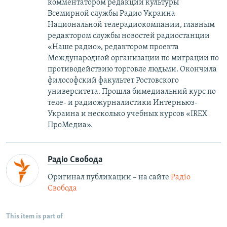
комментатором редакции культуры
Всемирной службы Радио Украина
Национальной телерадиокомпании, главным
редактором службы новостей радиостанции
«Наше радио», редактором проекта
Международной организации по миграции по
противодействию торговле людьми. Окончила
философский факультет Ростовского
университета. Прошла бимедиальний курс по
теле- и радиожурналистики Интерньюз-
Украина и несколько учебных курсов «IREX
ПроМедиа».
Радіо Свобода
Оригинал публикации – на сайте
Радіо
Свобода
This item is part of