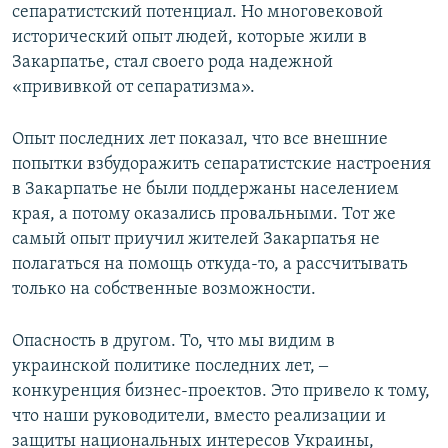
сепаратистский потенциал. Но многовековой
исторический опыт людей, которые жили в
Закарпатье, стал своего рода надежной
«прививкой от сепаратизма».
Опыт последних лет показал, что все внешние
попытки взбудоражить сепаратистские настроения
в Закарпатье не были поддержаны населением
края, а потому оказались провальными. Тот же
самый опыт приучил жителей Закарпатья не
полагаться на помощь откуда-то, а рассчитывать
только на собственные возможности.
Опасность в другом. То, что мы видим в
украинской политике последних лет, ‒
конкуренция бизнес-проектов. Это привело к тому,
что наши руководители, вместо реализации и
защиты национальных интересов Украины,