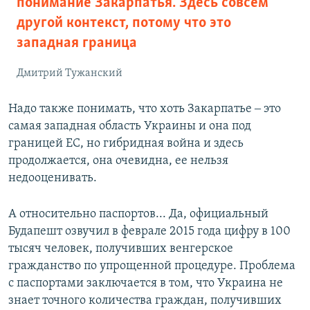
понимание Закарпатья. Здесь совсем
другой контекст, потому что это
западная граница
Дмитрий Тужанский
Надо также понимать, что хоть Закарпатье ‒ это
самая западная область Украины и она под
границей ЕС, но гибридная война и здесь
продолжается, она очевидна, ее нельзя
недооценивать.
А относительно паспортов... Да, официальный
Будапешт озвучил в феврале 2015 года цифру в 100
тысяч человек, получивших венгерское
гражданство по упрощенной процедуре. Проблема
с паспортами заключается в том, что Украина не
знает точного количества граждан, получивших