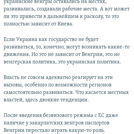
украинские венгры оставались на местах,
развивались, создавали рабочие места. А вот может
ли это привести в дальнейшем к расколу, то это
полностью зависит от Киева.
Если Украина как государство не будет
развиваться, то, конечно, могут возникать какие-то
движения. Но это не зависит от Венгрии, это не
венгерская политика, это украинская политика.
Власть не совсем адекватно реагирует на эти
вызовы, особенно по возможности регионов
самостоятельно развиваться. Что касается местных
властей, здесь двоякие тенденции.
После введения безвизового режима с ЕС даже
наличие у закарпатских венгров паспортов
Венгрии перестало играть какую-то роль.