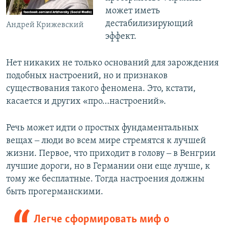
может иметь
дестабилизирующий
Андрей Крижевский
эффект.
Нет никаких не только оснований для зарождения
подобных настроений, но и признаков
существования такого феномена. Это, кстати,
касается и других «про…настроений».
Речь может идти о простых фундаментальных
вещах ‒ люди во всем мире стремятся к лучшей
жизни. Первое, что приходит в голову ‒ в Венгрии
лучшие дороги, но в Германии они еще лучше, к
тому же бесплатные. Тогда настроения должны
быть прогерманскими.
Легче сформировать миф о