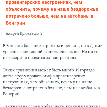
провенгерских настроениях, чем
объяснить, почему на наше бездорожье
потрачено больше, чем на автобаны в
Венгрии
Андрей Крижевский
В Венгрии большие зарплаты и пенсии, но в Дании
уровень социальной защиты еще выше. Но никто
не говорит о продатских настроениях.
Таких сравнений может быть много. И гораздо
легче сформировать миф о провенгерских
настроениях, чем объяснить, почему на наше
бездорожье потрачено больше, чем на автобаны в
Венгрии.
Также очень сложно объяснить, почему кампания