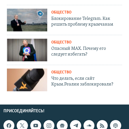
ОБЩЕСТВО
Блокирование Telegram. Как
решить проблему крымчанам
ОБЩЕСТВО
Опасный MAX. Почему его
следует избегать?
ОБЩЕСТВО
Что делать, если сайт
Крым.Реалии заблокировали?
ПРИСОЕДИНЯЙТЕСЬ!