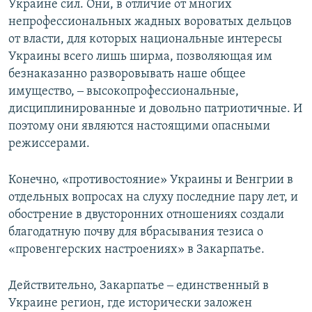
Украине сил. Они, в отличие от многих
непрофессиональных жадных вороватых дельцов
от власти, для которых национальные интересы
Украины всего лишь ширма, позволяющая им
безнаказанно разворовывать наше общее
имущество, ‒ высокопрофессиональные,
дисциплинированные и довольно патриотичные. И
поэтому они являются настоящими опасными
режиссерами.
Конечно, «противостояние» Украины и Венгрии в
отдельных вопросах на слуху последние пару лет, и
обострение в двусторонних отношениях создали
благодатную почву для вбрасывания тезиса о
«провенгерских настроениях» в Закарпатье.
Действительно, Закарпатье ‒ единственный в
Украине регион, где исторически заложен