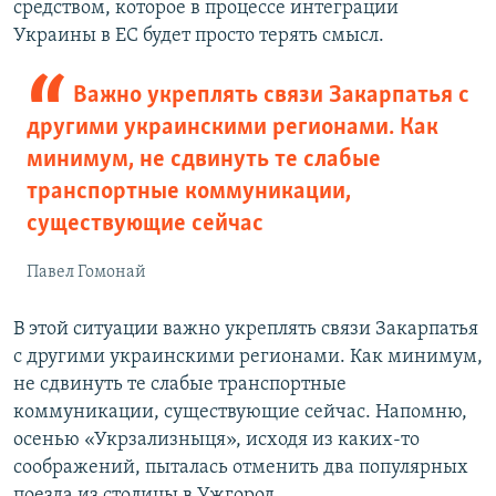
средством, которое в процессе интеграции
Украины в ЕС будет просто терять смысл.
Важно укреплять связи Закарпатья с
другими украинскими регионами. Как
минимум, не сдвинуть те слабые
транспортные коммуникации,
существующие сейчас
Павел Гомонай
В этой ситуации важно укреплять связи Закарпатья
с другими украинскими регионами. Как минимум,
не сдвинуть те слабые транспортные
коммуникации, существующие сейчас. Напомню,
осенью «Укрзализныця», исходя из каких-то
соображений, пыталась отменить два популярных
поезда из столицы в Ужгород.