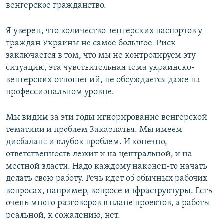
венгерское гражданство.
Я уверен, что количество венгерских паспортов у
граждан Украины не самое большое. Риск
заключается в том, что мы не контролируем эту
ситуацию, эта чувствительная тема украинско-
венгерских отношений, не обсуждается даже на
профессиональном уровне.
Мы видим за эти годы игнорирование венгерской
тематики и проблем Закарпатья. Мы имеем
дисбаланс и клубок проблем. И конечно,
ответственность лежит и на центральной, и на
местной власти. Надо каждому наконец-то начать
делать свою работу. Речь идет об обычных рабочих
вопросах, например, вопросе инфраструктуры. Есть
очень много разговоров в плане проектов, а работы
реальной, к сожалению, нет.