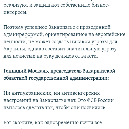
реализуют и защищают собственные бизнес-
интересы.
Поэтому успешное Закарпатье с проведенной
админреформой, ориентированное на европейские
ценности, не может создать никакой угрозы для
Украины, однако составит значительную угрозу
для нечистых на руку дельцов от власти.
Геннадий Москаль, председатель Закарпатской
областной государственной администрации:
Ни антиукраинских, ни антивенгерских
настроений на Закарпатье нет. Это ФСБ России
пыталось сделать так, чтобы они появились.
Вот скажите, как одновременно почти все