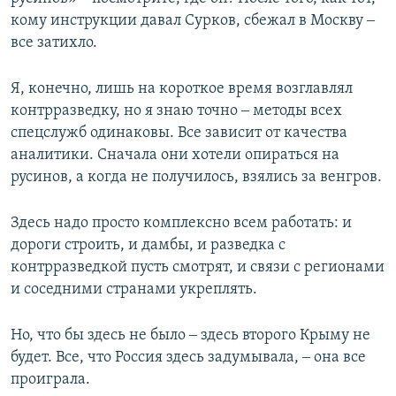
кому инструкции давал Сурков, сбежал в Москву ‒
все затихло.
Я, конечно, лишь на короткое время возглавлял
контрразведку, но я знаю точно ‒ методы всех
спецслужб одинаковы. Все зависит от качества
аналитики. Сначала они хотели опираться на
русинов, а когда не получилось, взялись за венгров.
Здесь надо просто комплексно всем работать: и
дороги строить, и дамбы, и разведка с
контрразведкой пусть смотрят, и связи с регионами
и соседними странами укреплять.
Но, что бы здесь не было ‒ здесь второго Крыму не
будет. Все, что Россия здесь задумывала, ‒ она все
проиграла.