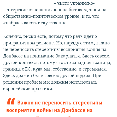
‒ чисто украинско-
венгерские отношения как на бытовом, так и на
общественно-политическом уровне, и то, что
«набрасывают» искусственно.
Конечно, риски есть, потому что речь идет о
приграничном регионе. Но, наряду с этим, важно
не переносить стереотипы восприятия войны на
Донбассе на понимание Закарпатья. Здесь совсем
другой контекст, потому что это западная граница,
граница с ЕС, куда мы, собственно, и стремимся.
Здесь должен быть совсем другой подход. При
решении проблем мы должны использовать
европейские практики.
Важно не переносить стереотипы
восприятия войны на Донбассе на