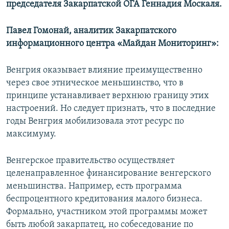
председателя Закарпатской ОГА Геннадия Москаля.
Павел Гомонай, аналитик Закарпатского
информационного центра «Майдан Мониторинг»:
​Венгрия оказывает влияние преимущественно
через свое этническое меньшинство, что в
принципе устанавливает верхнюю границу этих
настроений. Но следует признать, что в последние
годы Венгрия мобилизовала этот ресурс по
максимуму.
Венгерское правительство осуществляет
целенаправленное финансирование венгерского
меньшинства. Например, есть программа
беспроцентного кредитования малого бизнеса.
Формально, участником этой программы может
быть любой закарпатец, но собеседование по