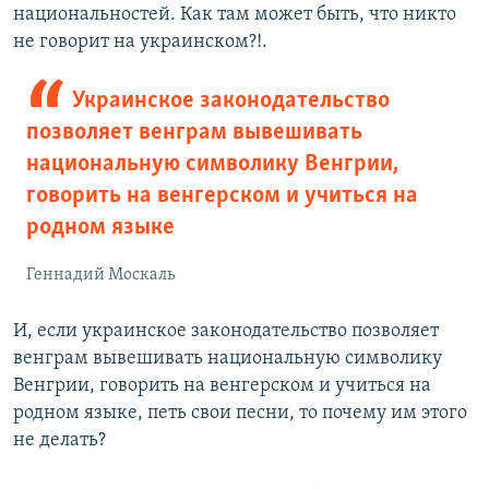
национальностей. Как там может быть, что никто
не говорит на украинском?!.
Украинское законодательство
позволяет венграм вывешивать
национальную символику Венгрии,
говорить на венгерском и учиться на
родном языке
Геннадий Москаль
И, если украинское законодательство позволяет
венграм вывешивать национальную символику
Венгрии, говорить на венгерском и учиться на
родном языке, петь свои песни, то почему им этого
не делать?