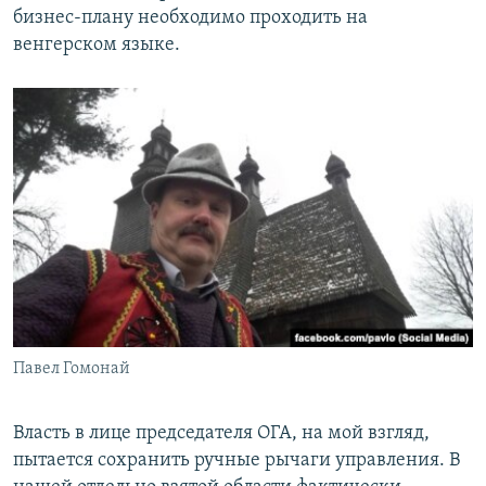
бизнес-плану необходимо проходить на
венгерском языке.
Павел Гомонай
Власть в лице председателя ОГА, на мой взгляд,
пытается сохранить ручные рычаги управления. В