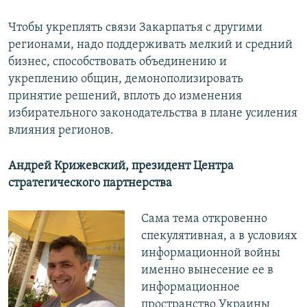
Чтобы укреплять связи Закарпатья с другими
регионами, надо поддерживать мелкий и средний
бизнес, способствовать объединению и
укреплению общин, демонополизировать
принятие решений, вплоть до изменения
избирательного законодательства в плане усиления
влияния регионов.
Андрей Крижевский, президент Центра
стратегического партнерства
Сама тема откровенно
спекулятивная, а в условиях
информационной войны
именно вынесение ее в
информационное
пространство Украины