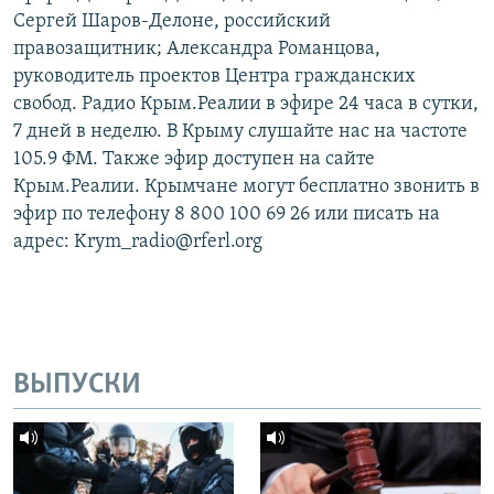
Сергей Шаров-Делоне, российский
правозащитник; Александра Романцова,
руководитель проектов Центра гражданских
свобод. Радио Крым.Реалии в эфире 24 часа в сутки,
7 дней в неделю. В Крыму слушайте нас на частоте
105.9 ФМ. Также эфир доступен на сайте
Крым.Реалии. Крымчане могут бесплатно звонить в
эфир по телефону 8 800 100 69 26 или писать на
адрес: Krym_radio@rferl.org
ВЫПУСКИ