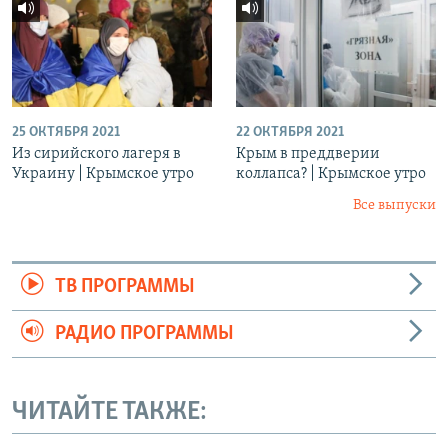
25 ОКТЯБРЯ 2021
22 ОКТЯБРЯ 2021
Из сирийского лагеря в
Крым в преддверии
Украину | Крымское утро
коллапса? | Крымское утро
Все выпуски
ТВ ПРОГРАММЫ
РАДИО ПРОГРАММЫ
ЧИТАЙТЕ ТАКЖЕ: