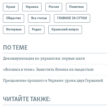
Крым
Украина
Россия
Политика
Общество
Все статьи
ГЛАВНОЕ ЗА СУТКИ
Интервью
Радио
Крымский вопрос
ПО ТЕМЕ
Декоммунизация по-украински: первые шаги
«Вселяясь в тени». Заместить Ленина на пьедестале
Преодоление прошлого в Украине: уроки двух Германий
ЧИТАЙТЕ ТАКЖЕ: