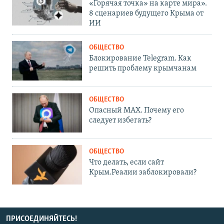
«Горячая точка» на карте мира».
8 сценариев будущего Крыма от
ИИ
ОБЩЕСТВО
Блокирование Telegram. Как
решить проблему крымчанам
ОБЩЕСТВО
Опасный MAX. Почему его
следует избегать?
ОБЩЕСТВО
Что делать, если сайт
Крым.Реалии заблокировали?
ПРИСОЕДИНЯЙТЕСЬ!