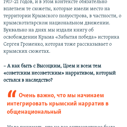
1917-21 годов, и в этом контексте обязательно
вплетаем те сюжеты, которые имели место на
территории Крымского полуострова, в частности, о
крымскотатарском национальном движении.
Буквально на днях мы издали книгу об
освобождении Крыма «Забытая победа» историка
Сергея Громенко, которая тоже рассказывает о
крымских сюжетах.
– А как быть с Высоцким, Цоем и всем тем
«советским несоветским» нарративом, который
остался в наследство?
Очень важно, что мы начинаем
интегрировать крымский нарратив в
общенациональный