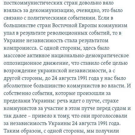
посткоммунистических стран довольно вяло
взялась за декоммунизацию, очевидно, это было
связано с политическими событиями. Если в
большинстве стран Восточной Европы коммунизм
упал в результате революционных событий, то в
Украине независимость стала результатом
компромисса. С одной стороны, здесь было
массовое активное национально-демократическое
оппозиционное движение, что ставило себе целью
возрождение украинской независимости, а с
другой стороны, до 24 августа 1991 года у нас было
абсолютное большинство коммунистов во власти. И
собственно события, которые произошли за
пределами Украины: речь идет о путче, страхе
коммунистов за участие в этом путче перед судом и
так далее – привело к тому, что они проголосовали
за независимость Украины 24 августа 1991 года.
Таким образом, с одной стороны, мы получили