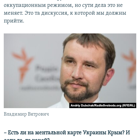
оккупационным режимом, но сути дела это не
меняет. Это та дискуссия, к которой мы должны
прийти.
Владимир Вятрович
– Есть ли на ментальной карте Украины Крым? И