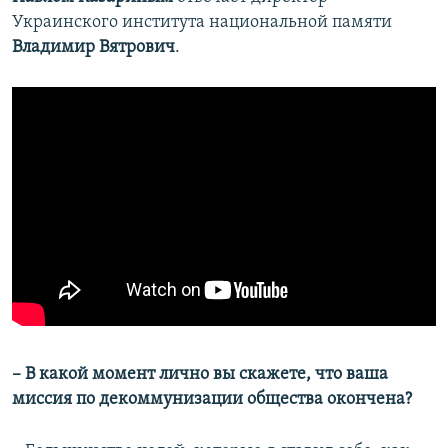
Украинского института национальной памяти
Владимир Вятрович
.
– В какой момент лично вы скажете, что ваша
миссия по декоммунизации общества окончена?