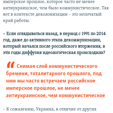
имперское прошлое, которое часто не менее
антиукраинское, чем было коммунистическое. Так
вот в контексте деколонизации – это непочатый
край работы.
– Если оглядываться назад, в период с 1991 по 2014
год, даже до активного этапа декоммунизации,
который начался после российского вторжения, в
эти годы диффузия идеологическая происходила?
Снимая слой коммунистического
бремени, тоталитарного прошлого, под
ним мы часто встречаем российское
имперское прошлое, не менее
антиукраинское, чем коммунистическое
– К сожалению, Украина, в отличие от других