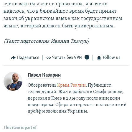
очень важны и очень правильны, и я очень
надеюсь, что в ближайшее время будет принят
закон об украинском языке как государственном
языке, который должен быть универсальным.
(Текст подготовила Иванна Ткачук)
Поделиться
Читать без VPN
Follow us
Павел Казарин
Обозреватель
Крым.Реалии
. Публицист,
телеведущий. Жил и работал в Симферополе,
переехал в Киев в 2014 году после аннексии
полуострова. Сфера интересов – постсоветский
дрейф и эволюция Украины.
This item is part of