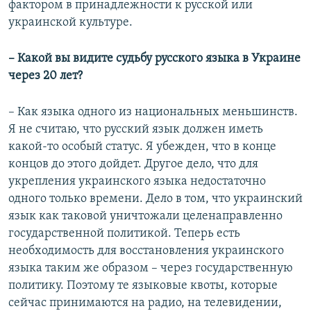
фактором в принадлежности к русской или
украинской культуре.
– Какой вы видите судьбу русского языка в Украине
через 20 лет?
– Как языка одного из национальных меньшинств.
Я не считаю, что русский язык должен иметь
какой-то особый статус. Я убежден, что в конце
концов до этого дойдет. Другое дело, что для
укрепления украинского языка недостаточно
одного только времени. Дело в том, что украинский
язык как таковой уничтожали целенаправленно
государственной политикой. Теперь есть
необходимость для восстановления украинского
языка таким же образом –­­ через государственную
политику. Поэтому те языковые квоты, которые
сейчас принимаются на радио, на телевидении,