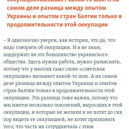
самом деле разница между опытом
Украины и опытом стран Балтии только в
продолжительности этой оккупации
– Я однозначно уверен, как историк, что да, что
надо говорить об оккупации. И я не знаю,
поддержит ли это большинство украинского
общества. Здесь нужна работа, нужно разъяснять,
потому что у многих само слово «советская
оккупация» вызывает какой-то шок. А на самом
деле разница между опытом Украины и опытом
стран Балтии только в продолжительности этой
оккупации. Эта разница тоже важна, потому что
мы имеем несколько поколений, выросших в этой
оккупации, и которые не желали и не хотят до сих
пор видеть ее оккупацией, не хотят признавать
того, что часть их сотрудничала с этим